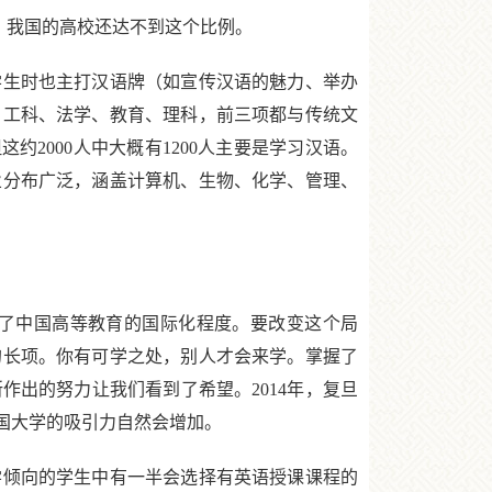
，我国的高校还达不到这个比例。
生时也主打汉语牌（如宣传汉语的魅力、举办
、工科、法学、教育、理科，前三项都与传统文
约2000人中大概有1200人主要是学习汉语。
业分布广泛，涵盖计算机、生物、化学、管理、
了中国高等教育的国际化程度。要改变这个局
的长项。你有可学之处，别人才会来学。掌握了
出的努力让我们看到了希望。2014年，复旦
国大学的吸引力自然会增加。
倾向的学生中有一半会选择有英语授课课程的