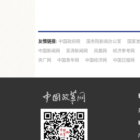
友情链接:
中国政府网
国务院新闻办公室
国家
中国新闻网
澎湃新闻网
凤凰网
经济参考网
央广网
中国青年网
中国经济网
中国日报网