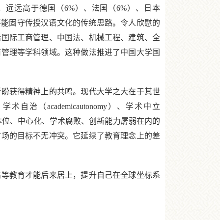
%，远远高于德国（6%）、法国（6%）、日本
不能固守传授汉语文化的传统思路。令人欣慰的
括国际工商管理、中国法、机械工程、建筑、全
商管理等学科领域。这种做法推进了中国大学国
。
盼获得精神上的共鸣。现代大学之大在于其世
治（academicautonomy）、学术中立
包括官本位、中心化、学术腐败、创新能力孱弱在内的
市场的目标不无冲突。它延续了教育理念上的差
等教育才能后来居上，提升自己在全球坐标系