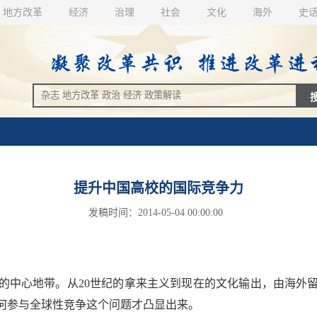
地方改革
经济
治理
社会
文化
海外
史
提升中国高校的国际竞争力
发稿时间：2014-05-04 00:00:00
中心地带。从20世纪的拿来主义到现在的文化输出，由海外留
何参与全球性竞争这个问题才凸显出来。