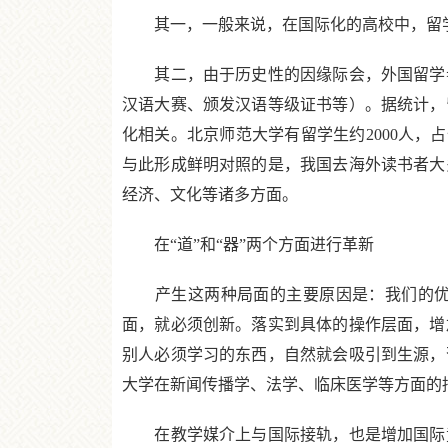
其一，一般来说，在国际化的高校中，留学生通
其二，由于历史性的因缘际会，外国留学者
汉语大赛、颁发汉语等级证书等）。据统计，
化相关。北京师范大学有留学生约2000人，占
与此形成鲜明对照的是，我国去海外读书者大
经济、文化等诸多方面。
在“道”和“器”两个方面进行革新
产生这两种局面的主要原因是：我们的优势
面，就必须创新。落实到具体的操作层面，增
别人必须学习的东西，自然就会吸引到生源，
大学在新闻传播学、法学、临床医学等方面的
在教学媒介上与国际接轨，也是增加国际竞