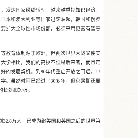
，发达国家纷纷转型，越来越重视知识经济，
，日本和澳大利亚等国家迅速崛起，韩国和俄罗
育要扩大全球性市场份额，必须采用更富有智慧
等教育体制源于欧洲，但两次世界大战又使美
方大学相比，我们的高校不但是后来者，而且走
好的发展契机。到80年代重启开放之门后，中
学。虽然时间已经过了30多年，但积累期还显
的长处和短板。
32.8万人，已成为继美国和英国之后的世界第