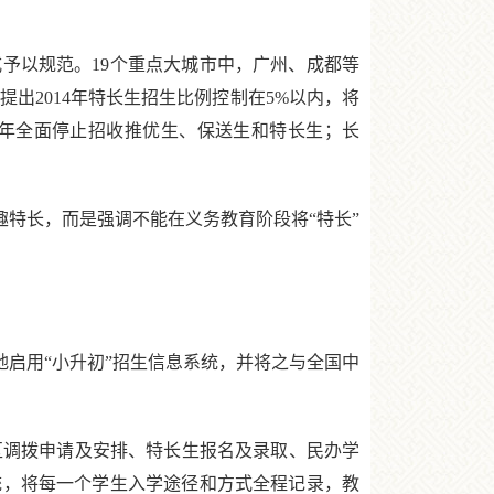
以规范。19个重点大城市中，广州、成都等
提出2014年特长生招生比例控制在5%以内，将
15年全面停止招收推优生、保送生和特长生；长
特长，而是强调不能在义务教育阶段将“特长”
启用“小升初”招生信息系统，并将之与全国中
区调拨申请及安排、特长生报名及录取、民办学
统，将每一个学生入学途径和方式全程记录，教