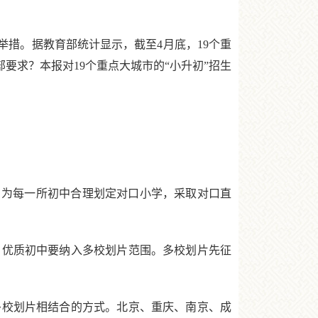
措。据教育部统计显示，截至4月底，19个重
要求？本报对19个重点大城市的“小升初”招生
为每一所初中合理划定对口小学，采取对口直
优质初中要纳入多校划片范围。多校划片先征
校划片相结合的方式。北京、重庆、南京、成