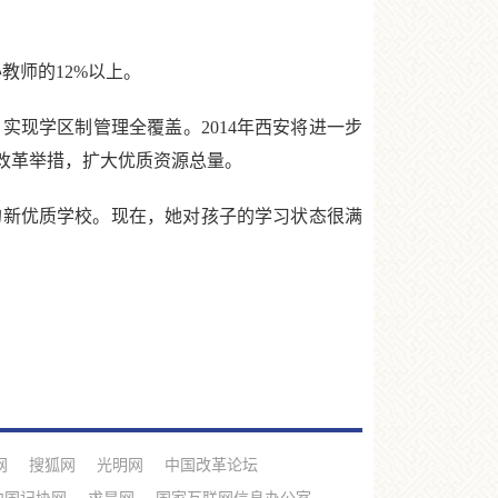
教师的12%以上。
实现学区制管理全覆盖。2014年西安将进一步
改革举措，扩大优质资源总量。
新优质学校。现在，她对孩子的学习状态很满
网
搜狐网
光明网
中国改革论坛