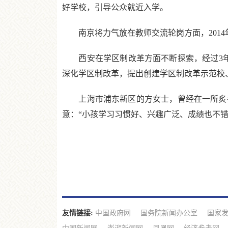
好学校，引导公众就近入学。
南京将力气放在教师交流轮岗方面，2014年教
西安在学区制改革方面不断探索，经过3年努力
深化学区制改革，提出创建学区制改革示范校
上海市浦东新区的方女士，曾经在一所炙手
意：“小孩学习习惯好、兴趣广泛、成绩也不错
友情链接:
中国政府网
国务院新闻办公室
国家