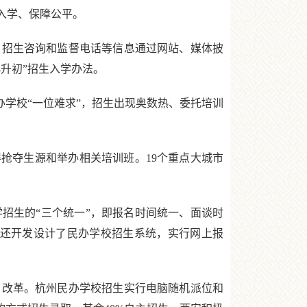
入学、保障公平。
招生咨询和监督电话等信息通过网站、媒体披
升初”招生入学办法。
学校“一位难求”，招生出现奥数热、委托培训
抢夺生源和举办相关培训班。19个重点大城市
生的“三个统一”，即报名时间统一、面谈时
局还开发设计了民办学校招生系统，实行网上报
改革。杭州民办学校招生实行电脑随机派位和