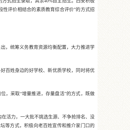
的方式招生录取，其余40%自主招生。西安积极
段性评价相结合的素质教育综合评价”的方式招
出，统筹义务教育资源均衡配置，大力推进学
好百姓身边的好学校、新优质学校，同时将优
，采取“增量推进，存量盘活”的方式，既做
内在活力，一大批不挑选生源、不争抢排名、没
论坛等方式，积极向老百姓宣传和推介家门口的