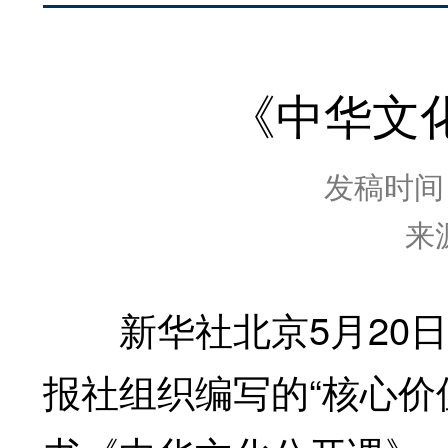
《中华文
发稿时间：2
来
新华社北京5月20日
报社组织编写的“核心价