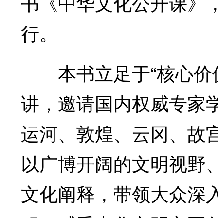
书《中华文化公开课》
行。
本书立足于“核心价值
讲，邀请国内权威专家
运河、敦煌、云冈、故
以广博开阔的文明视野
文化阐释，带领大众深