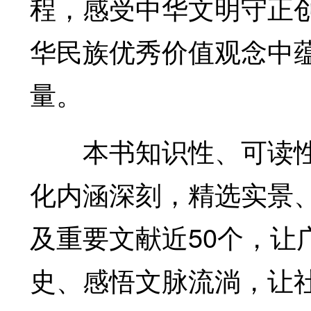
程，感受中华文明守正
华民族优秀价值观念中
量。
本书知识性、可读性
化内涵深刻，精选实景、
及重要文献近50个，让
史、感悟文脉流淌，让