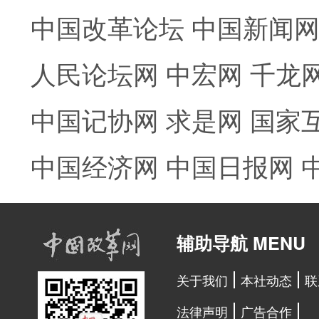
中国改革论坛
中国新闻
人民论坛网
中宏网
千龙
中国记协网
求是网
国家
中国经济网
中国日报网
辅助导航 MENU
关于我们
本社动态
联
法律声明
广告合作