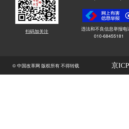
违法和不良信息举报电
扫码加关注
010-68455181
京ICP
© 中国改革网 版权所有 不得转载