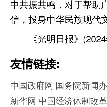
中共振共鸣，对于帮助
信，投身中华民族现代
《光明日报》(2024年0
友情链接:
中国政府网
国务院新闻
新华网
中国经济体制改