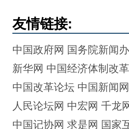
友情链接:
中国政府网
国务院新闻
新华网
中国经济体制改
中国改革论坛
中国新闻
人民论坛网
中宏网
千龙
中国记协网
求是网
国家