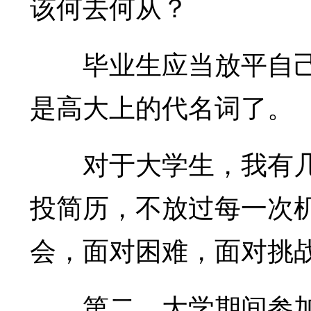
该何去何从？
毕业生应当放平自己的
是高大上的代名词了。
对于大学生，我有几
投简历，不放过每一次
会，面对困难，面对挑
第二，大学期间参加