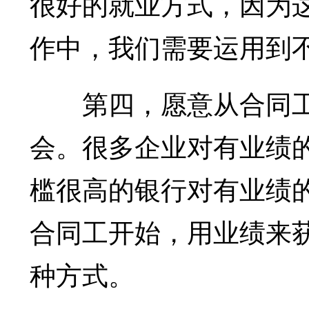
很好的就业方式，因为这
作中，我们需要运用到
第四，愿意从合同工
会。很多企业对有业绩
槛很高的银行对有业绩
合同工开始，用业绩来
种方式。