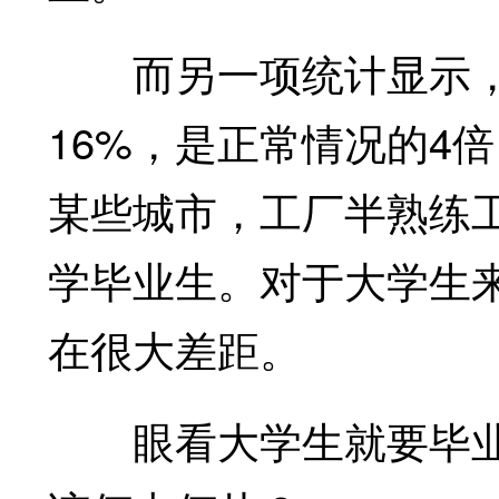
而另一项统计显示，
16%，是正常情况的4
某些城市，工厂半熟练
学毕业生。对于大学生
在很大差距。
眼看大学生就要毕业了