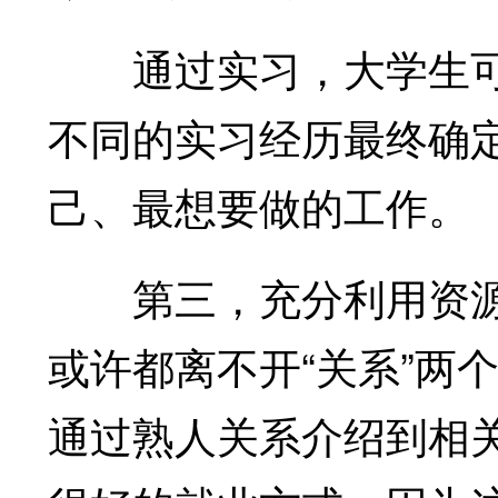
通过实习，大学生可
不同的实习经历最终确
己、最想要做的工作。
第三，充分利用资源
或许都离不开“关系”两
通过熟人关系介绍到相