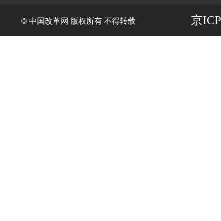
京ICP
© 中国改革网 版权所有 不得转载