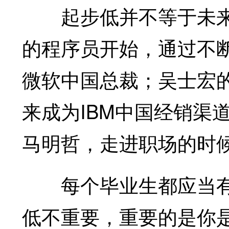
起步低并不等于未来
的程序员开始，通过不
微软中国总裁；吴士宏的
来成为IBM中国经销渠
马明哲，走进职场的时
每个毕业生都应当有
低不重要，重要的是你