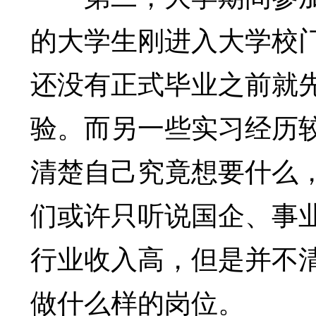
的大学生刚进入大学校
还没有正式毕业之前就
验。而另一些实习经历
清楚自己究竟想要什么
们或许只听说国企、事业
行业收入高，但是并不
做什么样的岗位。