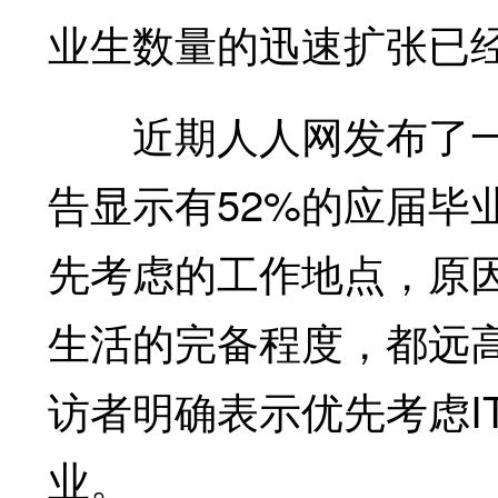
业生数量的迅速扩张已
近期人人网发布了一份
告显示有52%的应届毕
先考虑的工作地点，原
生活的完备程度，都远高
访者明确表示优先考虑I
业。