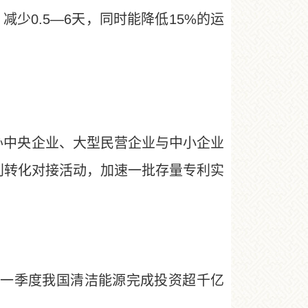
少0.5—6天，同时能降低15%的运
办中央企业、大型民营企业与中小企业
利转化对接活动，加速一批存量专利实
一季度我国清洁能源完成投资超千亿