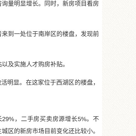
询量明显增长。同时，新房项目看房
来到一处位于南岸区的楼盘，发现前
以及实施人才购房补贴。
激活明显。在这家位于西湖区的楼盘，
29%，二手房买卖房源增长5%。不
主城区的新房市场目前变化还比较小。