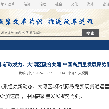
地方改革
经济
治理
社会
文化
海外
史
市新政发力、大湾区融合共建 中国高质量发展聚势
发稿时间：2024-05-27 15:19:14 来源：
央视网
十八乘组最新动态、大湾区4条城际铁路实现贯通运
展“加速度”，中国高质量发展聚势而强。