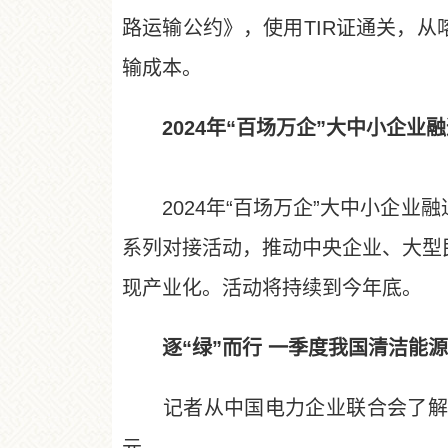
路运输公约》，使用TIR证通关，从
输成本。
2024年“百场万企”大中小企业
2024年“百场万企”大中小企业
系列对接活动，推动中央企业、大型
现产业化。活动将持续到今年底。
逐“绿”而行 一季度我国清洁能
记者从中国电力企业联合会了解到