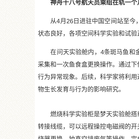
神舟十八号航天员乘组在轨一个月
从4月26日进驻中国空间站至今，
状态良好，各项空间科学实验和试验
在问天实验舱内，4条斑马鱼和金
采集和一次鱼食盒更换操作。通过下
行为异常现象。后续，科学家将利用
物生长发育与行为的影响研究。
燃烧科学实验柜是梦天实验舱搭载
转接线缆，可以远程操控电磁阀的开