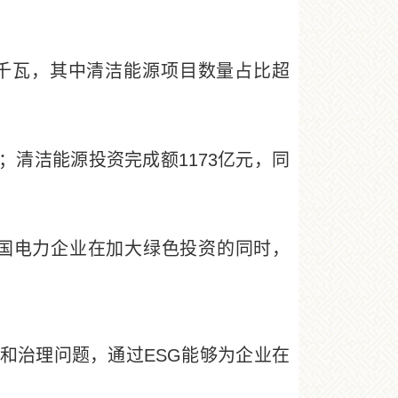
万千瓦，其中清洁能源项目数量占比超
；清洁能源投资完成额1173亿元，同
国电力企业在加大绿色投资的同时，
和治理问题，通过ESG能够为企业在