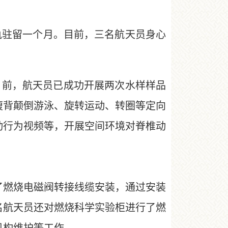
轨驻留一个月。目前，三名航天员身心
前，航天员已成功开展两次水样样品
腹背颠倒游泳、旋转运动、转圈等定向
动行为视频等，开展空间环境对脊椎动
燃烧电磁阀转接线缆安装，通过安装
名航天员还对燃烧科学实验柜进行了燃