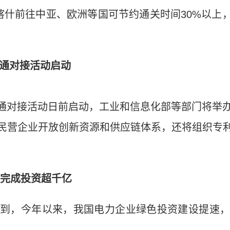
喀什前往中亚、欧洲等国可节约通关时间30%以上，减
融通对接活动启动
融通对接活动日前启动，工业和信息化部等部门将举
民营企业开放创新资源和供应链体系，还将组织专
源完成投资超千亿
，今年以来，我国电力企业绿色投资建设提速，