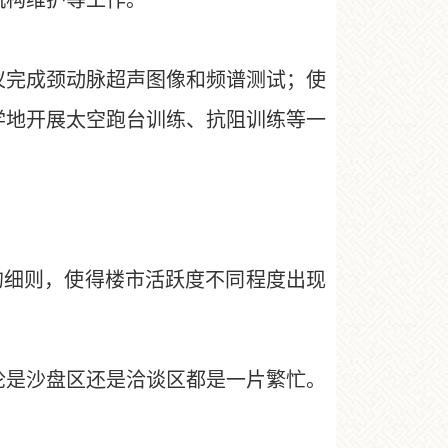
机构维护等工作。
完成颈动脉超声图像和频谱测试；使
学地开展太空跑台训练、抗阻训练等一
的细则，使得楼市活跃度不同程度出现
是沙盘区还是洽谈区都是一片繁忙。