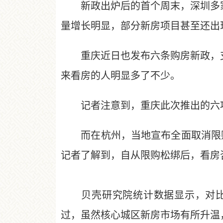
新政出炉后的首个周末，深圳多家
量增长明显，部分新房项目甚至还出
重庆近日也发布六条购房新政，支
来看房的人明显多了不少。
记者注意到，重庆此次推出的六项
而在杭州，当地宣布全面取消限购后
记者了解到，自从限购松绑后，看房
贝壳研究院统计数据显示，对比4月
过，虽然核心城区新房市场有所升温