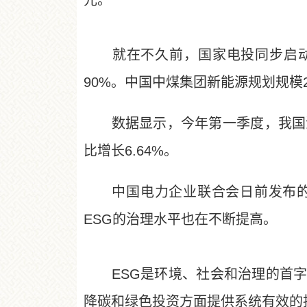
元。
就在不久前，国家电投同步启动建设
90%。中国中煤集团新能源规划规模
数据显示，今年第一季度，我国清洁能
比增长6.64%。
中国电力企业联合会日前发布的《
ESG的治理水平也在不断提高。
ESG是环境、社会和治理的首字母
降碳和绿色投资方面提供系统有效的