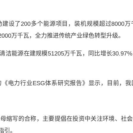
了200多个能源项目，装机规模超过8000
2000万千瓦，全力推进传统产业绿色转型升级。
源在建规模51205万千瓦，同比增长30.97%
电力行业ESG体系研究报告》显示，目前，我
缩写的合称，主要提倡在投资中关注环境、社会
指引。