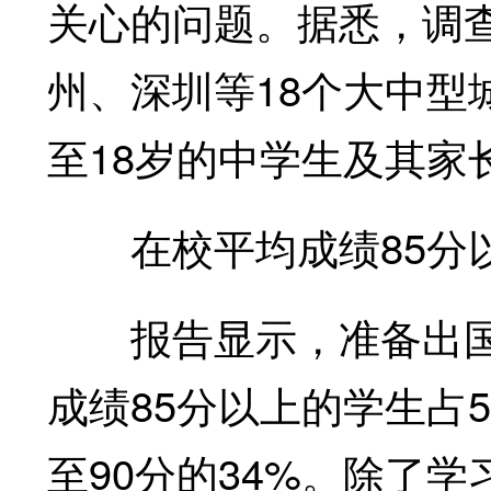
关心的问题。据悉，调
州、深圳等18个大中型
至18岁的中学生及其家
在校平均成绩85分
报告显示，准备出国
成绩85分以上的学生占5
至90分的34%。除了