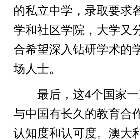
的私立中学，录取要求
学和社区学院，大学又
合希望深入钻研学术的
场人士。
最后，这4个国家一直
与中国有长久的教育合
认知度和认可度。澳大利