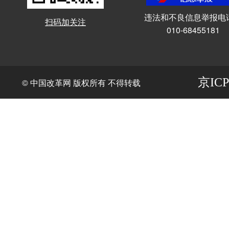
违法和不良信息举报电
扫码加关注
010-68455181
京ICP
© 中国改革网 版权所有 不得转载