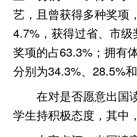
艺，且曾获得多种奖项
4.7%，获得过省、市级
奖项的占63.3%；拥
分别为34.3%、28.5%和
在对是否愿意出国读
学生持积极态度，其中，