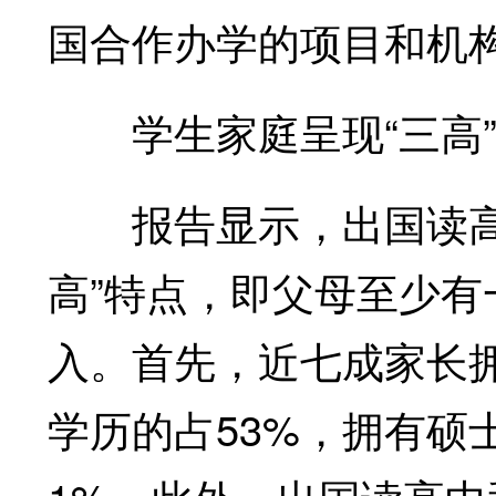
国合作办学的项目和机
学生家庭呈现“三高”
报告显示，出国读高中
高”特点，即父母至少
入。首先，近七成家长
学历的占53%，拥有硕