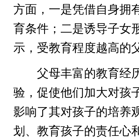
方面，一是凭借自身拥
育条件；二是诱导子女
示，受教育程度越高的
父母丰富的教育经历
验，促使他们加大对孩
影响了其对孩子的培养
划、教育孩子的责任心