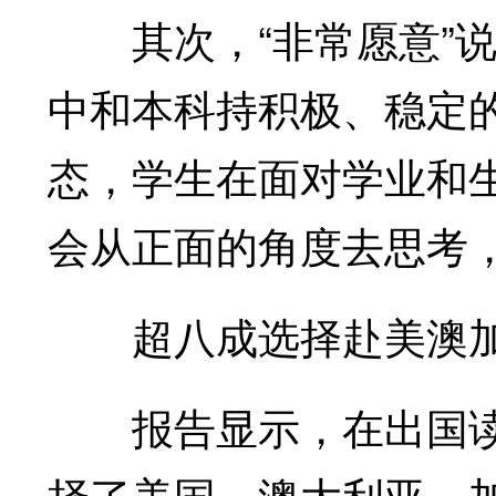
其次，“非常愿意”说
中和本科持积极、稳定
态，学生在面对学业和
会从正面的角度去思考
超八成选择赴美澳加
报告显示，在出国读
择了美国、澳大利亚、