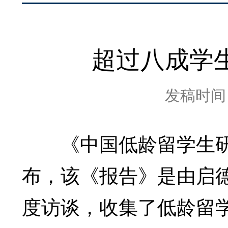
超过八成学
发稿时间：2
《中国低龄留学生研
布，该《报告》是由启
度访谈，收集了低龄留学