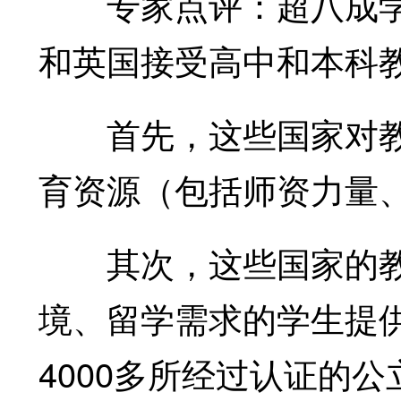
专家点评：超八成学
和英国接受高中和本科
首先，这些国家对教
育资源（包括师资力量
其次，这些国家的教
境、留学需求的学生提
4000多所经过认证的公