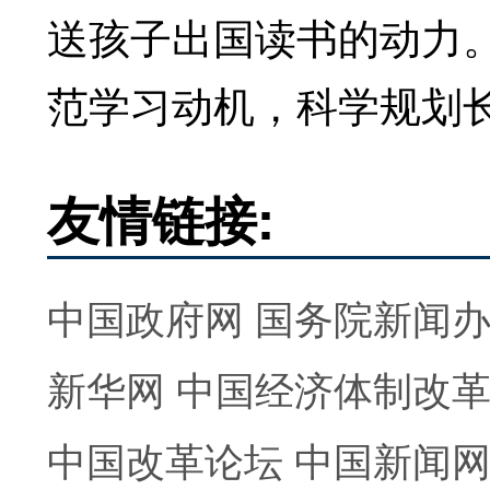
送孩子出国读书的动力
范学习动机，科学规划
友情链接:
中国政府网
国务院新闻
新华网
中国经济体制改
中国改革论坛
中国新闻