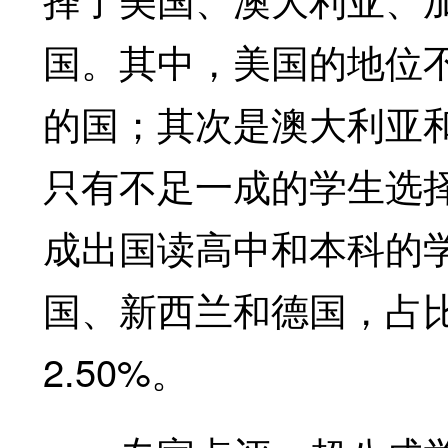
国。其中，美国的地位
的国；其次是澳大利亚和
只有不足一成的学生选
成出国读高中和本科的
国、新西兰和德国，占比分别
2.50%。