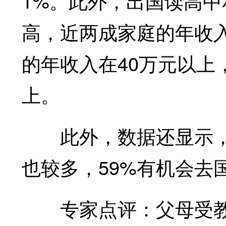
1%。此外，出国读高
高，近两成家庭的年收入
的年收入在40万元以上
上。
此外，数据还显示，
也较多，59%有机会去
专家点评：父母受教