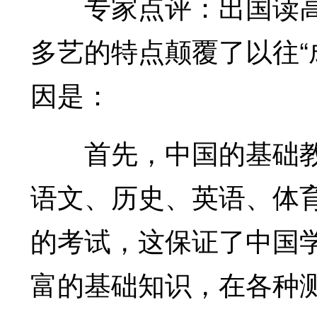
专家点评：出国读高
多艺的特点颠覆了以往“
因是：
首先，中国的基础教
语文、历史、英语、体
的考试，这保证了中国
富的基础知识，在各种