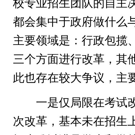
校专业招生团队的自主
都会集中于政府做什么
主要领域是：行政包揽
三个方面进行改革，其
此也存在较大争议，主
一是仅局限在考试改革
次改革，基本未在招生