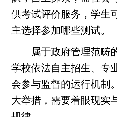
供考试评价服务，学生
主选择参加哪些测试。
属于政府管理范畴的
学校依法自主招生、专
会参与监督的运行机制
大举措，需要着眼现实
规律。