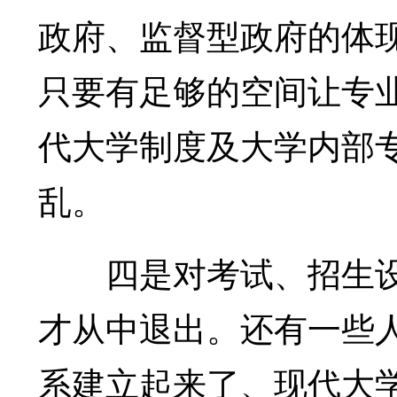
政府、监督型政府的体
只要有足够的空间让专
代大学制度及大学内部
乱。
四是对考试、招生设
才从中退出。还有一些
系建立起来了、现代大