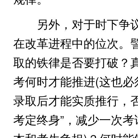
另外，对于时下争议
在改革进程中的位次。
取的铁律是否要打破？
考何时才能推进(这也
录取后才能实质推行，否
考定终身”，减少一次