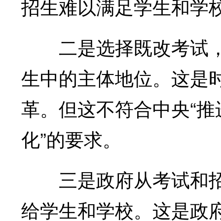
招生难以满足学生和学
二是选择既改考试，
生中的主体地位。这是
革。但这不符合中央“
化”的要求。
三是政府从考试和招
给学生和学校。这是政