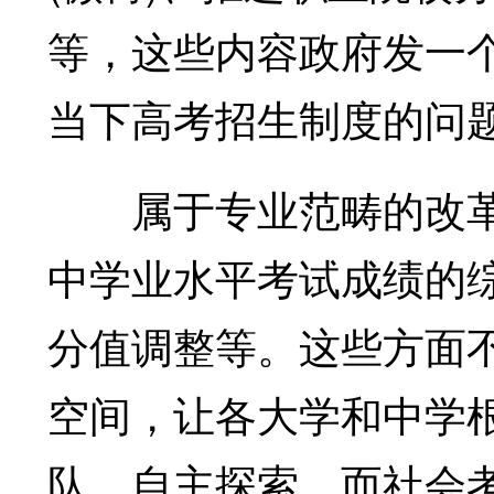
等，这些内容政府发一
当下高考招生制度的问
属于专业范畴的改革
中学业水平考试成绩的
分值调整等。这些方面
空间，让各大学和中学
队，自主探索，而社会