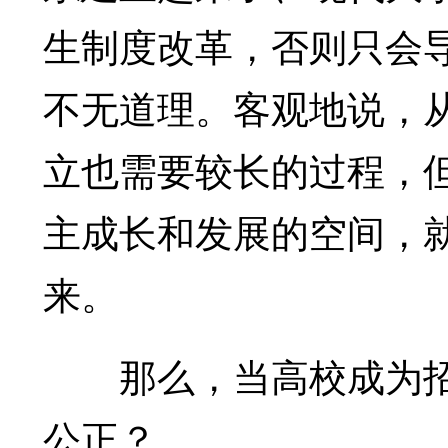
生制度改革，否则只会
不无道理。客观地说，
立也需要较长的过程，
主成长和发展的空间，
来。
那么，当高校成为招
公正？