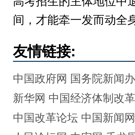
高考招生的主体地位中
间，才能牵一发而动全
友情链接:
中国政府网
国务院新闻
新华网
中国经济体制改
中国改革论坛
中国新闻