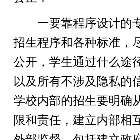
一要靠程序设计的专
招生程序和各种标准，
公开，学生通过什么途
以及所有不涉及隐私的
学校内部的招生要明确
限和责任，建立内部相
外部监督，包括建立政