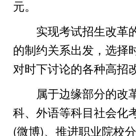
元。
实现考试招生改革的
的制约关系出发，选择
对时下讨论的各种高招
属于边缘部分的改革
科、外语等科目社会化
(微博)、推进职业院校