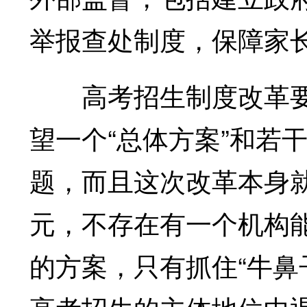
举报查处制度，保障家
高考招生制度改革要
望一个“总体方案”和若
题，而且这次改革本身
元，不存在有一个机构
的方案，只有抓住“牛鼻