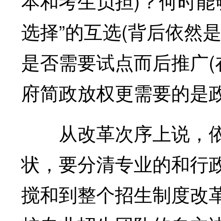
本和考生负担)？何时能
选择”的互选(背后依然
是否需要试点而后推广
府简政放权更需要的是政
从改革次序上说，依
状，要分清专业的和行
搅和到整个招生制度改