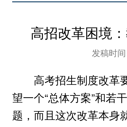
高招改革困境：
发稿时间：2
高考招生制度改革要
望一个“总体方案”和若
题，而且这次改革本身