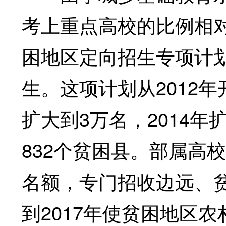
考上重点高校的比例相
困地区定向招生专项计
生。这项计划从2012年
扩大到3万名，2014年
832个贫困县。部属高
名额，专门招收边远、
到2017年使贫困地区