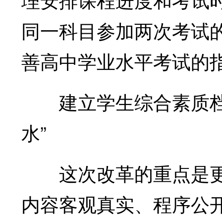
同一科目参加两次考试的
善高中学业水平考试的
建立学生综合素质档案
水”
这次改革的重点是更
内容客观真实、程序公