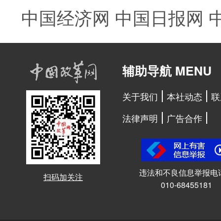
中国经济网
中国日报网
辅助导航 MENU
关于我们
本社动态
联
法律声明
广告合作
违法和不良信息举报电
扫码加关注
010-68455181