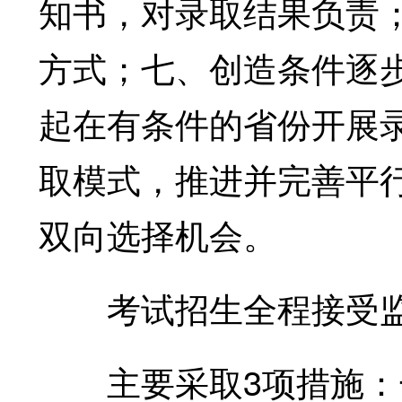
知书，对录取结果负责
方式；七、创造条件逐步
起在有条件的省份开展
取模式，推进并完善平
双向选择机会。
考试招生全程接受监
主要采取3项措施：