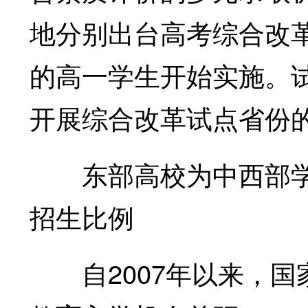
地分别出台高考综合改革
的高一学生开始实施。试
开展综合改革试点省份
东部高校为中西部学
招生比例
自2007年以来，国