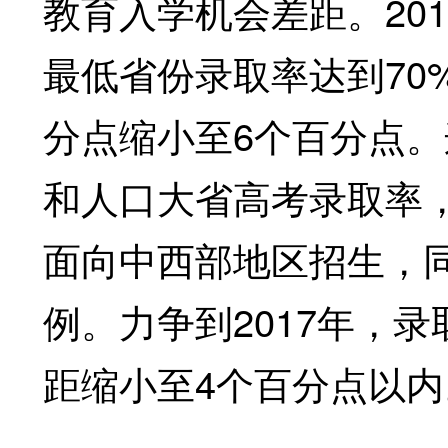
教育入学机会差距。20
最低省份录取率达到70%
分点缩小至6个百分点
和人口大省高考录取率
面向中西部地区招生，
例。力争到2017年，
距缩小至4个百分点以内