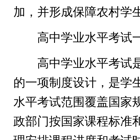
加，并形成保障农村学
高中学业水平考试一
高中学业水平考试是
的一项制度设计，是学
水平考试范围覆盖国家
政部门按国家课程标准
理安排课程进度和考试