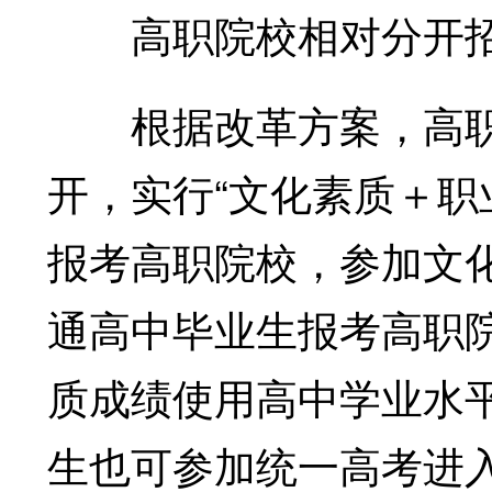
高职院校相对分开
根据改革方案，高职
开，实行“文化素质＋职
报考高职院校，参加文
通高中毕业生报考高职
质成绩使用高中学业水
生也可参加统一高考进入