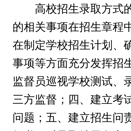
高校招生录取方式的
的相关事项在招生章程
在制定学校招生计划、
事项等方面充分发挥招
监督员巡视学校测试、
三方监督；四、建立考
问题；五、建立招生问责