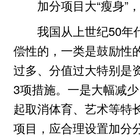
加分项目大“瘦身”，
我国从上世纪50年代
偿性的，一类是鼓励性
过多、分值过大特别是
3项措施。一是大幅减少
起取消体育、艺术等特
项目，应合理设置加分