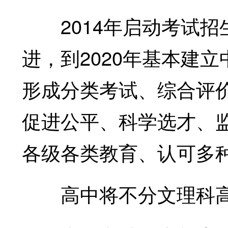
2014年启动考试招生
进，到2020年基本建
形成分类考试、综合评
促进公平、科学选才、
各级各类教育、认可多种
高中将不分文理科高考