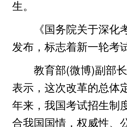
生。
《国务院关于深化考
发布，标志着新一轮考
教育部(微博)副部长
表示，这次改革的总体定
年来，我国考试招生制
合我国国情，权威性、