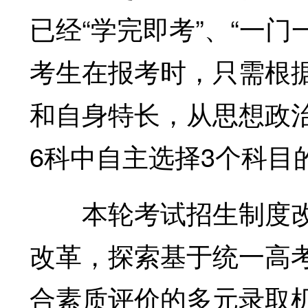
已经“学完即考”、“一
考生在报考时，只需根
和自身特长，从思想政
6科中自主选择3个科目
本轮考试招生制度改
改革，探索基于统一高
合素质评价的多元录取机