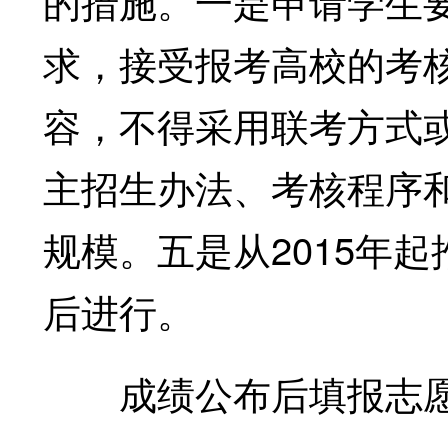
的措施。一是申请学生
求，接受报考高校的考
容，不得采用联考方式
主招生办法、考核程序
规模。五是从2015年
后进行。
成绩公布后填报志愿