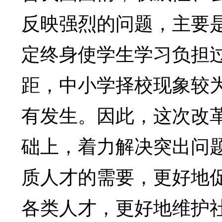
反映强烈的问题，主要
定终身使学生学习负担
距，中小学择校现象较
有发生。因此，这次改
础上，着力解决突出问
质人才的需要，更好地
各类人才，更好地维护