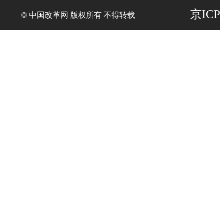
京ICP
© 中国改革网 版权所有 不得转载