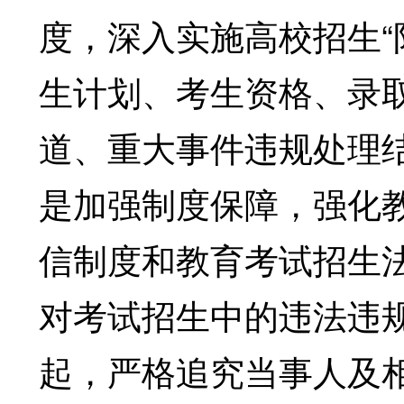
度，深入实施高校招生“
生计划、考生资格、录
道、重大事件违规处理
是加强制度保障，强化
信制度和教育考试招生
对考试招生中的违法违
起，严格追究当事人及