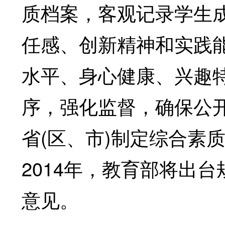
质档案，客观记录学生
任感、创新精神和实践
水平、身心健康、兴趣
序，强化监督，确保公
省(区、市)制定综合素
2014年，教育部将出
意见。