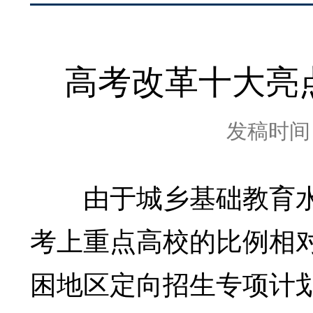
高考改革十大亮
发稿时间：2
由于城乡基础教育水
考上重点高校的比例相
困地区定向招生专项计