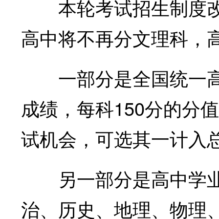
本轮考试招生制度改
高中将不再分文理科，
一部分是全国统一高考
成绩，每科150分的分
试机会，可选其一计入
另一部分是高中学业
治、历史、地理、物理、