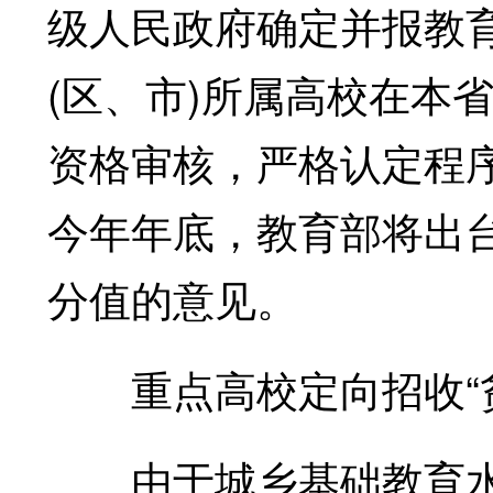
级人民政府确定并报教
(区、市)所属高校在本
资格审核，严格认定程
今年年底，教育部将出
分值的意见。
重点高校定向招收“贫
由于城乡基础教育水