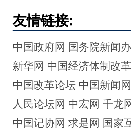
友情链接:
中国政府网
国务院新闻
新华网
中国经济体制改
中国改革论坛
中国新闻
人民论坛网
中宏网
千龙
中国记协网
求是网
国家