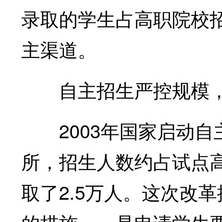
录取的学生占高职院校招
主渠道。
自主招生严控规模，
2003年国家启动自
所，招生人数约占试点高
取了2.5万人。这次改