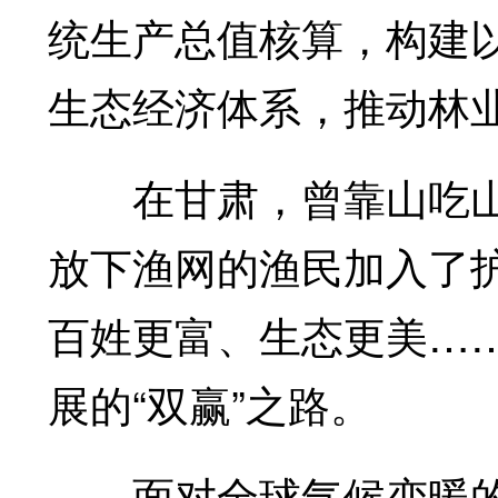
统生产总值核算，构建
生态经济体系，推动林
在甘肃，曾靠山吃山的
放下渔网的渔民加入了
百姓更富、生态更美…
展的“双赢”之路。
面对全球气候变暖的