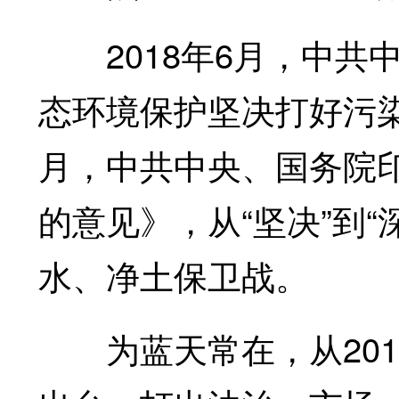
2018年6月，中共
态环境保护坚决打好污染防
月，中共中央、国务院
的意见》，从“坚决”到
水、净土保卫战。
为蓝天常在，从2013