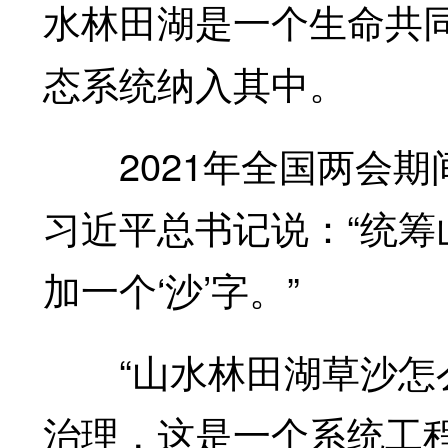
水林田湖是一个生命共同
态系统纳入其中。
2021年全国两会期
习近平总书记说：“统
加一个‘沙’字。”
“山水林田湖草沙怎么
治理，这是一个系统工