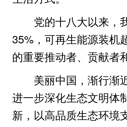
党的十八大以来，我国
35%，可再生能源装机
的重要推动者、贡献者
美丽中国，渐行渐近
进一步深化生态文明体
新，以高品质生态环境