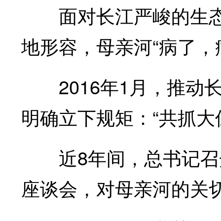
面对长江严峻的生态
地形容，母亲河“病了，
2016年1月，推动
明确立下规矩：“共抓大
近8年间，总书记召开
座谈会，对母亲河的关