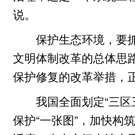
说。
保护生态环境，要抓住
文明体制改革的总体思
保护修复的改革举措，
我国全面划定“三区三
保护“一张图”，加快构