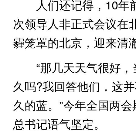
人们还记得，10年前，
次领导人非正式会议在
霾笼罩的北京，迎来清
“那几天天气很好，当时
久吗?我回答他们，这
久的蓝。”今年全国两
总书记语气坚定。