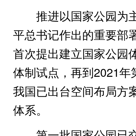
推进以国家公园为主
平总书记作出的重要部署
首次提出建立国家公园体
体制试点，再到2021
我国已出台空间布局方
体系。
第一批国家公园已交出