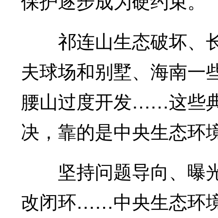
保护逐步成为硬约束。
祁连山生态破坏、长
夫球场和别墅、海南一
腰山过度开发……这些
决，靠的是中央生态环境
坚持问题导向、曝光
改闭环……中央生态环