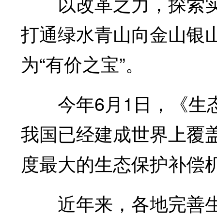
以改革之力，探索实
打通绿水青山向金山银
为“有价之宝”。
今年6月1日，《生态
我国已经建成世界上覆
度最大的生态保护补偿
近年来，各地完善生