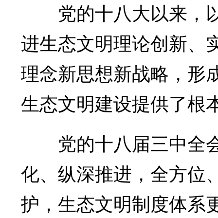
党的十八大以来，以
进生态文明理论创新、
理念新思想新战略，形
生态文明建设提供了根
党的十八届三中全会
化、纵深推进，全方位
护，生态文明制度体系