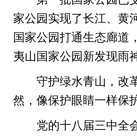
家公园实现了长江、黄
国家公园打通生态廊道，
夷山国家公园新发现雨
守护绿水青山，改革
然，像保护眼睛一样保
党的十八届三中全会上