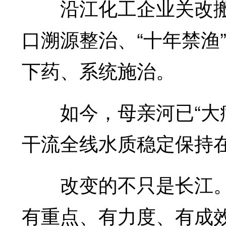
沿江化工企业关改搬
口溯源整治、“十年禁渔
下药、系统施治。
如今，母亲河已“大病
干流全线水质稳定保持
改变的不只是长江。
有重点、有力度、有成