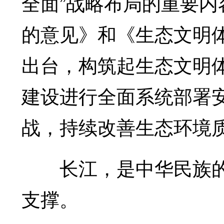
全面”战略布局的重要
的意见》和《生态文明
出台，构筑起生态文明体
建设进行全面系统部署
战，持续改善生态环境
长江，是中华民族的
支撑。