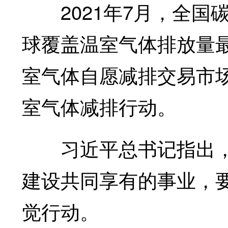
2021年7月，全国
球覆盖温室气体排放量最
室气体自愿减排交易市
室气体减排行动。
习近平总书记指出，
建设共同享有的事业，
觉行动。