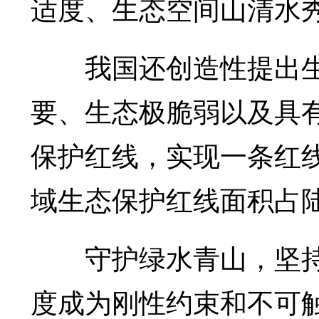
适度、生态空间山清水
我国还创造性提出生
要、生态极脆弱以及具
保护红线，实现一条红
域生态保护红线面积占陆
守护绿水青山，坚持
度成为刚性约束和不可