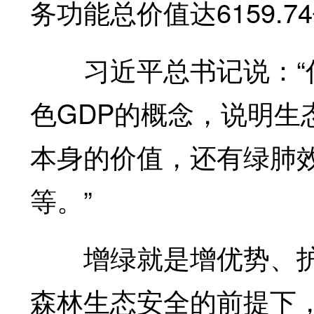
务功能总价值达6159.7
习近平总书记说：“你
色GDP的概念，说明生
本身的价值，还有绿肺
等。”
增绿就是增优势、护
森林生态安全的前提下