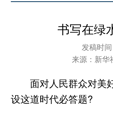
书写在绿
发稿时间：2
来源：新华
面对人民群众对美好
设这道时代必答题?