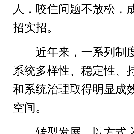
人，咬住问题不放松，
招实招。
近年来，一系列制度
系统多样性、稳定性、
和系统治理取得明显成
空间。
转型发展，以方式之