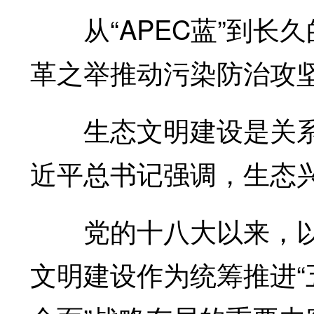
从“APEC蓝”到长久
革之举推动污染防治攻
生态文明建设是关系
近平总书记强调，生态
党的十八大以来，以
文明建设作为统筹推进“