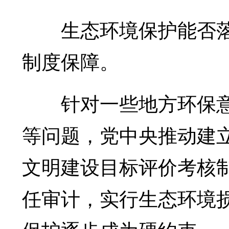
生态环境保护能否落
制度保障。
针对一些地方环保意
等问题，党中央推动建
文明建设目标评价考核
任审计，实行生态环境