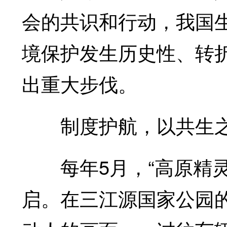
会的共识和行动，我国
境保护发生历史性、转
出重大步伐。
制度护航，以共生之
每年5月，“高原精灵
启。在三江源国家公园