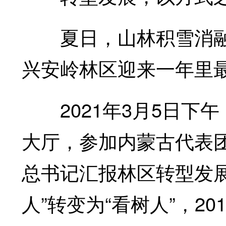
夏日，山林积雪消融
兴安岭林区迎来一年里
2021年3月5日下
大厅，参加内蒙古代表
总书记汇报林区转型发
人”转变为“看树人”，2