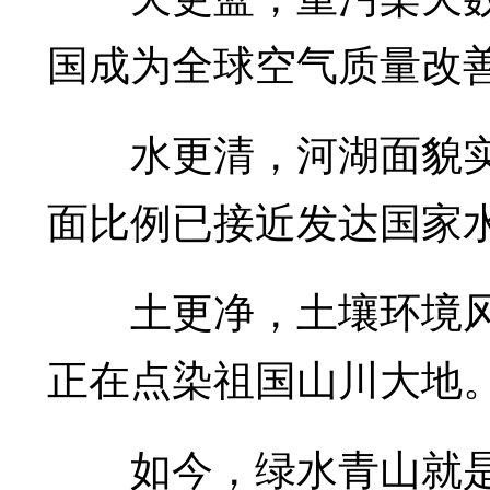
国成为全球空气质量改善
水更清，河湖面貌实
面比例已接近发达国家水
土更净，土壤环境风
正在点染祖国山川大地
如今，绿水青山就是