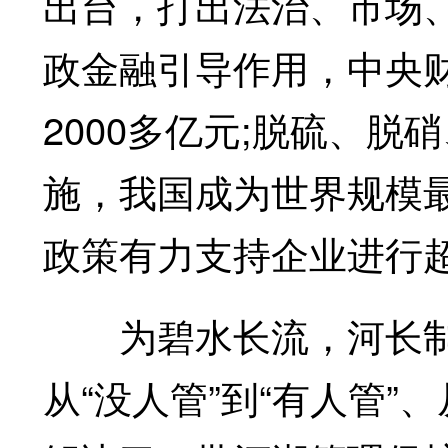
出台，打出法治、市场、
政金融引导作用，中央
2000多亿元;脱硫、
施，我国成为世界规模
政策有力支持企业进行
为碧水长流，河长制
从“没人管”到“有人管”