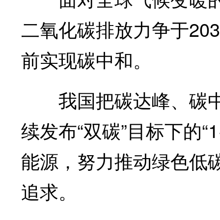
二氧化碳排放力争于203
前实现碳中和。
我国把碳达峰、碳中
续发布“双碳”目标下的“
能源，努力推动绿色低
追求。