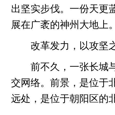
出坚实步伐。一份天更
展在广袤的神州大地上
改革发力，以攻坚之
前不久，一张长城与“
交网络。前景，是位于
远处，是位于朝阳区的北