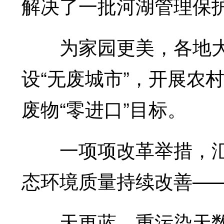
解决了一批河湖管理保
为家园更美，各地大
设“无废城市”，开展农
废物“零进口”目标。
一项项改革举措，汇
态环境质量持续改善—
天更蓝，重污染天数