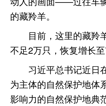
动人的画面——过往车
的藏羚羊。
目前，这里的藏羚羊种
不足2万只，恢复增长至
习近平总书记近日在
为主体的自然保护地体
影响力的自然保护地典