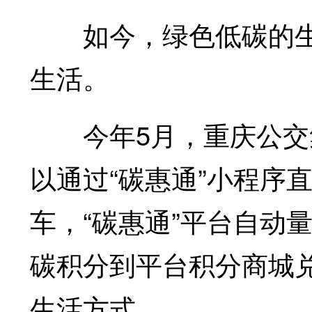
如今，绿色低碳的生
生活。
今年5月，重庆公交集
以通过“碳惠通”小程序
车，“碳惠通”平台自动
碳积分到平台积分商城
生活方式。