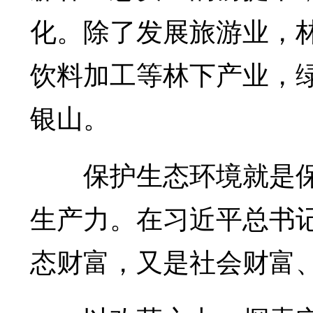
化。除了发展旅游业，
饮料加工等林下产业，
银山。
保护生态环境就是保
生产力。在习近平总书
态财富，又是社会财富