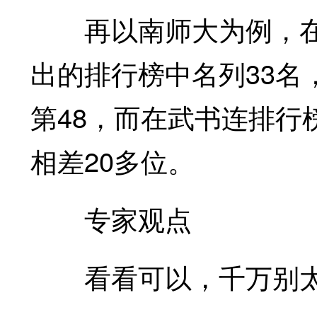
再以南师大为例，在
出的排行榜中名列33名
第48，而在武书连排行
相差20多位。
专家观点
看看可以，千万别太