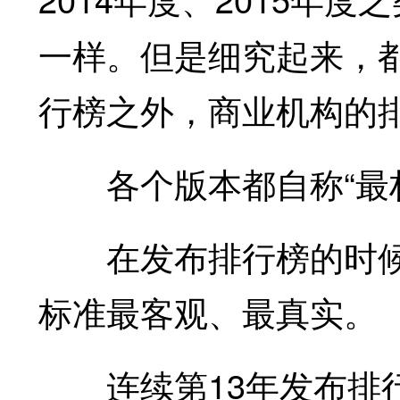
一样。但是细究起来，
行榜之外，商业机构的
各个版本都自称“最权
在发布排行榜的时候
标准最客观、最真实。
连续第13年发布排行