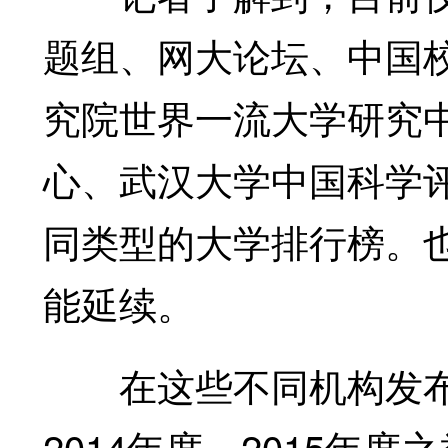
题组、网大论坛、中国
究院世界一流大学研究
心、武汉大学中国科学评
同类型的大学排行榜。
能延续。
在这些不同机构发布
2014年度、2015年