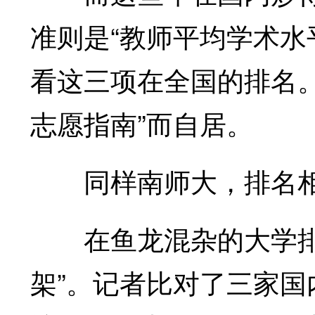
准则是“教师平均学术
看这三项在全国的排名。
志愿指南”而自居。
同样南师大，排名相
在鱼龙混杂的大学排行
架”。记者比对了三家