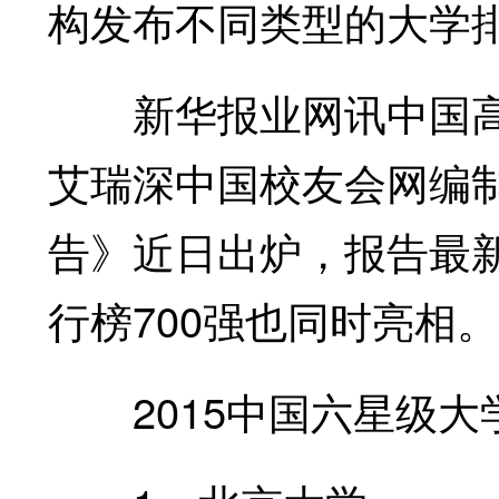
构发布不同类型的大学
新华报业网讯中国高
艾瑞深中国校友会网编制
告》近日出炉，报告最新
行榜700强也同时亮相。
2015中国六星级大