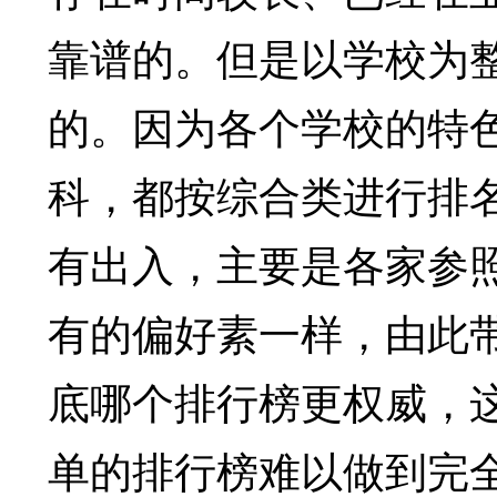
靠谱的。但是以学校为
的。因为各个学校的特
科，都按综合类进行排
有出入，主要是各家参
有的偏好素一样，由此
底哪个排行榜更权威，
单的排行榜难以做到完