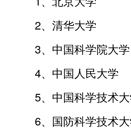
1、北京大学
2、清华大学
3、中国科学院大学
4、中国人民大学
5、中国科学技术大
6、国防科学技术大