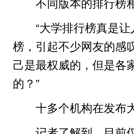
不同版本的排行榜相互
“大学排行榜真是让人
榜，引起不少网友的感
己是最权威的，但是各
的？”
十多个机构在发布大
记者了解到，目前仅