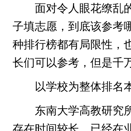
面对令人眼花缭乱的
子填志愿，到底该参考
种排行榜都有局限性，
长们可以参考，但是千
以学校为整体排名本
东南大学高教研究所
存在时间较长、已经在