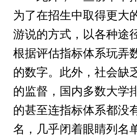
为了在招生中取得更大
游说的方式，以各种途
根据评估指标体系玩弄
的数字。此外，社会缺
的监督，国内多数大学
的甚至连指标体系都没有
名，几乎闭着眼睛列名