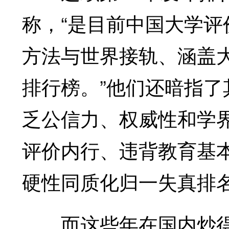
称，“是目前中国大学
方法与世界接轨、涵盖
排行榜。”他们还暗指
乏公信力、权威性和学
评价内行、违背教育基
硬性同质化归一失真排
而这些年在国内炒得