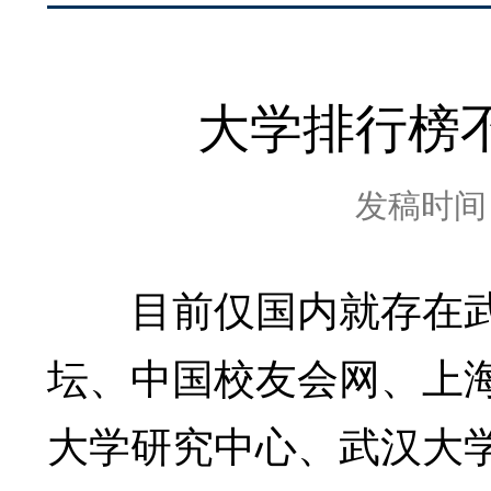
大学排行榜
发稿时间：2
目前仅国内就存在武
坛、中国校友会网、上
大学研究中心、武汉大学