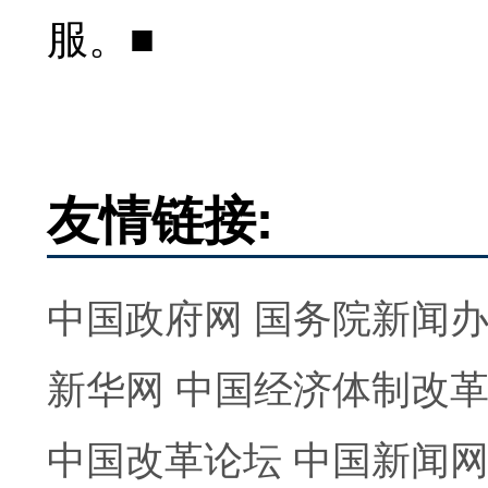
服。■
友情链接:
中国政府网
国务院新闻
新华网
中国经济体制改
中国改革论坛
中国新闻