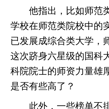
他指出，比如师范类排
学校在师范类院校中的
已发展成综合类大学，
这次跻身六星级的国科
科院院士的师资力量雄
是否有些高了？
此外，一些榜单不排