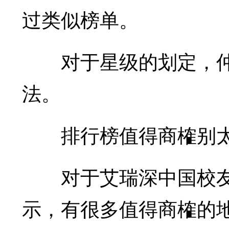
过类似榜单。
对于星级的划定，仲
法。
排行榜值得商榷别太
对于艾瑞深中国校友
示，有很多值得商榷的