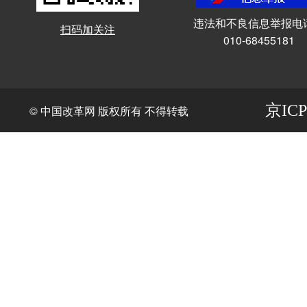
违法和不良信息举报电
扫码加关注
010-68455181
京ICP
© 中国改革网 版权所有 不得转载