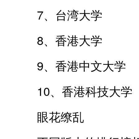
7、台湾大学
8、香港大学
9、香港中文大学
10、香港科技大学
眼花缭乱