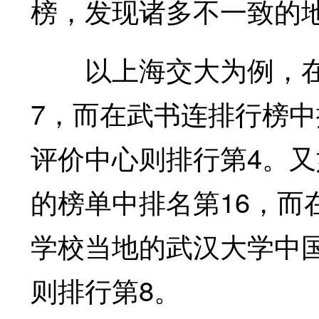
榜，发现诸多不一致的
以上海交大为例，在
7，而在武书连排行榜中
评价中心则排行第4。
的榜单中排名第16，而
学校当地的武汉大学中
则排行第8。