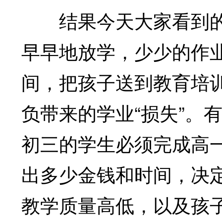
结果今天大家看到的场
早早地放学，少少的作
间，把孩子送到教育培训
负带来的学业“损失”。
初三的学生必须完成高
出多少金钱和时间，决
教学质量高低，以及孩