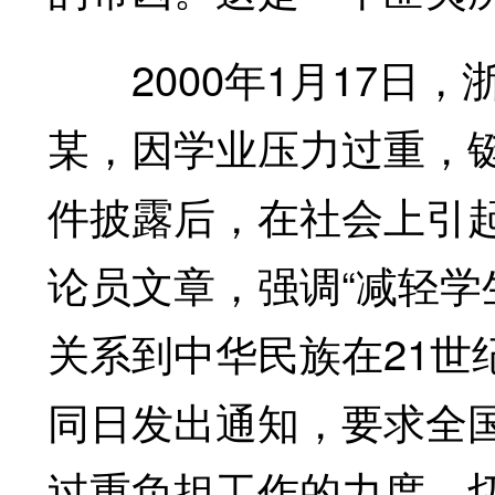
2000年1月17日，
某，因学业压力过重，
件披露后，在社会上引
论员文章，强调“减轻学
关系到中华民族在21世
同日发出通知，要求全
过重负担工作的力度，切