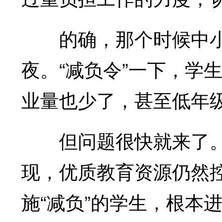
的确，那个时候中小
夜。“减负令”一下，学
业量也少了，甚至低年
但问题很快就来了。由
现，优质教育资源仍然
施“减负”的学生，根本