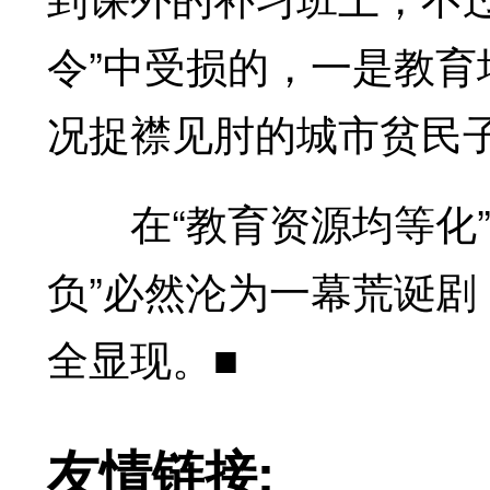
令”中受损的，一是教
况捉襟见肘的城市贫民
在“教育资源均等化”
负”必然沦为一幕荒诞
全显现。■
友情链接: