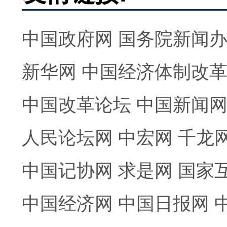
中国政府网
国务院新闻
新华网
中国经济体制改
中国改革论坛
中国新闻
人民论坛网
中宏网
千龙
中国记协网
求是网
国家
中国经济网
中国日报网