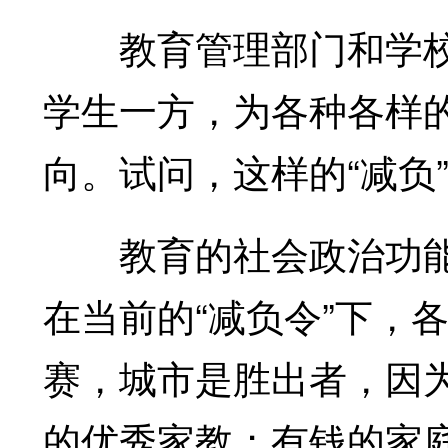
教育管理部门和学校
学生一方，为各种各样
向。试问，这样的“减负
教育的社会政治功能
在当前的“减负令”下，
赛，城市是胜出者，因
的优秀家教；有钱的家