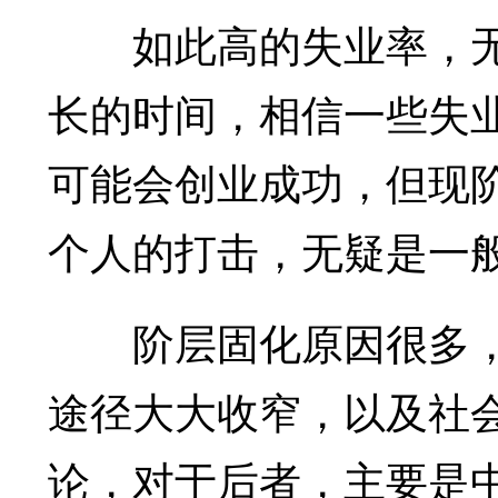
如此高的失业率，无
长的时间，相信一些失
可能会创业成功，但现阶
个人的打击，无疑是一
阶层固化原因很多，
途径大大收窄，以及社
论，对于后者，主要是