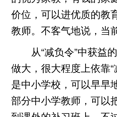
价位，可以进优质的教
教师。不客气地说，当前
从“减负令”中获益的
做大，很大程度上依靠“
是中小学校，可以早早
部分中小学教师，可以
到课外的补习班上，不