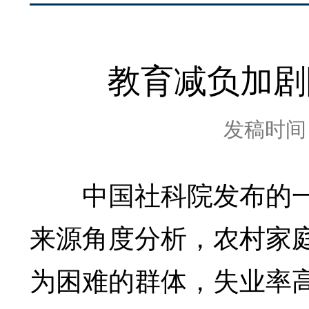
教育减负加剧
发稿时间：2
中国社科院发布的一
来源角度分析，农村家
为困难的群体，失业率高达