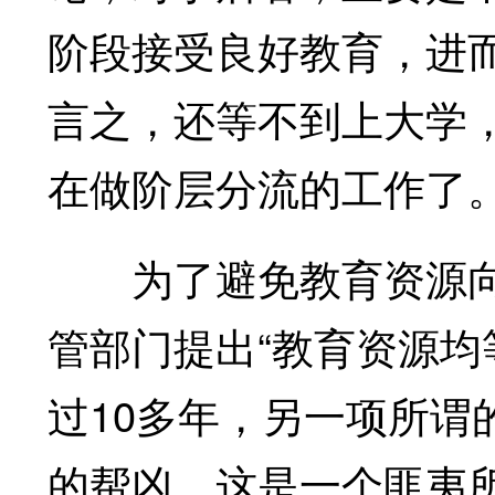
阶段接受良好教育，进
言之，还等不到上大学
在做阶层分流的工作了
为了避免教育资源向
管部门提出“教育资源均
过10多年，另一项所谓
的帮凶。这是一个匪夷