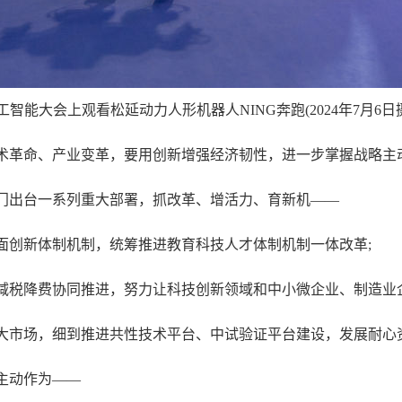
智能大会上观看松延动力人形机器人NING奔跑(2024年7月6日摄
革命、产业变革，要用创新增强经济韧性，进一步掌握战略主
出台一系列重大部署，抓改革、增活力、育新机——
创新体制机制，统筹推进教育科技人才体制机制一体改革;
税降费协同推进，努力让科技创新领域和中小微企业、制造业企
市场，细到推进共性技术平台、中试验证平台建设，发展耐心
主动作为——