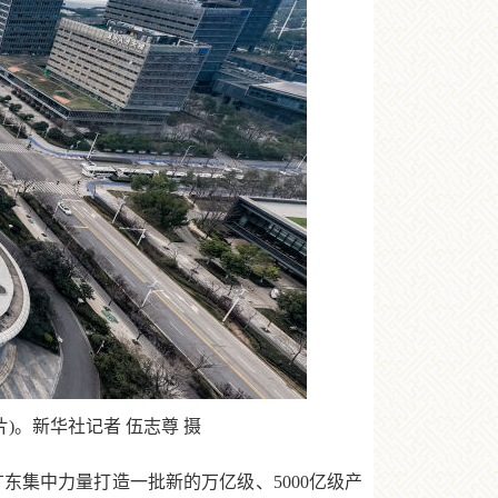
)。新华社记者 伍志尊 摄
集中力量打造一批新的万亿级、5000亿级产