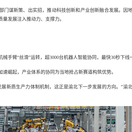
门谋新策、出实招，推动科技创新和产业创新融合发展。因地
质量发展注入推动力、支撑力。
臂“丝滑”运转，超3000台机器人智能协同，最快30秒下线
速崛起，产业体系的协同为当地抢占新赛道构筑优势。
展新质生产力体制机制，这正是渝北下一步发展的方向。”渝北