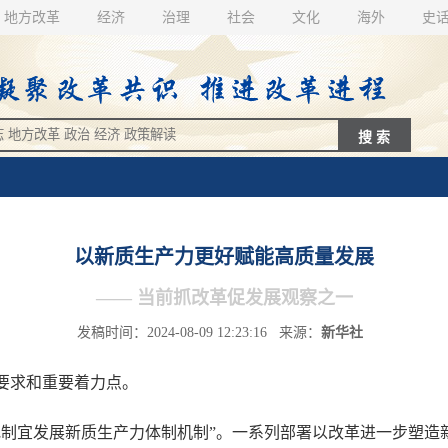
地方改革
经济
治理
社会
文化
海外
史
以新质生产力更好赋能高质量发展
—— 当前抓改革促发展观察之一
发稿时间：2024-08-09 12:23:16 来源：
新华社
要求和重要着力点。
宜发展新质生产力体制机制”。一系列部署以改革进一步塑造