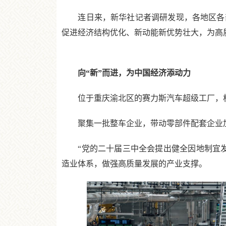
连日来，新华社记者调研发现，各地区各部
促进经济结构优化、新动能新优势壮大，为高
向“新”而进，为中国经济添动力
位于重庆渝北区的赛力斯汽车超级工厂，机械手
聚集一批整车企业，带动零部件配套企业加
“党的二十届三中全会提出健全因地制宜发
造业体系，做强高质量发展的产业支撑。