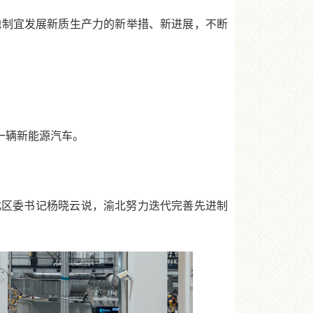
制宜发展新质生产力的新举措、新进展，不断
一辆新能源汽车。
区委书记杨晓云说，渝北努力迭代完善先进制