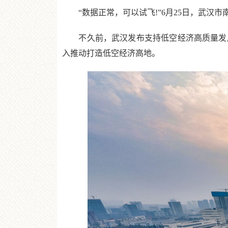
“数据正常，可以试飞!”6月25日，武汉
不久前，武汉发布支持低空经济高质量发展
入推动打造低空经济高地。