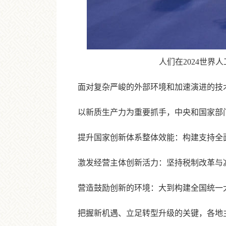
人们在2024世界人工
面对复杂严峻的外部环境和加速演进的技术
以新质生产力为重要抓手，中央和国家部门
提升国家创新体系整体效能：构建支持全面
激发经营主体创新活力：坚持税制改革与减
营造鼓励创新的环境：大到构建全国统一大
把握新机遇、立足转型升级的关键，各地