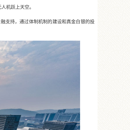
无人机跃上天空。
融支持，通过体制机制的建设和真金白银的投