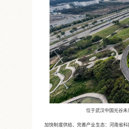
位于武汉中国光谷未来科技
加快制度供给、完善产业生态：河南省科技厅