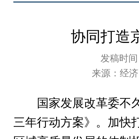
协同打造
发稿时间：2
来源：经济
国家发展改革委不久
三年行动方案》。加快