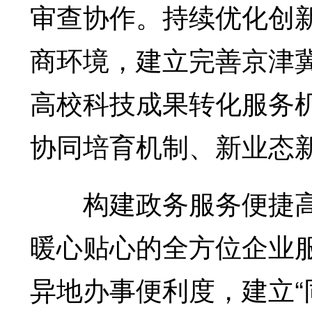
审查协作。持续优化创
商环境，建立完善京津
高校科技成果转化服务
协同培育机制、新业态
构建政务服务便捷高
暖心贴心的全方位企业
异地办事便利度，建立“