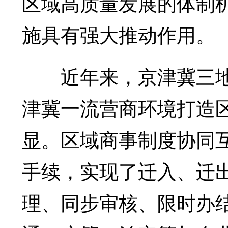
区域高质量发展的体制
施具有强大推动作用。
近年来，京津冀三地
津冀一流营商环境打造
显。区域商事制度协同
手续，实现了迁入、迁
理、同步审核、限时办