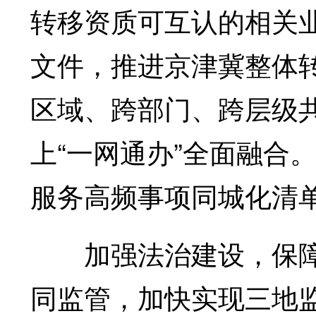
转移资质可互认的相关
文件，推进京津冀整体
区域、跨部门、跨层级共
上“一网通办”全面融合
服务高频事项同城化清
加强法治建设，保障
同监管，加快实现三地