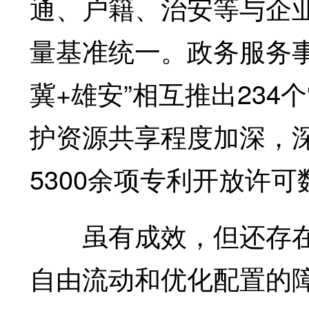
通、户籍、治安等与企业
量基准统一。政务服务事
冀+雄安”相互推出234
护资源共享程度加深，
5300余项专利开放许
虽有成效，但还存在
自由流动和优化配置的