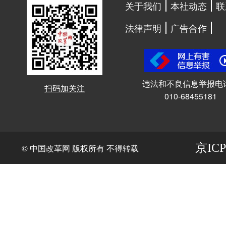
关于我们
本社动态
联
法律声明
广告合作
违法和不良信息举报电
扫码加关注
010-68455181
京ICP
© 中国改革网 版权所有 不得转载