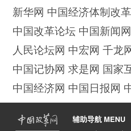
新华网
中国经济体制改
中国改革论坛
中国新闻
人民论坛网
中宏网
千龙
中国记协网
求是网
国家
中国经济网
中国日报网
辅助导航 MENU