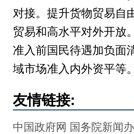
对接。提升货物贸易自
贸易和高水平对外开放
准入前国民待遇加负面
域市场准入内外资平等
友情链接:
中国政府网
国务院新闻