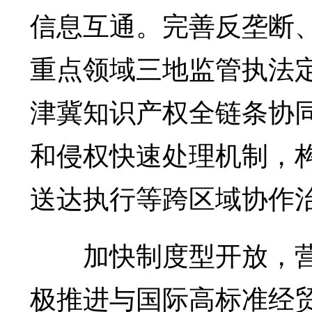
信息互通。完善反垄断
重点领域三地监管执法
津冀知识产权全链条协
和侵权快速处理机制，
送达执行等跨区域协作
加快制度型开放，营
极推进与国际高标准经