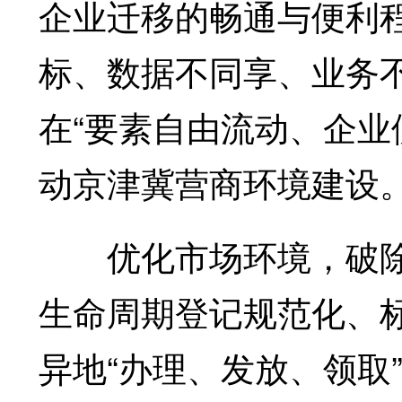
企业迁移的畅通与便利
标、数据不同享、业务
在“要素自由流动、企业
动京津冀营商环境建设
优化市场环境，破除
生命周期登记规范化、
异地“办理、发放、领取