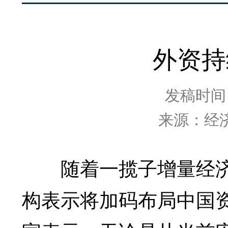
外资持
发稿时间：2
来源：经
随着一揽子增量经济
构表示将加码布局中国