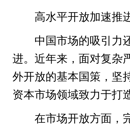
高水平开放加速推
中国市场的吸引力还
进。近年来，面对复杂
外开放的基本国策，坚
资本市场领域致力于打
在市场开放方面，完