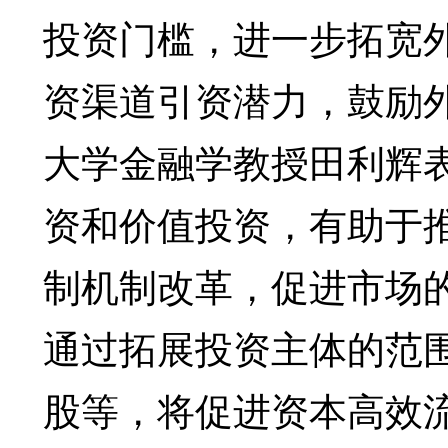
投资门槛，进一步拓宽
资渠道引资潜力，鼓励
大学金融学教授田利辉
资和价值投资，有助于
制机制改革，促进市场
通过拓展投资主体的范
股等，将促进资本高效