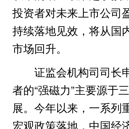
投资者对未来上市公司
持续落地见效，将从国
市场回升。
证监会机构司司长申
者的“强磁力”主要源于
展。今年以来，一系列
宏观政策落地，中国经