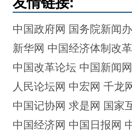
友情链接:
中国政府网
国务院新闻
新华网
中国经济体制改
中国改革论坛
中国新闻
人民论坛网
中宏网
千龙
中国记协网
求是网
国家
中国经济网
中国日报网