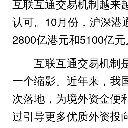
互联互通交易机制越来
认可。10月份，沪深港
2800亿港元和5100
互联互通交易机制是
一个缩影。近年来，我
次落地，为境外资金便
过引导更多优质外资投