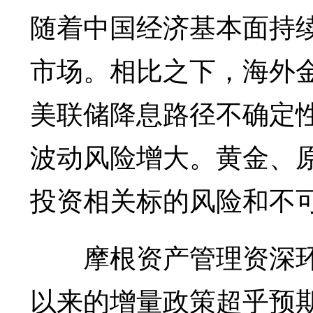
随着中国经济基本面持
市场。相比之下，海外
美联储降息路径不确定
波动风险增大。黄金、
投资相关标的风险和不
摩根资产管理资深环球
以来的增量政策超乎预