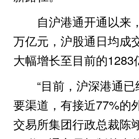
自沪港通开通以来，外
万亿元，沪股通日均成交
大幅增长至目前的1283
“目前，沪深港通已经
要渠道，有接近77%的
交易所集团行政总裁陈