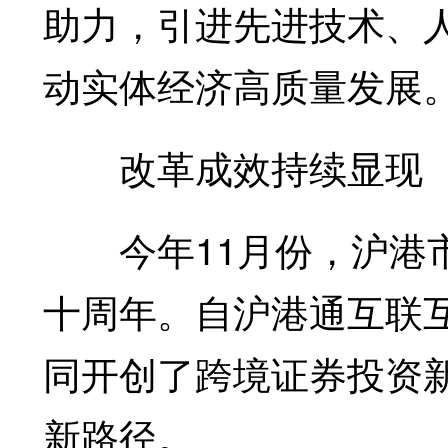
助力，引进先进技术、
动实体经济高质量发展
改革成效持续显现
今年11月份，沪港市
十周年。自沪港通互联
同开创了跨境证券投资
新路径。