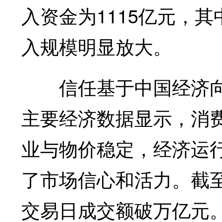
入资金为1115亿元，其
入规模明显放大。
信任基于中国经济向好
主要经济数据显示，消
业与物价稳定，经济运
了市场信心和活力。截至
交易日成交额破万亿元