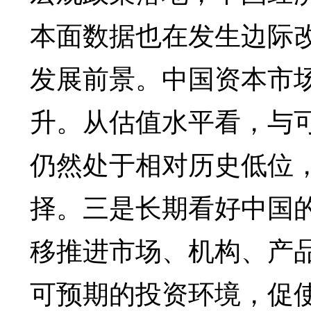
本面数据也在发生边际
发展前景。中国资本市
升。从估值水平看，与
仍然处于相对历史低位
择。三是长期看好中国
移推进市场、机构、产
可预期的投资环境，促