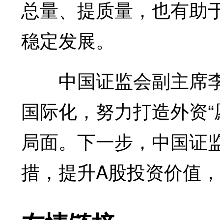
总量、提质量，也有助
稳定发展。
中国证监会副主席李
国际化，努力打造外资“
局面。下一步，中国证
措，提升A股投资价值