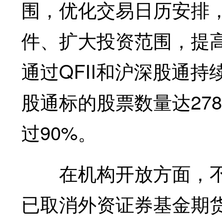
围，优化交易日历安排
件、扩大投资范围，提
通过QFII和沪深股通持
股通标的股票数量达27
过90%。
在机构开放方面，不
已取消外资证券基金期