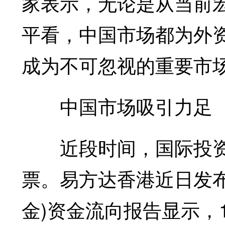
家表示，无论是从当前
平看，中国市场都为外
成为不可忽视的重要市
中国市场吸引力足
近段时间，国际投资
票。易方达香港近日发布
金)资金流向报告显示，