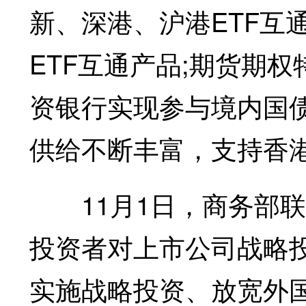
新、深港、沪港ETF互
ETF互通产品;期货期
资银行实现参与境内国债
供给不断丰富，支持香
11月1日，商务部联
投资者对上市公司战略
实施战略投资、放宽外