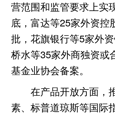
营范围和监管要求上实现
底，富达等25家外资控
批，花旗银行等5家外
桥水等35家外商独资或
基金业协会备案。
在产品开放方面，推动A
素、标普道琼斯等国际