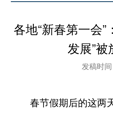
各地“新春第一会”
发展”
发稿时间：2
春节假期后的这两天，