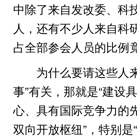
中除了来自发改委、科
人，还有不少人来自科
占全部参会人员的比例
为什么要请这些人来，
事”有关，那就是“建设
心、具有国际竞争力的
双向开放枢纽”，特别是