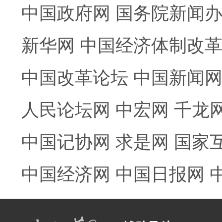
中国政府网
国务院新闻
新华网
中国经济体制改
中国改革论坛
中国新闻
人民论坛网
中宏网
千龙
中国记协网
求是网
国家
中国经济网
中国日报网