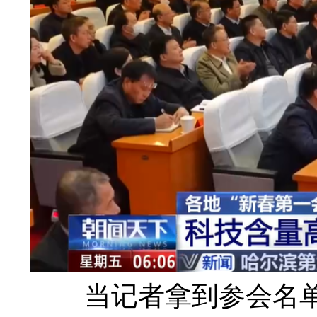
当记者拿到参会名单