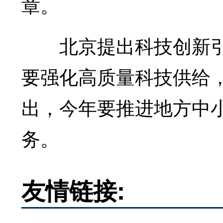
章。
北京提出科技创新引
要强化高质量科技供给
出，今年要推进地方中小
务。
友情链接: