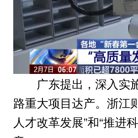
广东提出，深入实施“
路重大项目达产。浙江
人才改革发展”和“推进