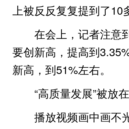
上被反反复复提到了10
在会上，记者注意到
要创新高，提高到3.3
新高，到51%左右。
“高质量发展”被放在
播放视频画中画不光