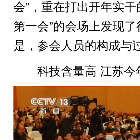
会”，重在打出开年实干
第一会”的会场上发现
是，参会人员的构成与
科技含量高 江苏今