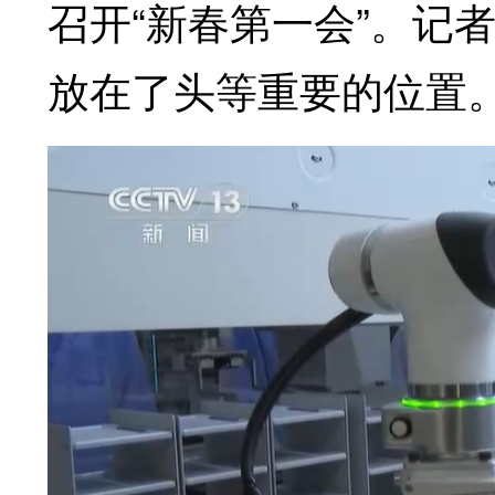
召开“新春第一会”。记
放在了头等重要的位置