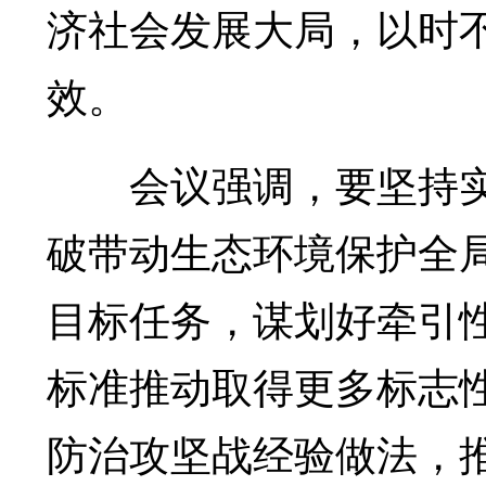
济社会发展大局，以时
效。
会议强调，要坚持实
破带动生态环境保护全
目标任务，谋划好牵引
标准推动取得更多标志
防治攻坚战经验做法，