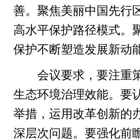
善。聚焦美丽中国先行
高水平保护路径模式。
保护不断塑造发展新动
会议要求，要注重策
生态环境治理效能。要
举措，运用改革创新的
深层次问题。要强化前