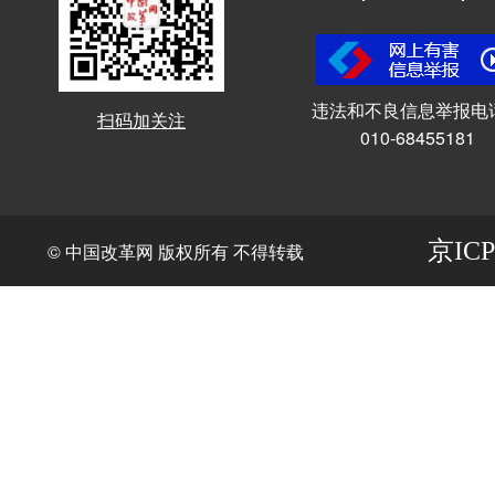
违法和不良信息举报电
扫码加关注
010-68455181
京ICP
© 中国改革网 版权所有 不得转载