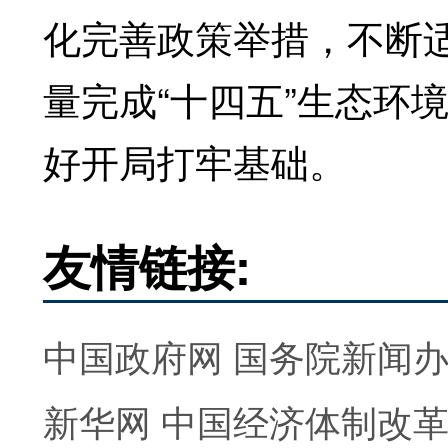
化完善政策举措，不断
量完成“十四五”生态环
好开局打牢基础。
友情链接:
中国政府网
国务院新闻
新华网
中国经济体制改