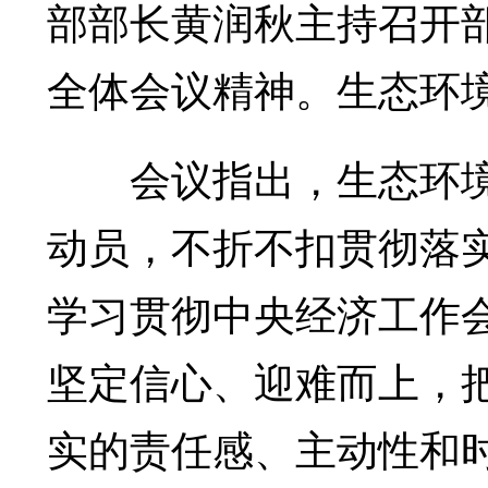
部部长黄润秋主持召开
全体会议精神。生态环
会议指出，生态环境
动员，不折不扣贯彻落
学习贯彻中央经济工作
坚定信心、迎难而上，
实的责任感、主动性和