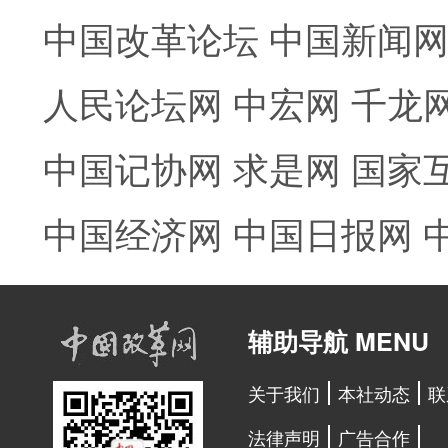
中国改革论坛
中国新闻
人民论坛网
中宏网
千龙
中国记协网
求是网
国家
中国经济网
中国日报网
辅助导航 MENU
关于我们
本社动态
联
法律声明
广告合作