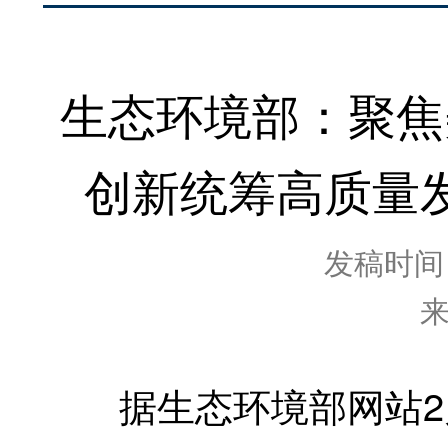
生态环境部：聚焦
创新统筹高质量
发稿时间：2
据生态环境部网站2月