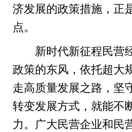
济发展的政策措施，正
点。
新时代新征程民营经
政策的东风，依托超大
走高质量发展之路，坚
转变发展方式，就能不
力。广大民营企业和民