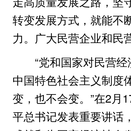
走高质量发展之路，坚
转变发展方式，就能不
力。广大民营企业和民
“党和国家对民营经济
中国特色社会主义制度
变，也不会变。”在2月
平总书记发表重要讲话