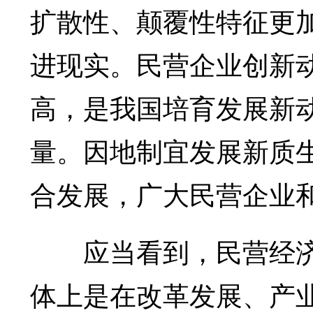
扩散性、颠覆性特征更加
进现实。民营企业创新
高，是我国培育发展新
量。因地制宜发展新质
合发展，广大民营企业
应当看到，民营经济
体上是在改革发展、产