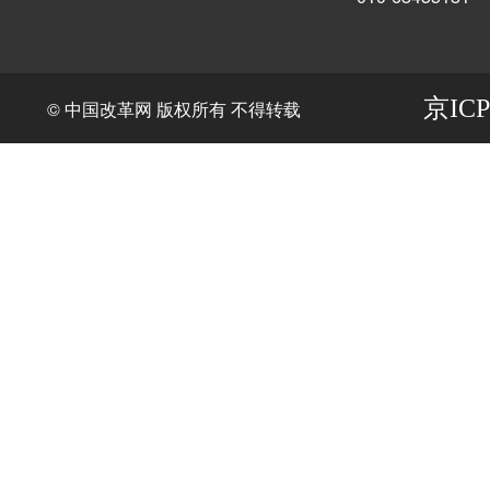
京ICP
© 中国改革网 版权所有 不得转载