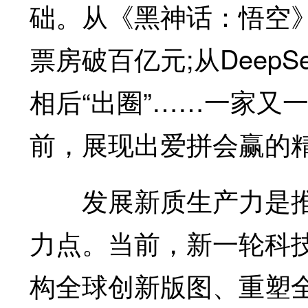
础。从《黑神话：悟空
票房破百亿元;从Deep
相后“出圈”……一家又
前，展现出爱拼会赢的
发展新质生产力是推
力点。当前，新一轮科
构全球创新版图、重塑