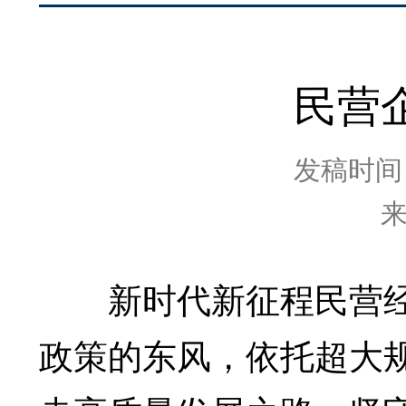
民营
发稿时间：2
新时代新征程民营经
政策的东风，依托超大