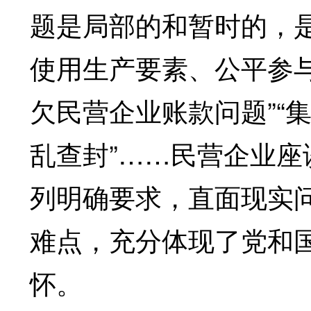
题是局部的和暂时的，
使用生产要素、公平参与
欠民营企业账款问题”“
乱查封”……民营企业
列明确要求，直面现实
难点，充分体现了党和
怀。