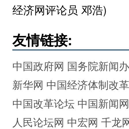
经济网评论员 邓浩)
友情链接:
中国政府网
国务院新闻
新华网
中国经济体制改
中国改革论坛
中国新闻
人民论坛网
中宏网
千龙