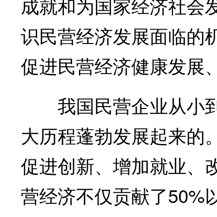
成就和为国家经济社会
识民营经济发展面临的
促进民营经济健康发展
我国民营企业从小到
大历程蓬勃发展起来的
促进创新、增加就业、
营经济不仅贡献了50%