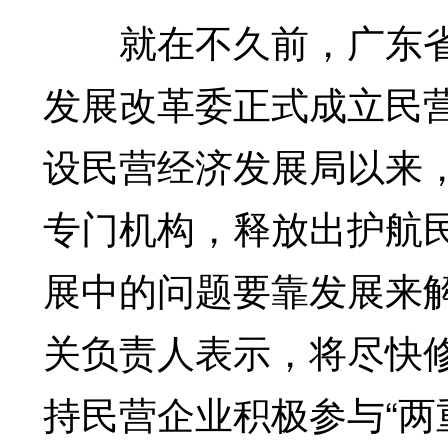
就在不久前，广东省“
发展改革委正式成立民
设民营经济发展局以来
专门机构，释放出护航
展中的问题要靠发展来解
关负责人表示，将尽快
持民营企业积极参与“两