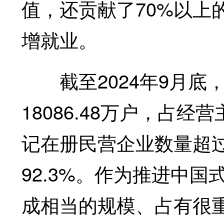
值，还贡献了70%以上
增就业。
截至2024年9月底
18086.48万户，占经
记在册民营企业数量超过
92.3%。作为推进中
成相当的规模、占有很