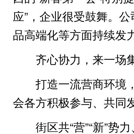
应”，企业很受鼓舞。
品高端化等方面持续发
齐心协力，来一场集
打造一流营商环境，
会各方积极参与、共同
街区共“营”“新”势力