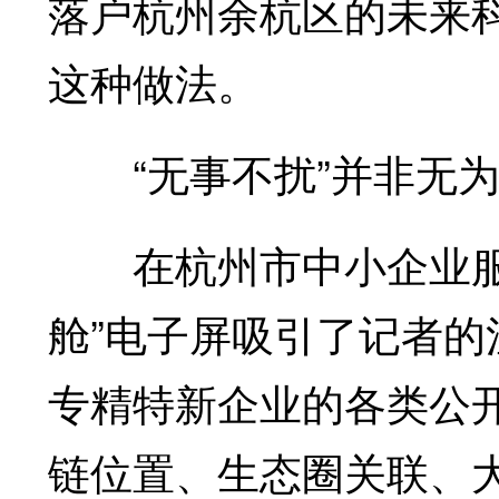
落户杭州余杭区的未来
这种做法。
“无事不扰”并非无为
在杭州市中小企业服务
舱”电子屏吸引了记者
专精特新企业的各类公
链位置、生态圈关联、