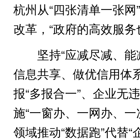
杭州从“四张清单一张网
改革，“政府的高效服务
坚持“应减尽减、能减
信息共享、做优信用体系
报“多报合一”、企业无
施“一窗办、一网办、一
领域推动“数据跑”代替