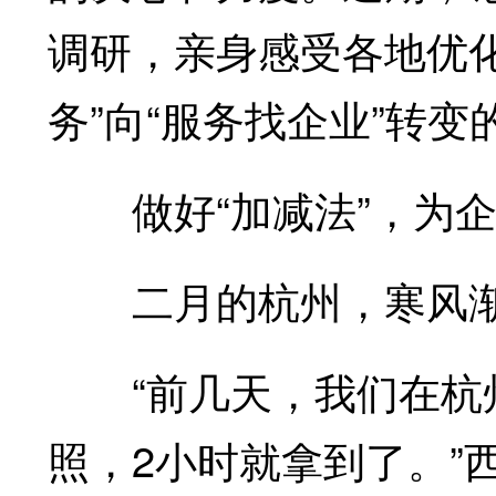
调研，亲身感受各地优
务”向“服务找企业”转
做好“加减法”，为企
二月的杭州，寒风渐
“前几天，我们在杭州
照，2小时就拿到了。”