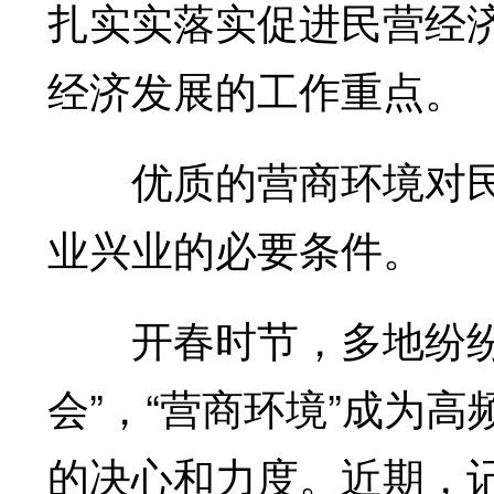
扎实实落实促进民营经
经济发展的工作重点。
优质的营商环境对民
业兴业的必要条件。
开春时节，多地纷纷召
会”，“营商环境”成为
的决心和力度。近期，