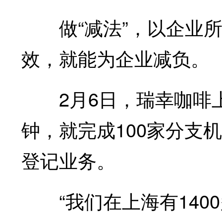
做“减法”，以企业所
效，就能为企业减负。
2月6日，瑞幸咖啡上
钟，就完成100家分支
登记业务。
“我们在上海有140