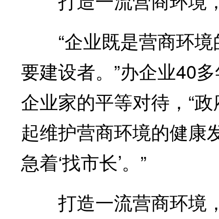
打造一流营商环境，没
“企业既是营商环境的
要建设者。”办企业40
企业家的平等对待，“
起维护营商环境的健康
急着‘找市长’。”
打造一流营商环境，构