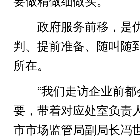
要做精做细做实。
政府服务前移，是优
判、提前准备、随叫随到
所在。
“我们走访企业前都会
要，带着对应处室负责
市市场监管局副局长冯