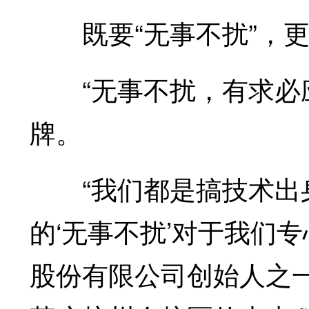
既要“无事不扰”，更要
“无事不扰，有求必应
牌。
“我们都是搞技术出身
的‘无事不扰’对于我们专
股份有限公司创始人之一