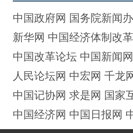
中国政府网
国务院新闻
新华网
中国经济体制改
中国改革论坛
中国新闻
人民论坛网
中宏网
千龙
中国记协网
求是网
国家
中国经济网
中国日报网