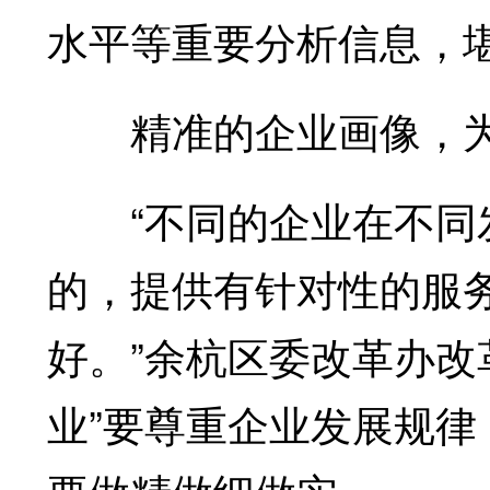
水平等重要分析信息，
精准的企业画像，为
“不同的企业在不同发
的，提供有针对性的服
好。”余杭区委改革办改
业”要尊重企业发展规律