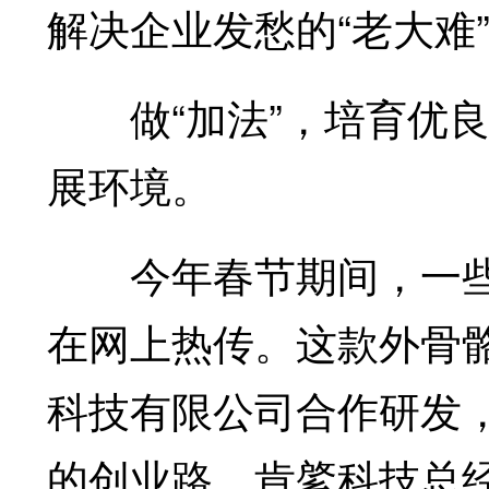
解决企业发愁的“老大难
做“加法”，培育优良
展环境。
今年春节期间，一些
在网上热传。这款外骨
科技有限公司合作研发，
的创业路，肯綮科技总