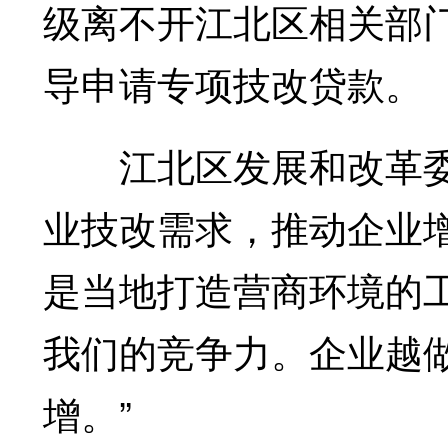
级离不开江北区相关部
导申请专项技改贷款。
江北区发展和改革委
业技改需求，推动企业
是当地打造营商环境的
我们的竞争力。企业越
增。”