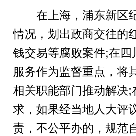
在上海，浦东新区纪
情况，划出政商交往的
钱交易等腐败案件;在
服务作为监督重点，将其
相关职能部门推动解决
求，如果经当地人大评
责，不公平办的，规范