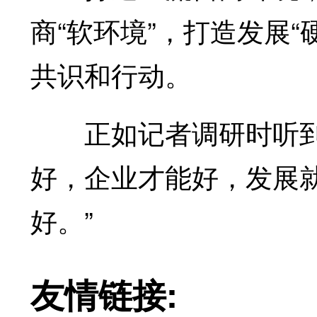
商“软环境”，打造发展
共识和行动。
正如记者调研时听到一
好，企业才能好，发展
好。”
友情链接: