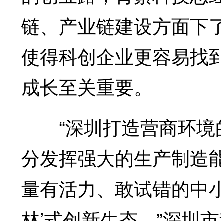
链、产业链建设方面下
使得科创企业更容易找
成长至关重要。
“深圳打造营商环境的
分发挥强大的生产制造
量有活力、敢试错的中小
林’式创新生态。”深圳