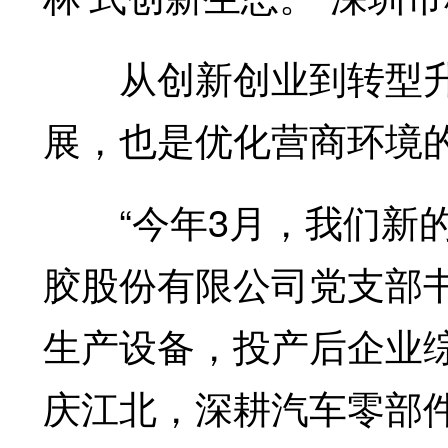
从创新创业到转型升级
展，也是优化营商环境
“今年3月，我们新的
胶股份有限公司党支部
生产设备，投产后企业综
庆江北，深耕汽车零部件