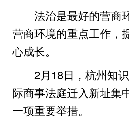
法治是最好的营商环
营商环境的重点工作，
心成长。
2月18日，杭州知识
际商事法庭迁入新址集中
一项重要举措。