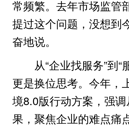
常频繁。去年市场监管
提过这个问题，没想到
奋地说。
从“企业找服务”到“
更是换位思考。今年，上
境8.0版行动方案，强
果，聚焦企业的难点痛点