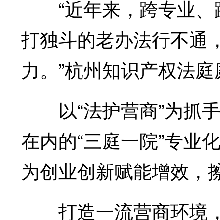
“近年来，跨专业、跨
打独斗的老办法行不通
力。”杭州知识产权法庭
以“法护营商”为抓手
在内的“三庭一院”专业
为创业创新赋能增效，
打造一流营商环境，