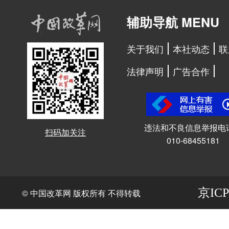
辅助导航 MENU
关于我们
本社动态
联
法律声明
广告合作
违法和不良信息举报电
扫码加关注
010-68455181
京ICP
© 中国改革网 版权所有 不得转载