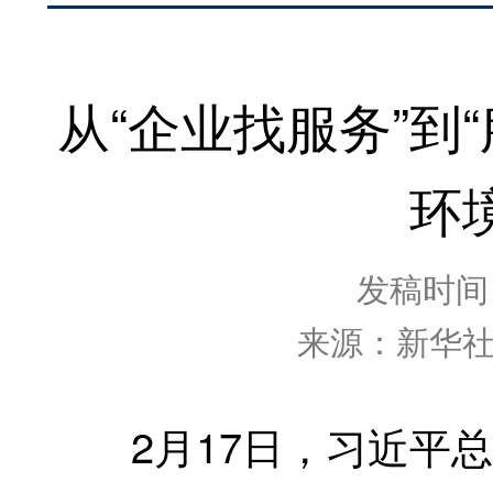
从“企业找服务”到
环
发稿时间：2
来源：新华
2月17日，习近平总