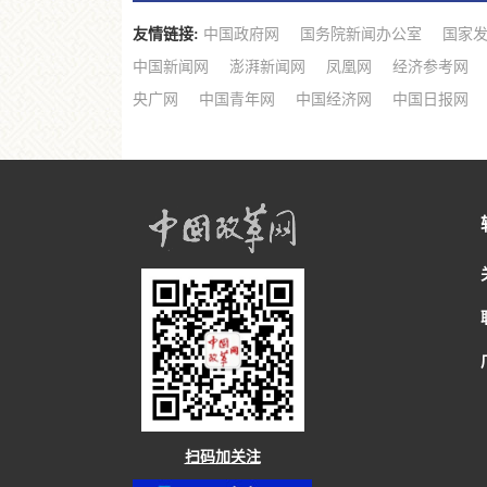
友情链接:
中国政府网
国务院新闻办公室
国家
中国新闻网
澎湃新闻网
凤凰网
经济参考网
央广网
中国青年网
中国经济网
中国日报网
扫码加关注