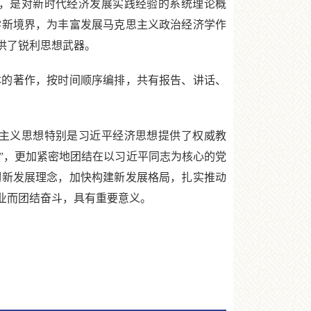
，是对新时代经济发展实践经验的系统理论概
学新境界，为丰富发展马克思主义政治经济学作
供了锐利思想武器。
基本的著作，按时间顺序编排，共有报告、讲话、
主义思想特别是习近平经济思想提供了权威教
护”，更加紧密地团结在以习近平同志为核心的党
彻新发展理念，加快构建新发展格局，扎实推动
业而团结奋斗，具有重要意义。