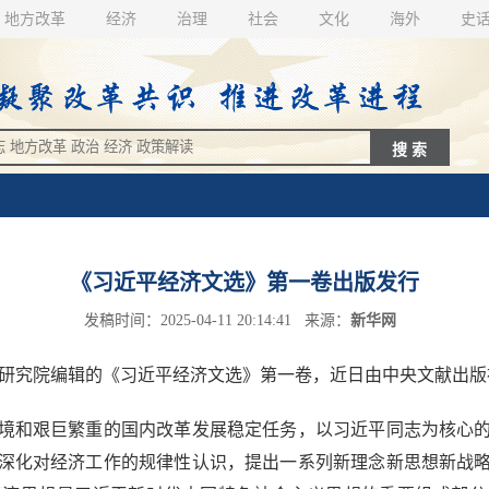
地方改革
经济
治理
社会
文化
海外
史
《习近平经济文选》第一卷出版发行
发稿时间：2025-04-11 20:14:41 来源：
新华网
研究院编辑的《习近平经济文选》第一卷，近日由中央文献出版
和艰巨繁重的国内改革发展稳定任务，以习近平同志为核心的
深化对经济工作的规律性认识，提出一系列新理念新思想新战