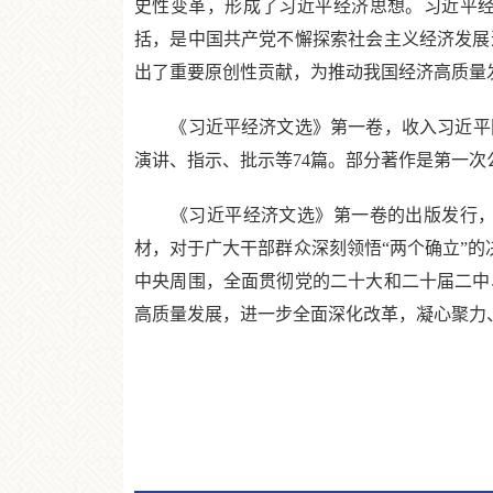
史性变革，形成了习近平经济思想。习近平
括，是中国共产党不懈探索社会主义经济发展
出了重要原创性贡献，为推动我国经济高质量
《习近平经济文选》第一卷，收入习近平同志2
演讲、指示、批示等74篇。部分著作是第一次
《习近平经济文选》第一卷的出版发行，为
材，对于广大干部群众深刻领悟“两个确立”的
中央周围，全面贯彻党的二十大和二十届二中
高质量发展，进一步全面深化改革，凝心聚力