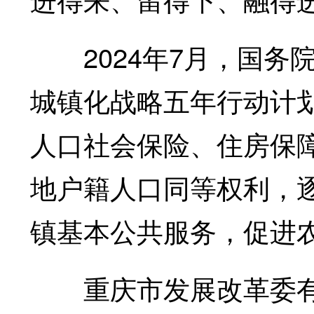
2024年7月，国务
城镇化战略五年行动计
人口社会保险、住房保
地户籍人口同等权利，
镇基本公共服务，促进
重庆市发展改革委有