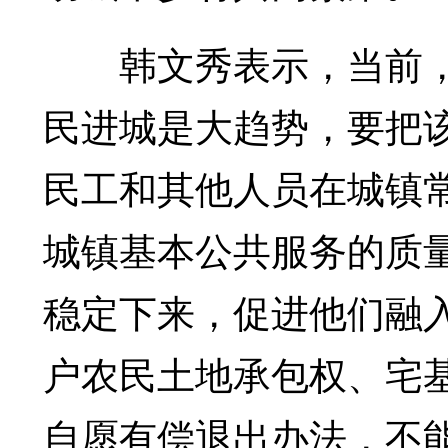
韩文秀表示，当前，
民进城是大趋势，要把该
民工和其他人员在城镇
城镇基本公共服务的质
稳定下来，促进他们融
户农民土地承包权、宅
自愿有偿退出办法，不