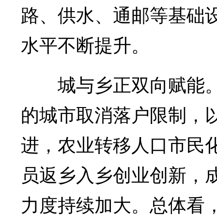
路、供水、通邮等基础
水平不断提升。
城与乡正双向赋能。一
的城市取消落户限制，
进，农业转移人口市民
员返乡入乡创业创新，
力度持续加大。总体看