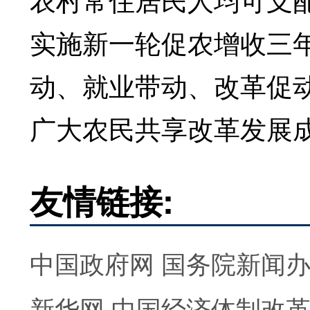
实施新一轮促农增收三
动、就业带动、改革促
广大农民共享改革发展
友情链接:
中国政府网
国务院新闻
新华网
中国经济体制改