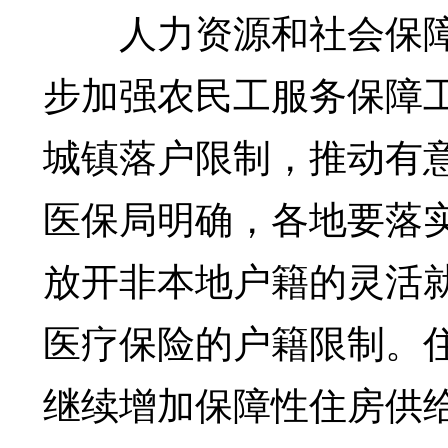
人力资源和社会保障部
步加强农民工服务保障
城镇落户限制，推动有
医保局明确，各地要落
放开非本地户籍的灵活
医疗保险的户籍限制。住
继续增加保障性住房供