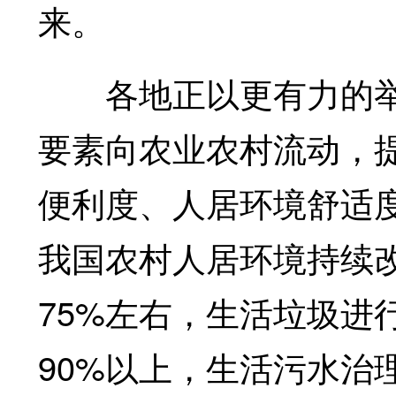
来。
各地正以更有力的举
要素向农业农村流动，
便利度、人居环境舒适
我国农村人居环境持续改
75%左右，生活垃圾进
90%以上，生活污水治理