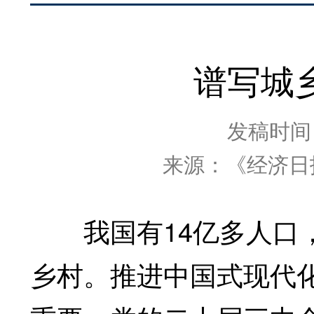
谱写城
发稿时间：2
来源：《经济日
我国有14亿多人口，
乡村。推进中国式现代