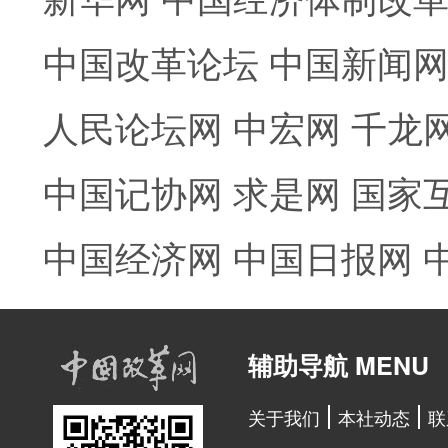
中国改革论坛
中国新闻
人民论坛网
中宏网
千龙
中国记协网
求是网
国家
中国经济网
中国日报网
辅助导航 MENU
关于我们
本社动态
联