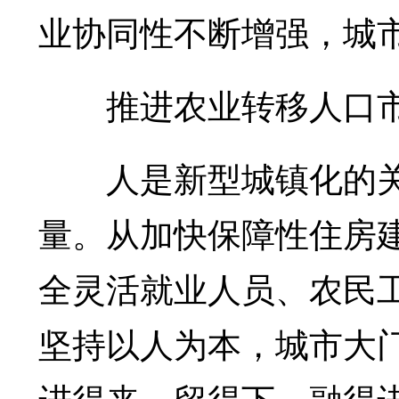
业协同性不断增强，城
推进农业转移人口市
人是新型城镇化的关
量。从加快保障性住房
全灵活就业人员、农民
坚持以人为本，城市大
进得来、留得下、融得