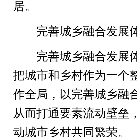
居。
完善城乡融合发展体
完善城乡融合发展体
把城市和乡村作为一个整
作全局，以完善城乡融
从而打通要素流动壁垒
动城市乡村共同繁荣。