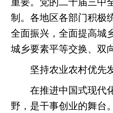
重要。党的二十届三中
制。各地区各部门积极
全面振兴，全面提高城
城乡要素平等交换、双
坚持农业农村优先
在推进中国式现代化
野，是干事创业的舞台。