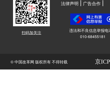
法律声明
广告合作
违法和不良信息举报电
扫码加关注
010-68455181
京ICP
© 中国改革网 版权所有 不得转载