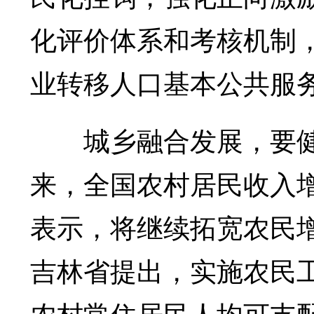
化评价体系和考核机制
业转移人口基本公共服
城乡融合发展，要健
来，全国农村居民收入
表示，将继续拓宽农民
吉林省提出，实施农民
农村常住居民人均可支配