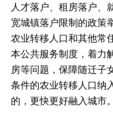
人才落户、租房落户、
宽城镇落户限制的政策
农业转移人口和其他常
本公共服务制度，着力
房等问题，保障随迁子
条件的农业转移人口纳
的，更快更好融入城市