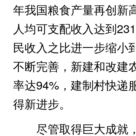
年我国粮食产量再创新
人均可支配收入达到231
民收入之比进一步缩小到
不断完善，新建和改建农
率达94%，建制村快递
得新进步。
尽管取得巨大成就，