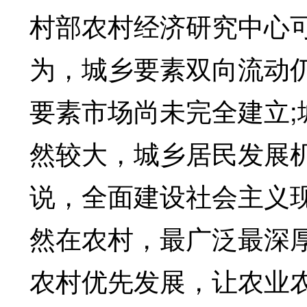
村部农村经济研究中心
为，城乡要素双向流动
要素市场尚未完全建立
然较大，城乡居民发展
说，全面建设社会主义
然在农村，最广泛最深
农村优先发展，让农业