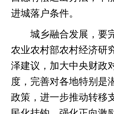
进城落户条件。
城乡融合发展，要完善
农业农村部农村经济研
泽建议，加大中央财政
度，完善对各地特别是
政策，进一步推动转移
民化挂钩，强化正向激