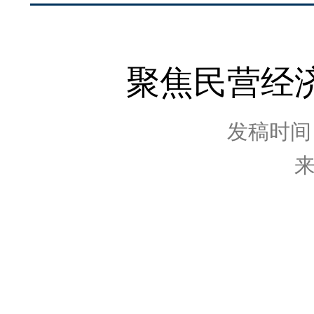
聚焦民营经
发稿时间：2