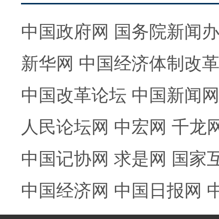
中国政府网
国务院新闻
新华网
中国经济体制改
中国改革论坛
中国新闻
人民论坛网
中宏网
千龙
中国记协网
求是网
国家
中国经济网
中国日报网