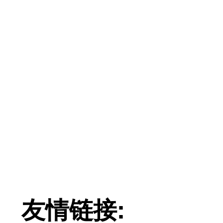
友情链接: