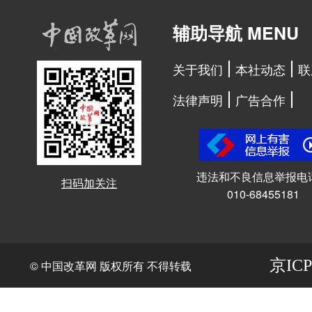
辅助导航 MENU
关于我们
本社动态
联
法律声明
广告合作
违法和不良信息举报电
扫码加关注
010-68455181
京ICP
© 中国改革网 版权所有 不得转载