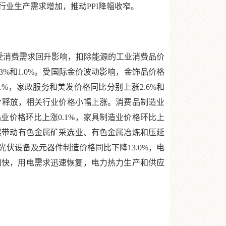
行业生产需求增加，推动PPI降幅收窄。
。受消费需求回升影响，扣除能源的工业消费品价
.3%和1.0%。受国际金价波动影响，金饰品价格
1%，家政服务和美发价格同比分别上涨2.6%和
求稳步释放，相关行业价格小幅上涨。消费品制造业
业价格环比上涨0.1%，家具制造业价格环比上
发展带动有色金属矿采选业、有色金属冶炼和压延
光伏设备及元器件制造价格同比下降13.0%，电
产加快，用电需求迅速恢复，电力热力生产和供应