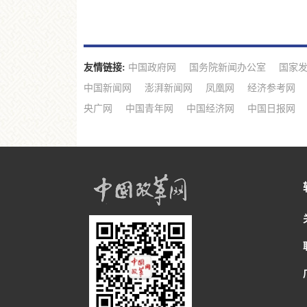
友情链接:
中国政府网
国务院新闻办公室
国家
中国新闻网
澎湃新闻网
凤凰网
经济参考网
央广网
中国青年网
中国经济网
中国日报网