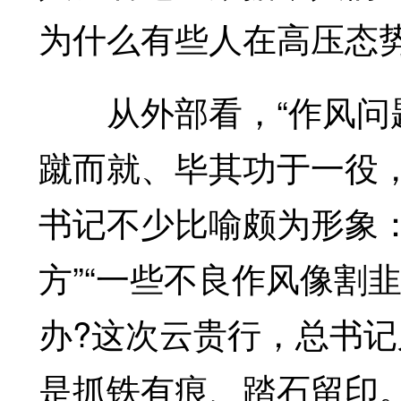
为什么有些人在高压态
从外部看，“作风问题
蹴而就、毕其功于一役
书记不少比喻颇为形象
方”“一些不良作风像割
办?这次云贵行，总书
是抓铁有痕、踏石留印