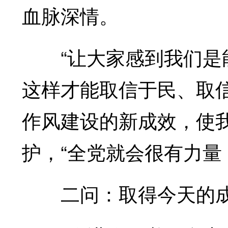
血脉深情。
“让大家感到我们是能
这样才能取信于民、取
作风建设的新成效，使
护，“全党就会很有力量
二问：取得今天的成