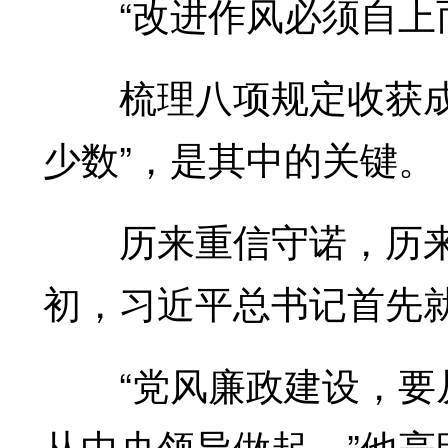
“改进作风必须自上而
梳理八项规定收获成效
少数”，是其中的关键。
历来重信守诺，历来
初，习近平总书记首先
“党风廉政建设，要从
从中央领导做起。”他亮