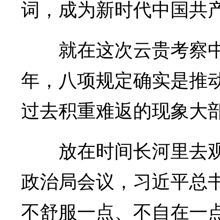
词，成为新时代中国共产
就在这次云贵考察中，
年，八项规定确实是推
过去积重难返的现象大部
放在时间长河里去观
政治局会议，习近平总
不舒服一点、不自在一