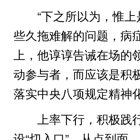
“下之所以为，惟上是
些久拖难解的问题，病
上，他谆谆告诫在场的
动参与者，而应该是积
落实中央八项规定精神化
上率下行，积极践行
设“切入口”，从点到面