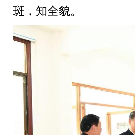
斑，知全貌。