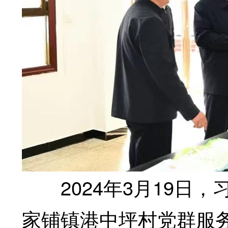
2024年3月19日，
家铺镇港中坪村党群服