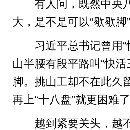
有人问，既然中央八
大，是不是可以“歇歇脚”
习近平总书记曾用“快
山半腰有段平路叫“快活
脚。挑山工却不在此久留
再上“十八盘”就更困难
越到紧要关头，越不