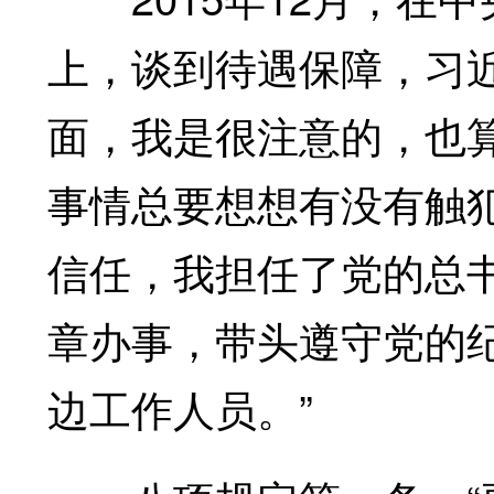
上，谈到待遇保障，习
面，我是很注意的，也
事情总要想想有没有触
信任，我担任了党的总
章办事，带头遵守党的
边工作人员。”