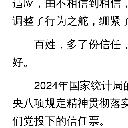
适应，由不相信到相信
调整了行为之舵，绷紧了
百姓，多了份信任，
好。
2024年国家统计局的
央八项规定精神贯彻落
们党投下的信任票。