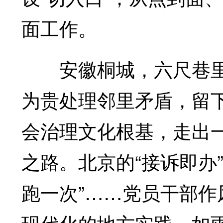
面工作。
安徽桐城，六尺巷里
为贵处理邻里矛盾，留
会治理文化根基，走出一
之路。北京的“接诉即办”
跑一次”……党员干部
现代化的地方实践，如