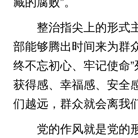
藏的腐败”。
整治指尖上的形式主
部能够腾出时间来为群
终不忘初心、牢记使命
获得感、幸福感、安全
们越远，群众就会离我们
党的作风就是党的形