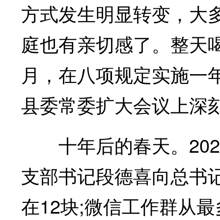
方式发生明显转变，大
庭也有亲切感了。整天喝得
月，在八项规定实施一
县委常委扩大会议上深
十年后的春天。202
支部书记段德喜向总书记
在12块;微信工作群从