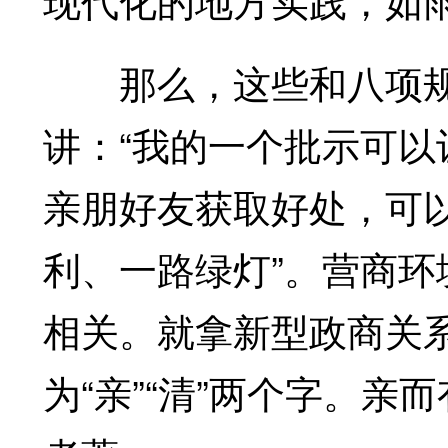
那么，这些和八项规
讲：“我的一个批示可
亲朋好友获取好处，可
利、一路绿灯”。营商
相关。就拿新型政商关
为“亲”“清”两个字。