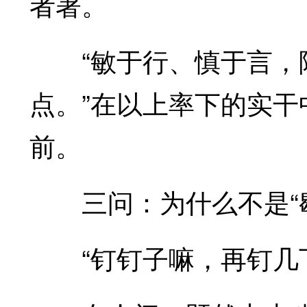
者著。
“敏于行、慎于言，降
点。”在以上率下的实
前。
三问：为什么不是“歇
“钉钉子嘛，再钉几下