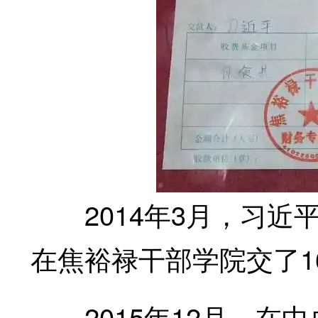
2014年3月，习近
在焦裕禄干部学院交了1
2015年12月，在中