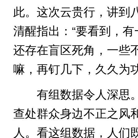
此。这次云贵行，讲到
清醒指出：“要看到，
还存在盲区死角，一些
嘛，再钉几下，久久为功
有组数据令人深思。
查处群众身边不正之风和腐
人。看这组数据，人们