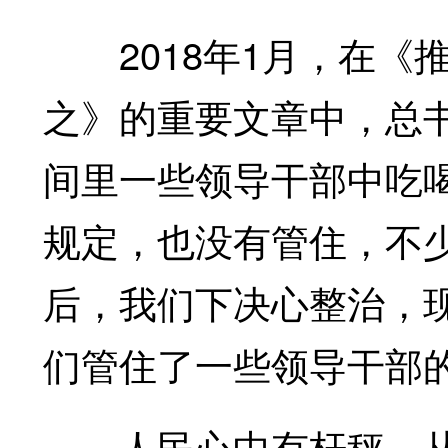
2018年1月，在《
之》的重要文章中，总
间里一些领导干部中吃
规定，也没有管住，不
后，我们下决心整治，
们管住了一些领导干部
人民心中有杆秤。从