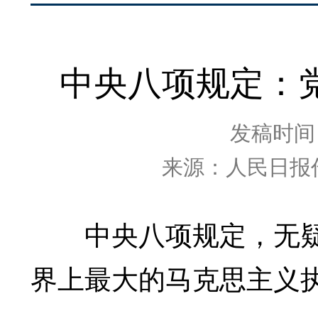
中央八项规定：
发稿时间：2
来源：人民日报作
中央八项规定，无疑
界上最大的马克思主义执