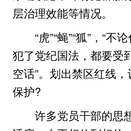
层治理效能等情况。
“虎”“蝇”“狐”，“
犯了党纪国法，都要受
空话”。划出禁区红线
保护?
许多党员干部的思想和