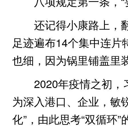
八项规定第一条，“要
还记得小康路上，翻
足迹遍布14个集中连片
也细，因为锅里铺盖里
2020年疫情之初，
为深入港口、企业，敏
化”，由此思考“双循环