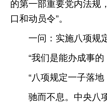
的第一部重要党内法规
口和动员令”。
一问：实施八项规定
“我们是能办成事的，
“八项规定一子落地，
驰而不息。中央八项