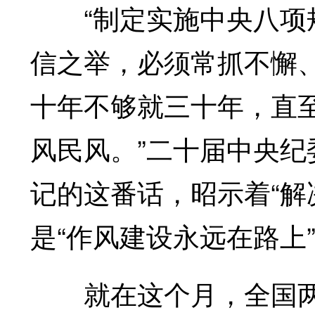
“制定实施中央八项规
信之举，必须常抓不懈
十年不够就三十年，直
风民风。”二十届中央
记的这番话，昭示着“解
是“作风建设永远在路上
就在这个月，全国两