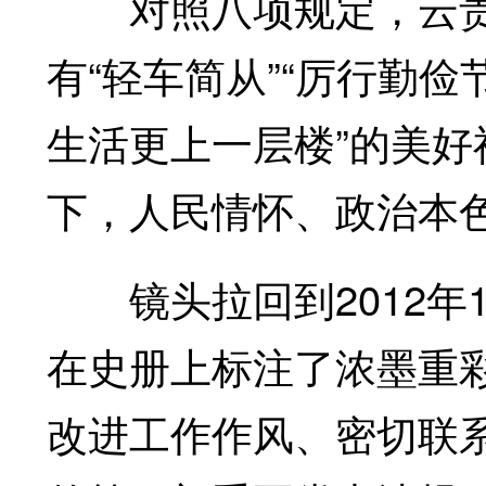
对照八项规定，云贵行
有“轻车简从”“厉行勤俭
生活更上一层楼”的美
下，人民情怀、政治本
镜头拉回到2012年1
在史册上标注了浓墨重
改进工作作风、密切联