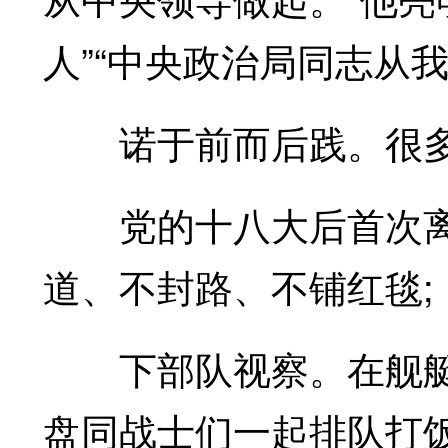
人”“中央政治局同志从
诺于前而后践。很多
党的十八大后首次离
道、不封路、不铺红毯;
下部队视察。在舰艇
盘同战士们一起排队打