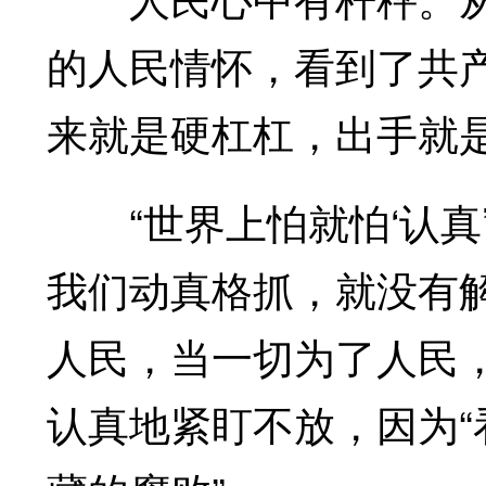
的人民情怀，看到了共产
来就是硬杠杠，出手就
“世界上怕就怕‘认真’
我们动真格抓，就没有
人民，当一切为了人民
认真地紧盯不放，因为