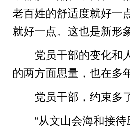
老百姓的舒适度就好一
就好一点。这也是新形象
党员干部的变化和人
的两方面思量，也在多
党员干部，约束多了，
“从文山会海和接待应