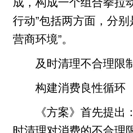
成，构成一个组合拳拉
行动”包括两方面，分别
营商环境”。
及时清理不合理限
构建消费良性循环
《方案》首先提出：
时清理对消费的不合理限