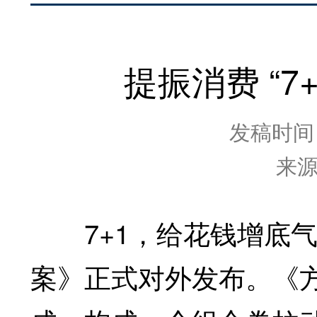
提振消费 “7
发稿时间：2
来
7+1，给花钱增底气
案》正式对外发布。《