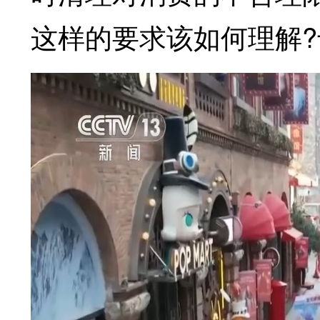
这样的要求该如何理解