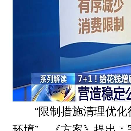
“限制措施清理优化行
环境”。《方案》提出