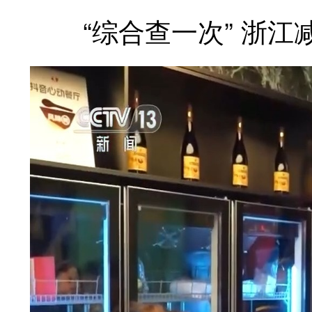
“综合查一次” 浙江