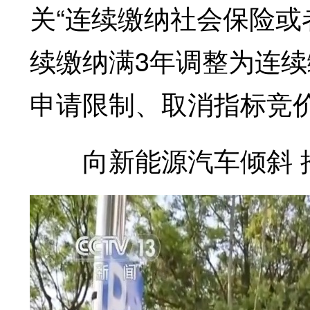
关“连续缴纳社会保险或
续缴纳满3年调整为连续
申请限制、取消指标竞
向新能源汽车倾斜 