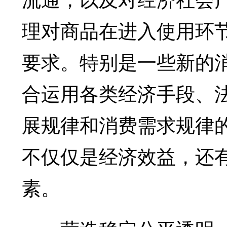
理对商品在进入使用环
要求。特别是一些新的
合运用各类经济手段、
展规律和消费需求规律
不仅仅是经济效益，还
素。