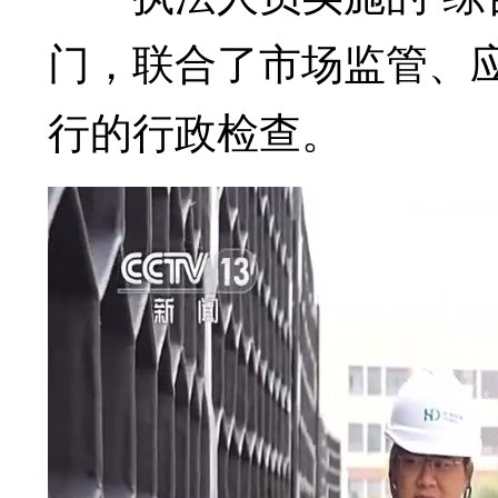
门，联合了市场监管、
行的行政检查。