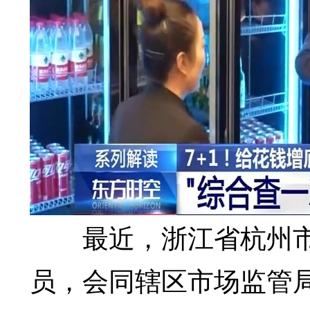
最近，浙江省杭州市
员，会同辖区市场监管