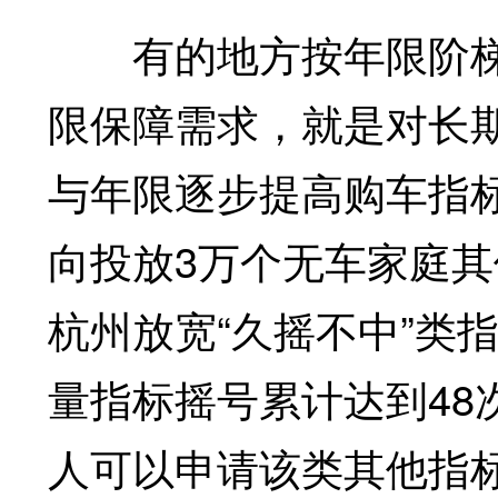
有的地方按年限阶梯
限保障需求，就是对长
与年限逐步提高购车指标
向投放3万个无车家庭
杭州放宽“久摇不中”类
量指标摇号累计达到48
人可以申请该类其他指