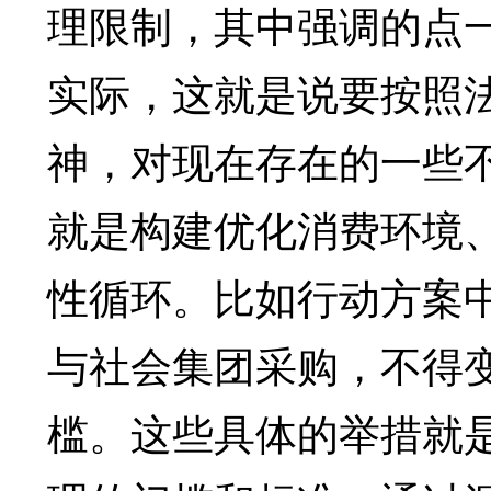
理限制，其中强调的点
实际，这就是说要按照
神，对现在存在的一些
就是构建优化消费环境
性循环。比如行动方案
与社会集团采购，不得
槛。这些具体的举措就