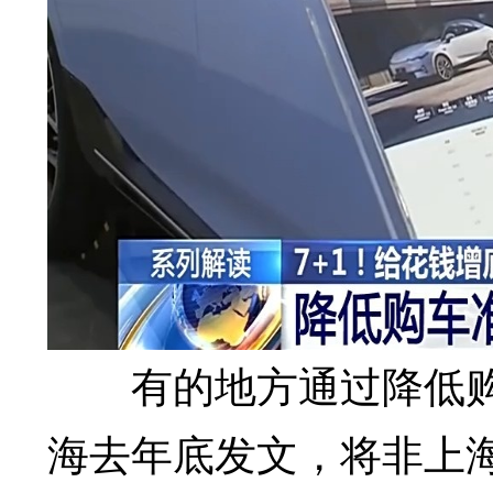
有的地方通过降低购
海去年底发文，将非上