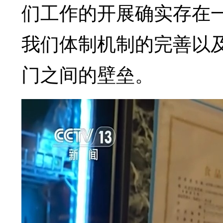
们工作的开展确实存在
我们体制机制的完善以
门之间的壁垒。