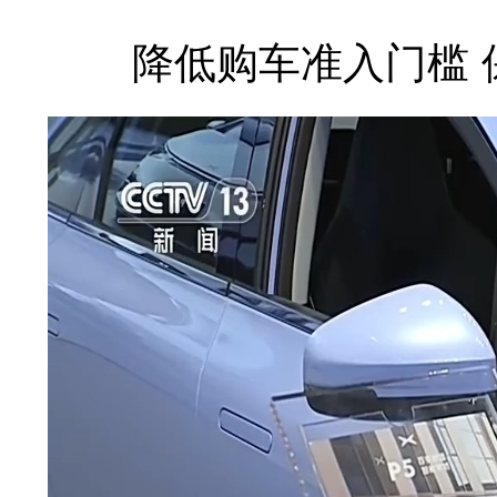
降低购车准入门槛 