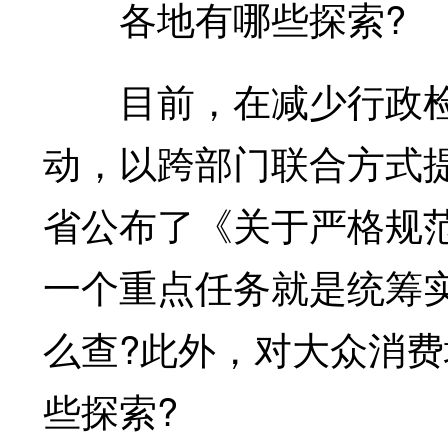
各地有哪些探索?
目前，在减少行政检
动，以跨部门联合方式
省公布了《关于严格规
一个重点任务就是统筹实
么查?此外，对大众消费
些探索?