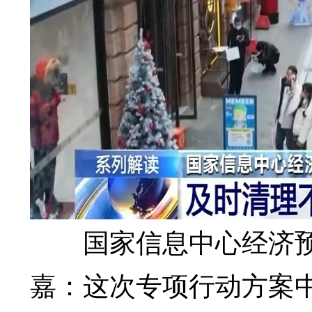
国家信息中心经济预测
嘉：这次专项行动方案