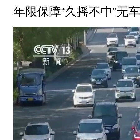
年限保障“久摇不中”无