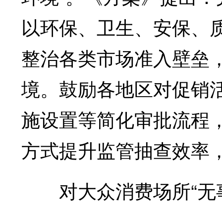
以环保、卫生、安保、
整治各类市场准入壁垒
境。鼓励各地区对促销
施设置等简化审批流程
方式提升监管抽查效率
对大众消费场所“无事