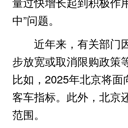
量过快增长起到积极作
中”问题。
近年来，有关部门因
步放宽或取消限购政策
比如，2025年北京将
客车指标。此外，北京
范围。