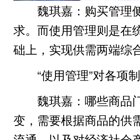
魏琪嘉：购买管理侧
求。而使用管理则是在
础上，实现供需两端综
“使用管理”对各项制
魏琪嘉：哪些商品门
变，需要根据商品的供
流通，以及对经济社会