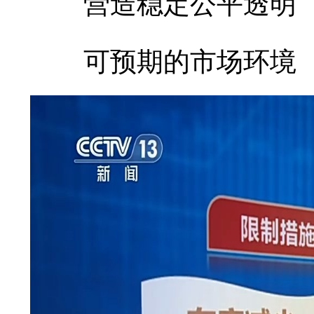
营造稳定公平透明
可预期的市场环境