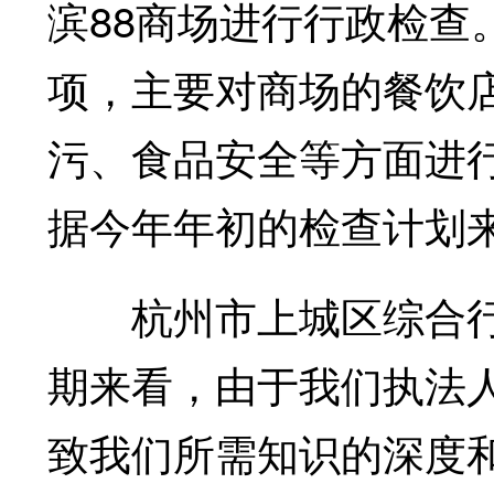
滨88商场进行行政检查
项，主要对商场的餐饮
污、食品安全等方面进
据今年年初的检查计划
杭州市上城区综合行政
期来看，由于我们执法
致我们所需知识的深度