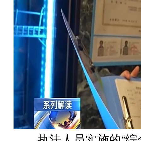
执法人员实施的“综合