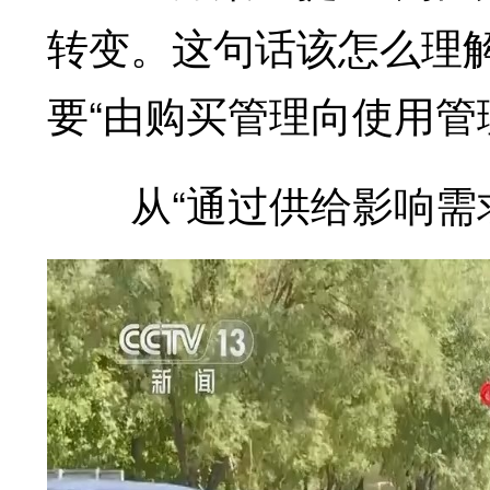
转变。这句话该怎么理
要“由购买管理向使用管
从“通过供给影响需求