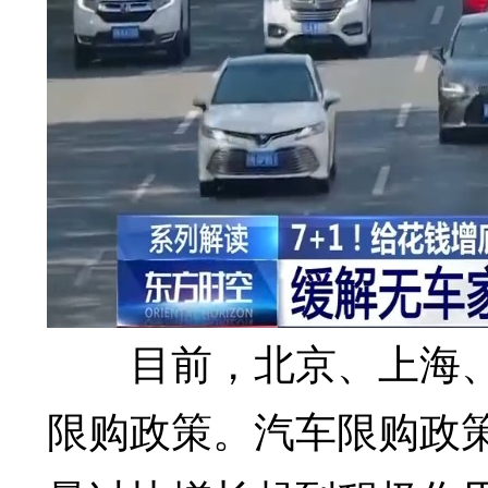
目前，北京、上海、
限购政策。汽车限购政