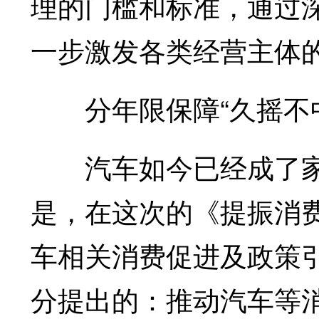
理的门槛和标准，通过
一步激发各类经营主体
分年限保障“久摇不中
汽车如今已经成了家
是，在这次的《提振消
车相关消费促进及政策引
分提出的：推动汽车等