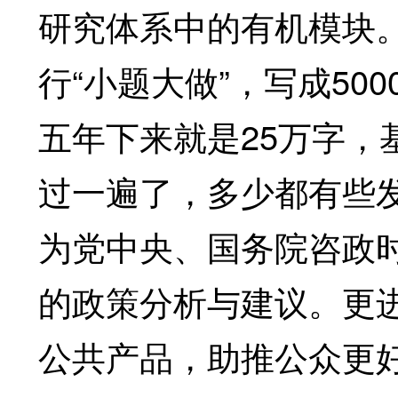
研究体系中的有机模块。
行“小题大做”，写成50
五年下来就是25万字，
过一遍了，多少都有些
为党中央、国务院咨政
的政策分析与建议。更
公共产品，助推公众更