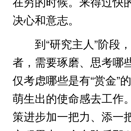
在穷的时候。来得过快的
决心和意志。
到“研究主人”阶段，
者，需要琢磨、思考哪
仅考虑哪些是有“赏金”的
萌生出的使命感去工作
策进步加一把力、添一