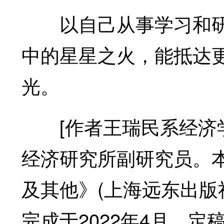
以自己从事学习和研
中的星星之火，能抵达
光。
[作者王瑞民系经济学
经济研究所副研究员。
及其他》(上海远东出版社
完成于2022年4月，定稿