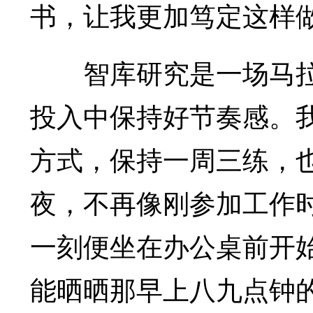
书，让我更加笃定这样
智库研究是一场马拉
投入中保持好节奏感。
方式，保持一周三练，
夜，不再像刚参加工作
一刻便坐在办公桌前开
能晒晒那早上八九点钟