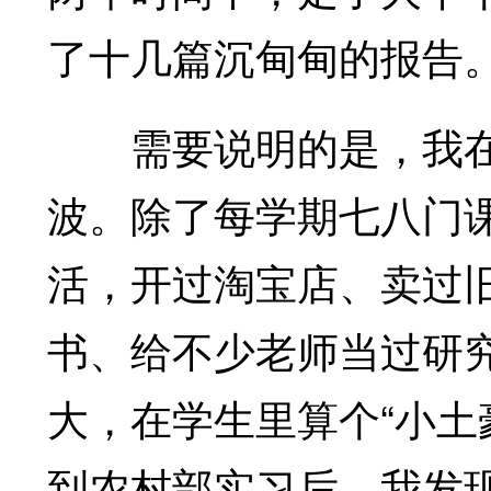
了十几篇沉甸甸的报告
需要说明的是，我在
波。除了每学期七八门
活，开过淘宝店、卖过
书、给不少老师当过研究
大，在学生里算个“小土
到农村部实习后，我发现