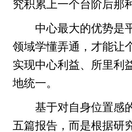
究积累上一个台阶后那
中心最大的优势是平
领域学懂弄通，才能让
实现中心利益、所里利
地统一。
基于对自身位置感的
五篇报告，而是根据研