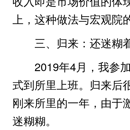
收入即是市场价值的体
上，这种做法与宏观院
三、归来：还迷糊
2019年4月，我参
式到所里上班。归来后
刚来所里的一年，由于
迷糊糊。