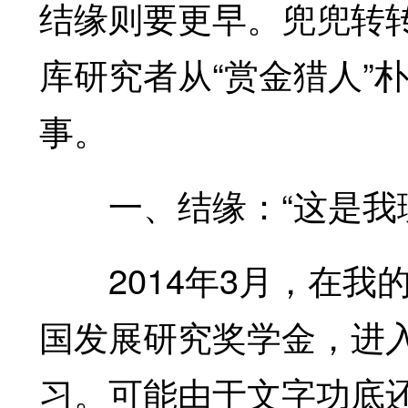
结缘则要更早。兜兜转
库研究者从“赏金猎人”
事。
一、结缘：“这是我理
2014年3月，在我
国发展研究奖学金，进
习。可能由于文字功底