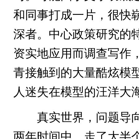
和同事打成一片，很快
深者。中心政策研究的
资实地应用而调查写作
青接触到的大量酷炫模
人迷失在模型的汪洋大
真实世界，问题导向
两年时间中，走了大半