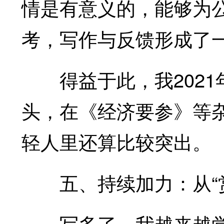
情是有意义的，能够为
考，写作与反馈形成了
得益于此，我2021
头，在《经济要参》等
轻人里还算比较突出。
五、持续加力：从“赏
写多了，我越来越觉