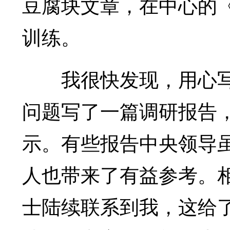
豆腐块文章，在中心的
训练。
我很快发现，用心写
问题写了一篇调研报告
示。有些报告中央领导
人也带来了有益参考。
士陆续联系到我，这给