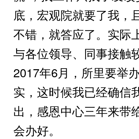
底，宏观院就要了我，
不错，就答应了。实际
与各位领导、同事接触
2017年6月，所里要
实，这时候我已经确信
出，感恩中心三年来带
会办好。