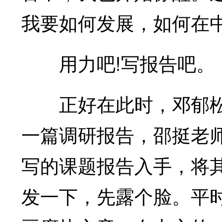
我要如何发展，如何在中
用力吧!写报告吧。
正好在此时，邓郁松
一篇调研报告，邵挺老
写的课题报告入手，将
发一下，先露个脸。平