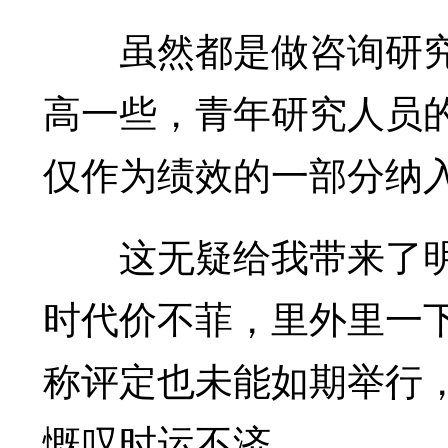
虽然都是做咨询研究的
高一些，青年研究人员
仅作为绩效的一部分纳
这无疑给我带来了明
时代价不菲，里外里一下
称评定也未能如期举行
慨叹时运不济。