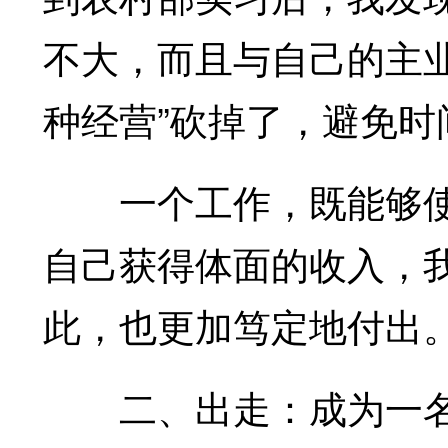
不大，而且与自己的主
种经营”砍掉了，避免
一个工作，既能够使
自己获得体面的收入，我
此，也更加笃定地付出
二、出走：成为一名“