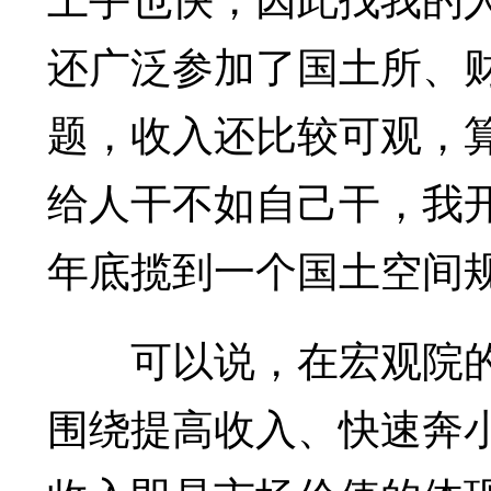
还广泛参加了国土所、
题，收入还比较可观，算
给人干不如自己干，我开
年底揽到一个国土空间规
可以说，在宏观院的
围绕提高收入、快速奔