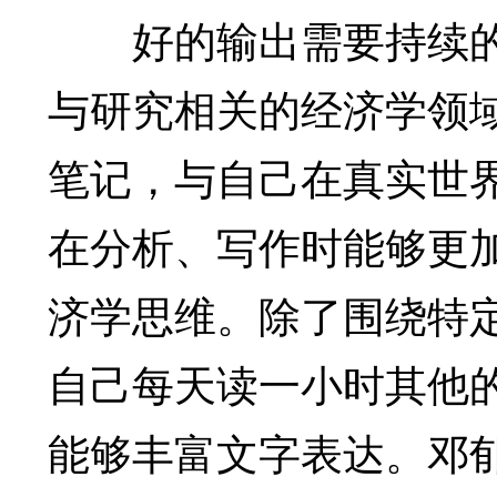
好的输出需要持续的
与研究相关的经济学领
笔记，与自己在真实世
在分析、写作时能够更
济学思维。除了围绕特
自己每天读一小时其他
能够丰富文字表达。邓