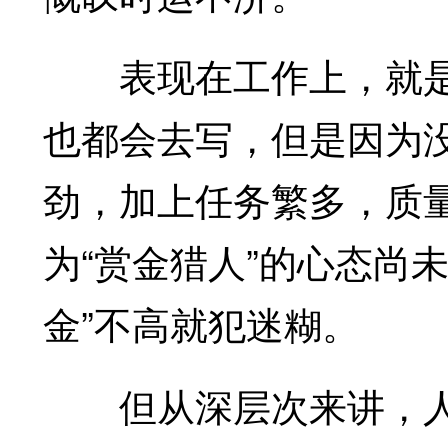
表现在工作上，就是
也都会去写，但是因为
劲，加上任务繁多，质
为“赏金猎人”的心态尚未
金”不高就犯迷糊。
但从深层次来讲，人