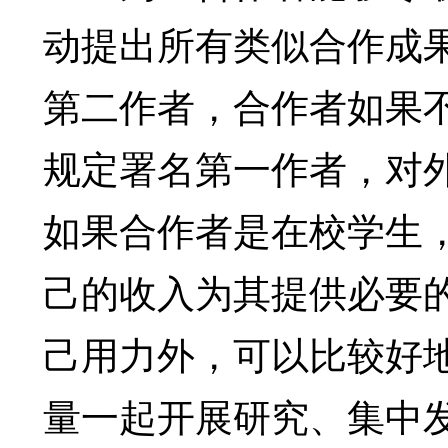
动提出所有类似合作成
第二作者，合作者如果
规定署名第一作者，对
如果合作者是在校学生
己的收入为其提供必要
己用力外，可以比较好
量一起开展研究、集中