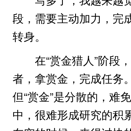
段，需要主动加力，完成
转身。
在“赏金猎人”阶段，
者，拿赏金，完成任务
但“赏金”是分散的，难
中，很难形成研究的积