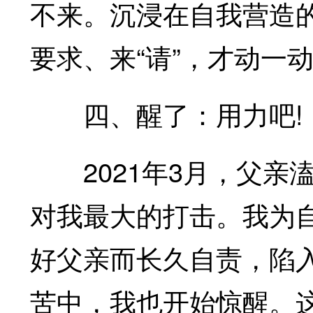
不来。沉浸在自我营造
要求、来“请”，才动一
四、醒了：用力吧!
2021年3月，父亲
对我最大的打击。我为
好父亲而长久自责，陷
苦中，我也开始惊醒。