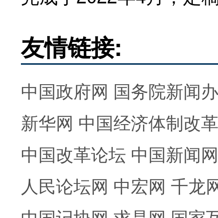
友情链接:
中国政府网
国务院新闻
新华网
中国经济体制改
中国改革论坛
中国新闻
人民论坛网
中宏网
千龙
中国记协网
求是网
国家