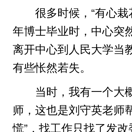
很多时候，“有心栽花花
年博士毕业时，中心突
离开中心到人民大学当
有些怅然若失。
当时，我有一个大概
师，这也是刘守英老师
慌”，找工作只找了发改