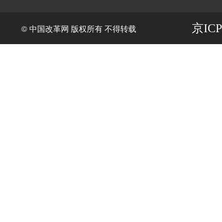
京ICP
© 中国改革网 版权所有 不得转载