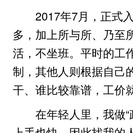
2017年7月，正式
多，加上所与所、乃至
活，不坐班。平时的工
制，其他人则根据自己的
干、谁比较靠谱，工价
在年轻人里，我做“政
上手也快，因此找我的