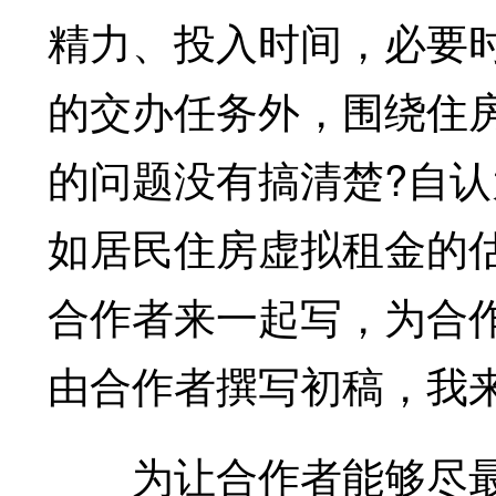
精力、投入时间，必要
的交办任务外，围绕住
的问题没有搞清楚?自
如居民住房虚拟租金的估
合作者来一起写，为合
由合作者撰写初稿，我
为让合作者能够尽最