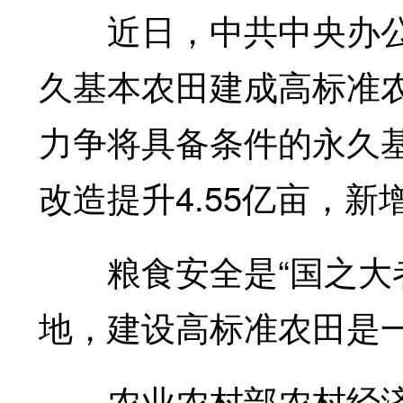
近日，中共中央办公
久基本农田建成高标准农
力争将具备条件的永久
改造提升4.55亿亩，新
粮食安全是“国之大者
地，建设高标准农田是
农业农村部农村经济