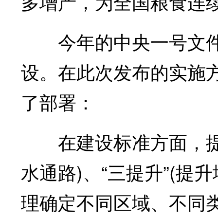
多增产，为全国粮食连
今年的中央一号文件
设。在此次发布的实施
了部署：
在建设标准方面，提出以
水通路)、“三提升”(提
理确定不同区域、不同