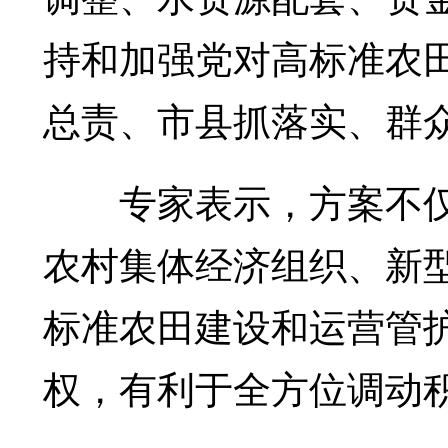
持和加强党对高标准农
总责、市县抓落实、群
专家表示，方案不仅
农村集体经济组织、新
标准农田建设和运营管
权，有利于全方位调动