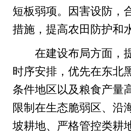
短板弱项。因害设防，
措施，提高农田防护和水
在建设布局方面，提
时序安排，优先在东北
条件地区以及粮食产量
限制在生态脆弱区、沿海
坡耕地、严格管控类耕