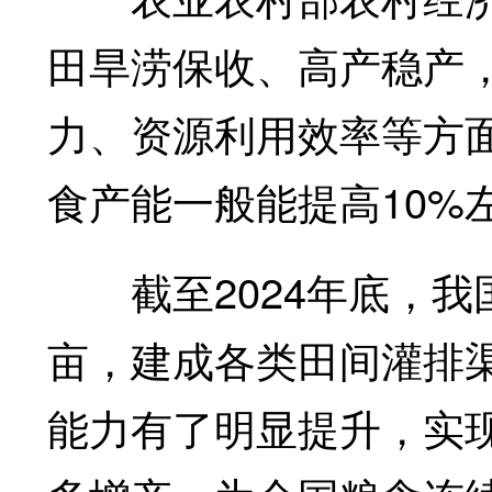
田旱涝保收、高产稳产
力、资源利用效率等方
食产能一般能提高10%
截至2024年底，我
亩，建成各类田间灌排渠
能力有了明显提升，实