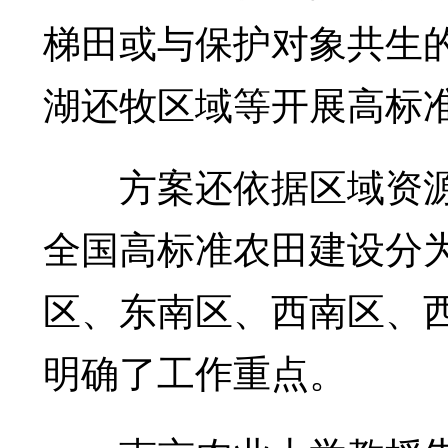
梯田或与保护对象共生
湖还牧区域等开展高标
方案还依据区域资源
全国高标准农田建设分
区、东南区、西南区、
明确了工作重点。