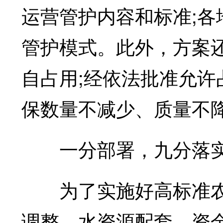
运营管护内容和标准;
管护模式。此外，方案
自占用;经依法批准允
保数量不减少、质量不
一分部署，九分落
为了实施好高标准农
调整、水资源配套、资