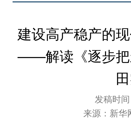
建设高产稳产的现
——解读《逐步把
田
发稿时间：2
来源：新华