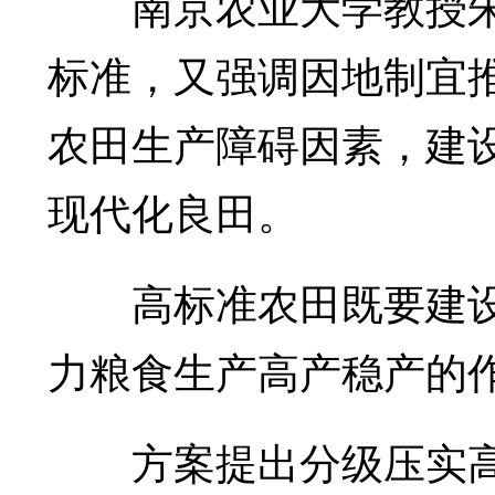
南京农业大学教授朱
标准，又强调因地制宜
农田生产障碍因素，建
现代化良田。
高标准农田既要建设
力粮食生产高产稳产的
方案提出分级压实高