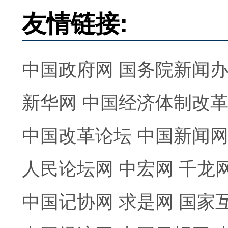
友情链接:
中国政府网
国务院新闻
新华网
中国经济体制改
中国改革论坛
中国新闻
人民论坛网
中宏网
千龙
中国记协网
求是网
国家