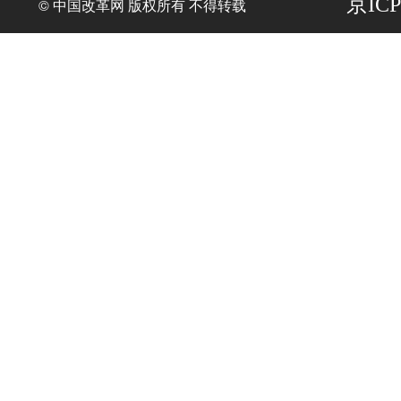
京ICP
© 中国改革网 版权所有 不得转载