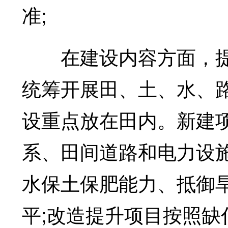
准;
在建设内容方面，提
统筹开展田、土、水、
设重点放在田内。新建
系、田间道路和电力设
水保土保肥能力、抵御
平;改造提升项目按照