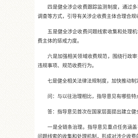
四是健全涉企收费跟踪监测制度，通过多种
调查等方式，引导有关涉企收费主体合理合规
五是健全涉企收费问题线索收集和处理机制
费主体的惩戒力度。
六是加强相关领域收费规范，围绕行政审批
违规事项、规范收费行为。
七是健全相关法律法规制度，加快推动制定
问：与以往治理相比，指导意见有哪些特点
答：指导意见首次在国家层面提出建立健全
一是全链条治理。指导意见重点任务涵盖事
问题线索的收集和处理机制，形成对涉企收费