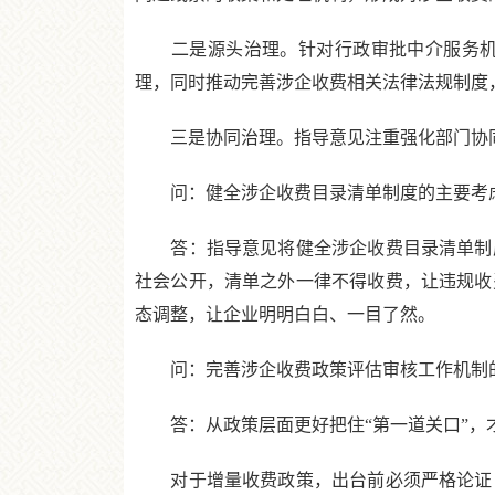
二是源头治理。针对行政审批中介服务机构
理，同时推动完善涉企收费相关法律法规制度
三是协同治理。指导意见注重强化部门协同
问：健全涉企收费目录清单制度的主要考虑
答：指导意见将健全涉企收费目录清单制度
社会公开，清单之外一律不得收费，让违规收
态调整，让企业明明白白、一目了然。
问：完善涉企收费政策评估审核工作机制的
答：从政策层面更好把住“第一道关口”，
对于增量收费政策，出台前必须严格论证，