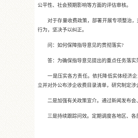
公平性、社会预期影响等方面的评估审核。
对于存量收费政策，部署开展专项整治，对
行为，坚决予以纠正。
问：如何保障指导意见的贯彻落实?
答：为确保指导意见提出的重点任务落实落
一是压实各方责任。依托降低实体经济企业
立并对外公布涉企收费目录清单，研究制定涉
二是加强有关政策宣介。通过新闻发布会、
三是持续跟踪问效。定期调度各地区、各部