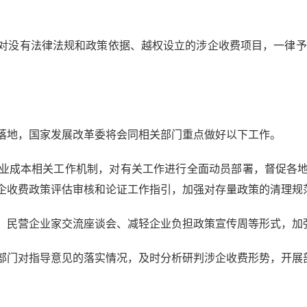
没有法律法规和政策依据、越权设立的涉企收费项目，一律予以
地，国家发展改革委将会同相关部门重点做好以下工作。
成本相关工作机制，对有关工作进行全面动员部署，督促各地
企收费政策评估审核和论证工作指引，加强对存量政策的清理规
民营企业家交流座谈会、减轻企业负担政策宣传周等形式，加
门对指导意见的落实情况，及时分析研判涉企收费形势，开展