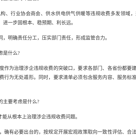
、行业协会商会、供水供电供气供暖等违规收费多发领域，
，进一步固根本、稳预期、利长远。
，明确责任分工，压实部门责任，形成监管合力。
是什么?
作为治理涉企违规收费的突破口，要求各部门、各省份都要建
费行为无处遁形。同时，要求清单必须包含服务内容、服务标
主要考虑是什么?
才能从根本上治理涉企违规收费问题。
确有必要出台的，按规定开展宏观政策取向一致性评估、合法