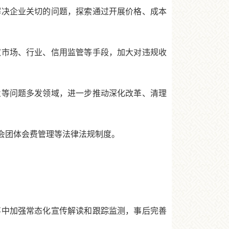
决企业关切的问题，探索通过开展价格、成本
市场、行业、信用监管等手段，加大对违规收
等问题多发领域，进一步推动深化改革、清理
会团体会费管理等法律法规制度。
中加强常态化宣传解读和跟踪监测，事后完善