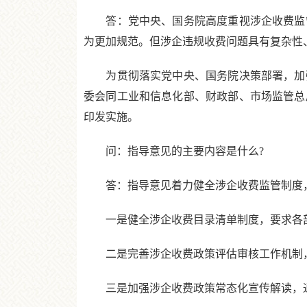
答：党中央、国务院高度重视涉企收费监管
为更加规范。但涉企违规收费问题具有复杂性
为贯彻落实党中央、国务院决策部署，加强
委会同工业和信息化部、财政部、市场监管总
印发实施。
问：指导意见的主要内容是什么?
答：指导意见着力健全涉企收费监管制度，
一是健全涉企收费目录清单制度，要求各部
二是完善涉企收费政策评估审核工作机制，
三是加强涉企收费政策常态化宣传解读，通