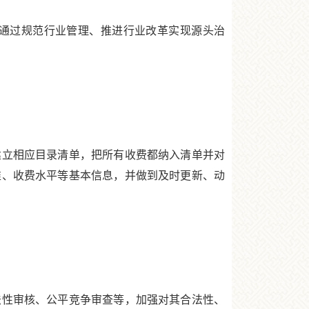
通过规范行业管理、推进行业改革实现源头治
立相应目录清单，把所有收费都纳入清单并对
准、收费水平等基本信息，并做到及时更新、动
性审核、公平竞争审查等，加强对其合法性、