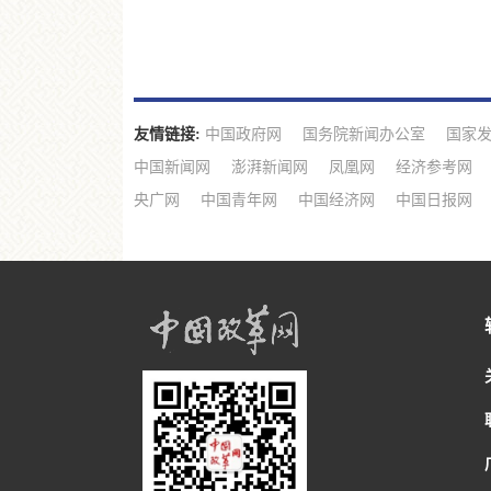
友情链接:
中国政府网
国务院新闻办公室
国家
中国新闻网
澎湃新闻网
凤凰网
经济参考网
央广网
中国青年网
中国经济网
中国日报网