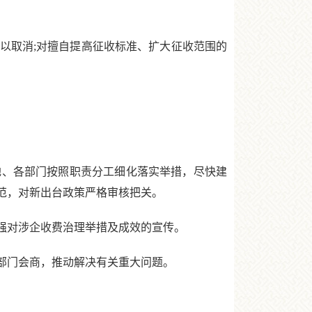
取消;对擅自提高征收标准、扩大征收范围的
、各部门按照职责分工细化落实举措，尽快建
范，对新出台政策严格审核把关。
强对涉企收费治理举措及成效的宣传。
部门会商，推动解决有关重大问题。