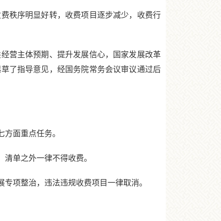
费秩序明显好转，收费项目逐步减少，收费行
经营主体预期、提升发展信心，国家发展改革
起草了指导意见，经国务院常务会议审议通过后
七方面重点任务。
，清单之外一律不得收费。
展专项整治，违法违规收费项目一律取消。