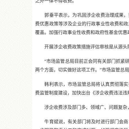
之外一律不得收费。
郭垂平表示，为巩固涉企收费治理成果，财
费优惠政策等涉及企业的行政事业性收费和政
覆盖。加强行政事业性收费和政府性基金优惠
开展涉企收费政策措施评估审核是从源头防
“市场监管总局目前正会同有关部门抓紧研
两个方面，切实做好这项工作。”市场监管总
韩利表示，市场监管总局将认真贯彻落实指
费监管制度建设，加快出台《涉企收费违法违
涉企收费涉及部门多、领域广、问题复杂，
牛育斌说，有关部门将及时进行部门会商，