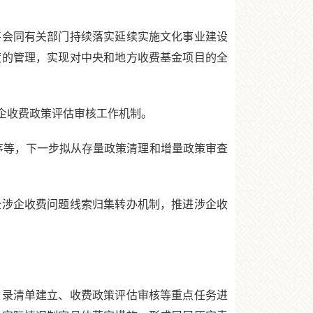
会同有关部门持续落实延续实施文化事业建设
度的管理，实现对中央和地方收费基金项目的全
企收费政策评估审核工作机制。
等，下一步拟从存量政策清理和增量政策审查
涉企收费问题线索归集转办机制，推进涉企收
。
录清单建立、收费政策评估审核等重点任务进