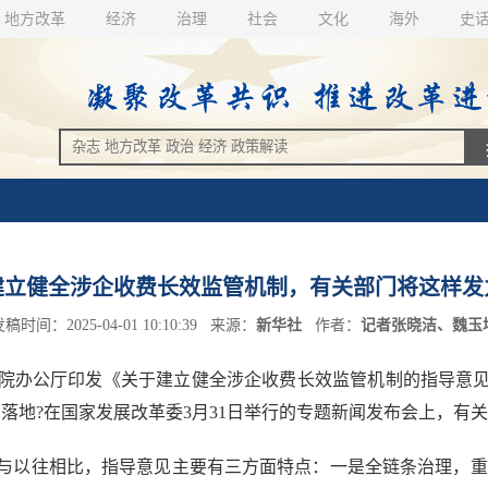
地方改革
经济
治理
社会
文化
海外
史
建立健全涉企收费长效监管机制，有关部门将这样发
稿时间：2025-04-01 10:10:39 来源：
新华社
作者：
记者张晓洁、魏玉
办公厅印发《关于建立健全涉企收费长效监管机制的指导意见
落地?在国家发展改革委3月31日举行的专题新闻发布会上，有
以往相比，指导意见主要有三方面特点：一是全链条治理，重点