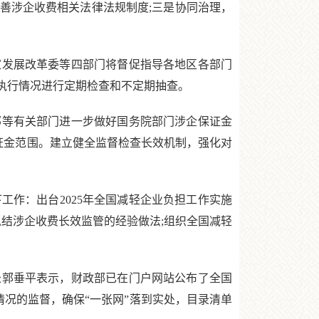
善涉企收费相关法律法规制度;三是协同治理，
发展改革委等四部门将督促指导各地区各部门
执行情况进行定期检查和不定期抽查。
等有关部门进一步做好国务院部门涉企保证金
证金范围。建立健全监督检查长效机制，强化对
作：出台2025年全国减轻企业负担工作实施
总结涉企收费长效监管的经验做法;组织全国减轻
郭垂平表示，财政部已在门户网站公布了全国
情况的监督，确保“一张网”落到实处，目录清单