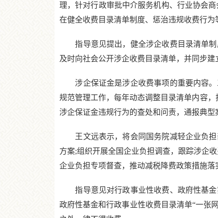
理，针对行政审批中介服务机构、行业协会商
在健全收费目录清单制度、惩治违规收费行为
指导意见提出，健全涉企收费目录清单制度
及时向社会公开涉企收费目录清单，并同步建
涉企保证金是涉企收费事项的重要内容。工
规范管理工作，每年动态调整目录清单内容，
涉企保证金违规行为的查处和问责，通报典型
王文远表示，将会同国务院减轻企业负担部际
方案;组织开展全国企业负担调查，跟踪涉企收
企业负担专项督查，推动减税降费政策措施落
指导意见对行政事业性收费、政府性基金实
政府性基金和行政事业性收费目录清单“一张网