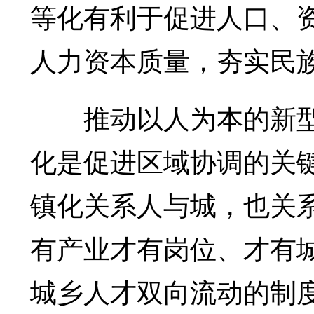
等化有利于促进人口、
人力资本质量，夯实民
推动以人为本的新型
化是促进区域协调的关
镇化关系人与城，也关
有产业才有岗位、才有
城乡人才双向流动的制