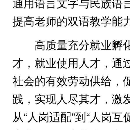
通用语言文字与民族语
提高老师的双语教学能
高质量充分就业孵化人
才，就业使用人才，通
社会的有效劳动供给，
践，实现人尽其才，激发
从“人岗适配”到“人岗