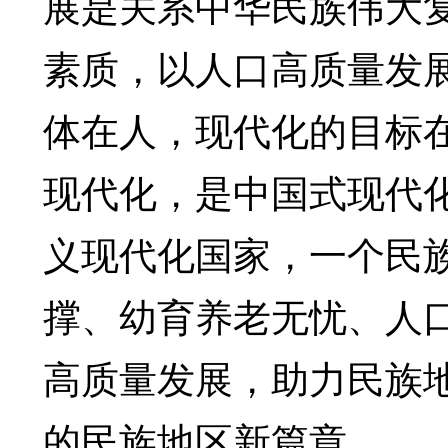
展是关系中华民族伟大
素质，以人口高质量发
体在人，现代化的目标
现代化，是中国式现代
义现代化国家，一个民
撑、幼育养老无忧、人
高质量发展，助力民族
的民族地区新篇章。