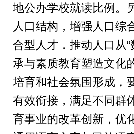
地公办学校就读比例。另
人口结构，增强人口综
合型人才，推动人口从“数
承与素质教育塑造文化
培育和社会氛围形成，
有效衔接，满足不同群
育事业的改革创新，优