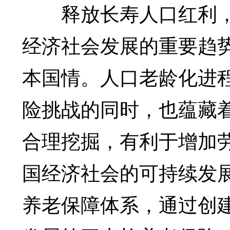
释放长寿人口红利，
经济社会发展的重要趋
本国情。人口老龄化进
险挑战的同时，也蕴藏着
合理挖掘，有利于增加
国经济社会的可持续发
养老保障体系，通过创