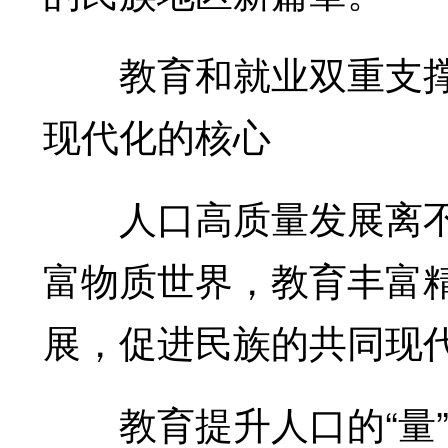
教育和就业双重支撑
现代化的核心
人口高质量发展离不
富物质世界，教育丰富
展，促进民族的共同现
教育提升人口的“量”