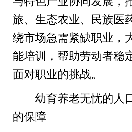
与特色产业协同发展，
旅、生态农业、民族医
绕市场急需紧缺职业，
能培训，帮助劳动者稳
面对职业的挑战。
幼育养老无忧的人口
的保障