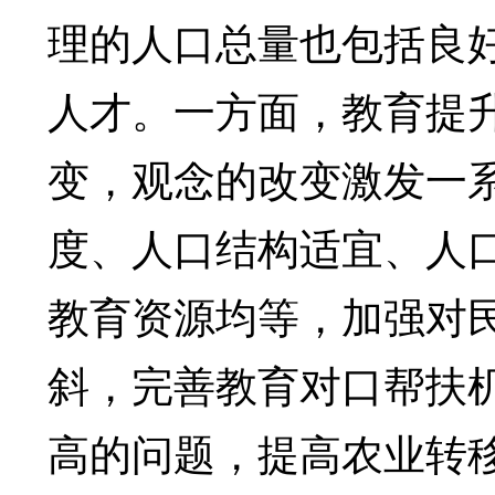
理的人口总量也包括良
人才。一方面，教育提升
变，观念的改变激发一
度、人口结构适宜、人
教育资源均等，加强对
斜，完善教育对口帮扶
高的问题，提高农业转