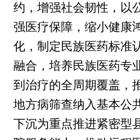
约，增强社会韧性，以
强医疗保障，缩小健康
化，制定民族医药标准
融合，培养民族医药专
到治疗的全周期覆盖，
地方病筛查纳入基本公
下沉为重点推进紧密型