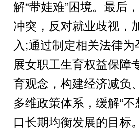
解“带娃难”困境。最后
冲突，反对就业歧视，
入;通过制定相关法律
展女职工生育权益保障
育观念，构建经济减负
多维政策体系，缓解“不
口长期均衡发展的目标