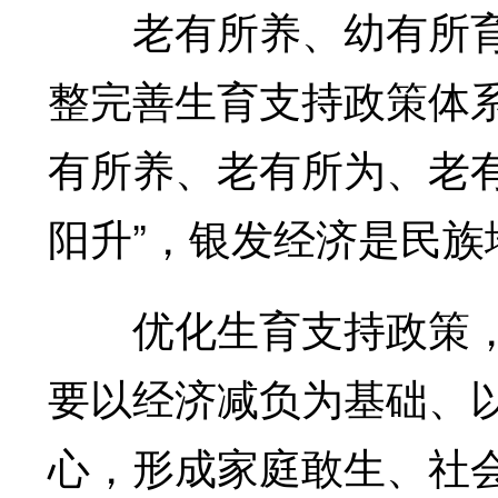
老有所养、幼有所育
整完善生育支持政策体
有所养、老有所为、老有
阳升”，银发经济是民
优化生育支持政策，
要以经济减负为基础、
心，形成家庭敢生、社