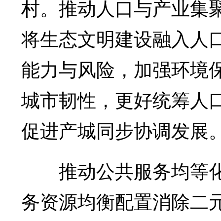
村。推动人口与产业集
将生态文明建设融入人
能力与风险，加强环境
城市韧性，更好统筹人
促进产城同步协调发展
推动公共服务均等化
务资源均衡配置消除二