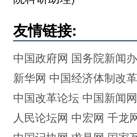
友情链接:
中国政府网
国务院新闻
新华网
中国经济体制改
中国改革论坛
中国新闻
人民论坛网
中宏网
千龙
中国记协网
求是网
国家