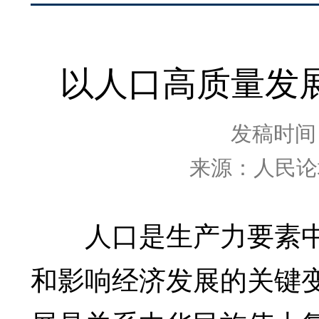
以人口高质量发
发稿时间：2
来源：人民论
人口是生产力要素中
和影响经济发展的关键