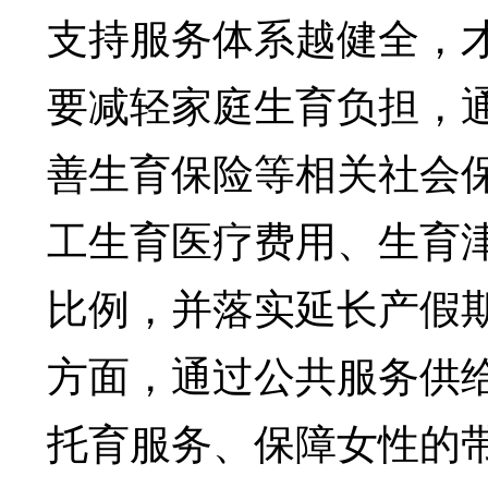
支持服务体系越健全，
要减轻家庭生育负担，
善生育保险等相关社会
工生育医疗费用、生育
比例，并落实延长产假
方面，通过公共服务供
托育服务、保障女性的