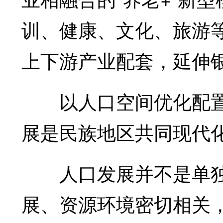
训、健康、文化、旅游
上下游产业配套，延伸
以人口空间优化配置
展是民族地区共同现代
人口发展并不是单独
展、资源环境密切相关