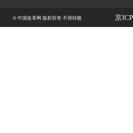
京ICP
© 中国改革网 版权所有 不得转载