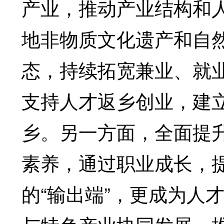
产业，推动产业结构和
地非物质文化遗产和自
态，持续拓宽兼业、就
支持人才返乡创业，建
乡。另一方面，全面提
素养，通过职业成长，
的“输出端”，更成为人