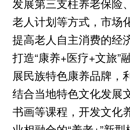
发展第三支柱养老保险
老人计划等方式，市场化
提高老人自主消费的经
打造“康养+医疗+文旅
展民族特色康养品牌，
结合当地特色文化发展
书画等课程，开发文化
业相融合的“养老+”新