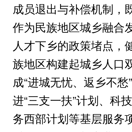
成员退出与补偿机制，
作为民族地区城乡融合
人才下乡的政策堵点，
族地区构建起城乡人口
成“进城无忧、返乡不愁
进“三支一扶”计划、科
务西部计划等基层服务