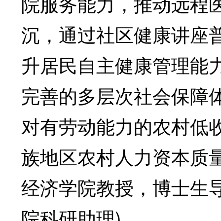
院服务能力，推动远程
沉，通过社区健康讲座
升居民自主健康管理能
完善的多层次社会保障
对有劳动能力的农村低
族地区农村人力资本质
经济学院教授，博士生
院科研助理)