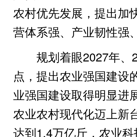
农村优先发展，提出加
营体系强、产业韧性强
规划着眼2027年、2
点，提出农业强国建设的
业强国建设取得明显进
农业农村现代化迈上新
达到1.4万亿斤，农业