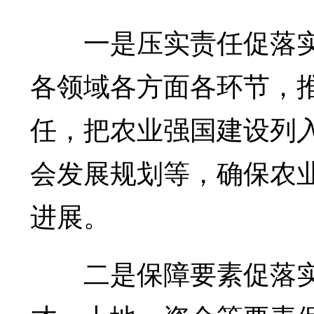
一是压实责任促落实
各领域各方面各环节，
任，把农业强国建设列
会发展规划等，确保农
进展。
二是保障要素促落实