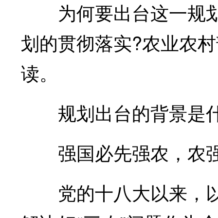
为何要出台这一规划?
划的贯彻落实?农业农村
读。
规划出台的背景是什
强国必先强农，农强
党的十八大以来，以