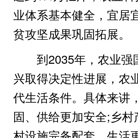
业体系基本健全，宜居
贫攻坚成果巩固拓展。
到2035年，农业强
兴取得决定性进展，农
代生活条件。具体来讲，
固、供给更加安全;乡村
村设施完备配套、生活