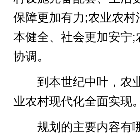
保障更加有力;农业农村
本健全、社会更加安宁
协调。
到本世纪中叶，农业
业农村现代化全面实现
规划的主要内容有哪