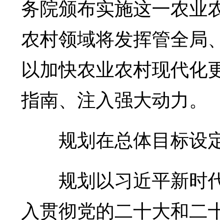
务院颁布实施这一农业
农村领域将发挥管全局
以加快农业农村现代化
指南、注入强大动力。
规划在总体目标设定
规划以习近平新时代
入贯彻党的二十大和二