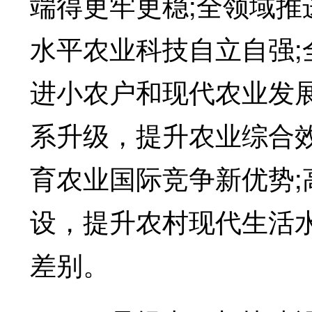
端得更牢更稳;全领域
水平农业科技自立自强
进小农户和现代农业发
系升级，提升农业综合
育农业国际竞争新优势
设，提升农村现代生活
差别。