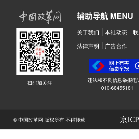
辅助导航 MENU
关于我们
本社动态
联
法律声明
广告合作
违法和不良信息举报电
扫码加关注
010-68455181
京ICP
© 中国改革网 版权所有 不得转载