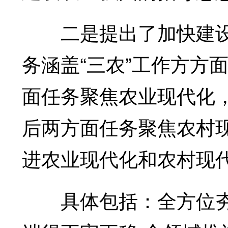
二是提出了加快建设
务涵盖“三农”工作方方
面任务聚焦农业现代化，
后两方面任务聚焦农村
进农业现代化和农村现
具体包括：全方位夯