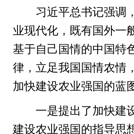
习近平总书记强调，
业现代化，既有国外一
基于自己国情的中国特
律，立足我国国情农情
加快建设农业强国的蓝
一是提出了加快建设
建设农业强国的指导思