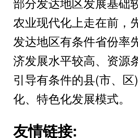
部分发达地区发展基础
农业现代化上走在前，
发达地区有条件省份率
济发展水平较高、资源
引导有条件的县(市、区
化、特色化发展模式。
友情链接: