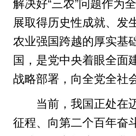
解决好“三农”问题作为
展取得历史性成就、发
农业强国跨越的厚实基
国，是党中央着眼全面
战略部署，向全党全社
当前，我国正处在迈
征程、向第二个百年奋