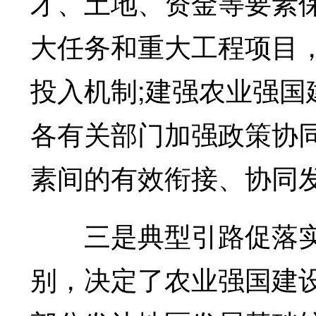
才、土地、资金等要素
大任务和重大工程项目
投入机制;建强农业强
各有关部门加强政策协
素间的有效衔接、协同
三是典型引路促落实
别，决定了农业强国建