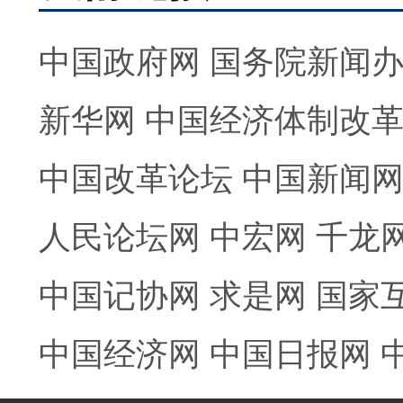
中国政府网
国务院新闻
新华网
中国经济体制改
中国改革论坛
中国新闻
人民论坛网
中宏网
千龙
中国记协网
求是网
国家
中国经济网
中国日报网