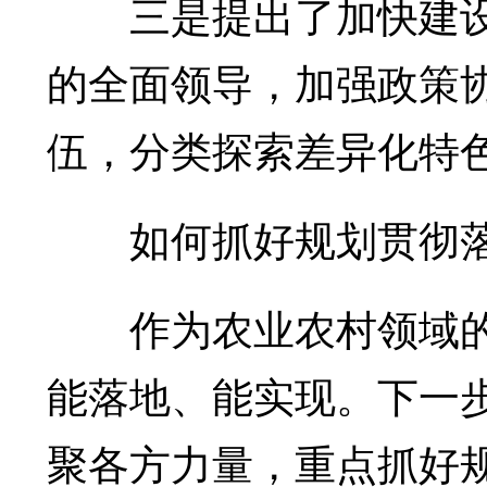
三是提出了加快建设
的全面领导，加强政策
伍，分类探索差异化特
如何抓好规划贯彻落
作为农业农村领域的
能落地、能实现。下一
聚各方力量，重点抓好