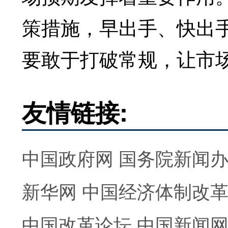
策措施，早出手、快出手
要敢于打破常规，让市
友情链接:
中国政府网
国务院新闻
新华网
中国经济体制改
中国改革论坛
中国新闻