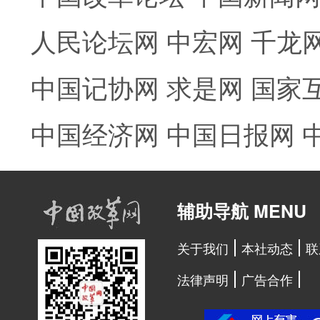
人民论坛网
中宏网
千龙
中国记协网
求是网
国家
中国经济网
中国日报网
辅助导航 MENU
关于我们
本社动态
联
法律声明
广告合作