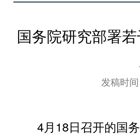
国务院研究部署若
发稿时间：2
4月18日召开的国务