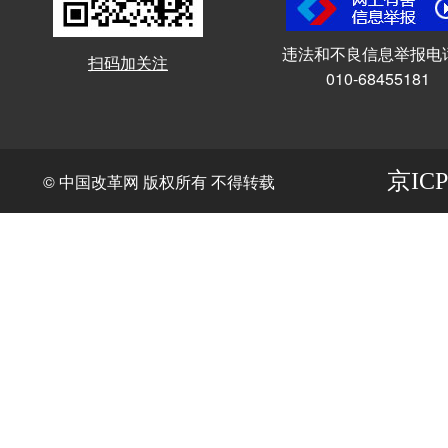
违法和不良信息举报电
扫码加关注
010-68455181
京ICP
© 中国改革网 版权所有 不得转载