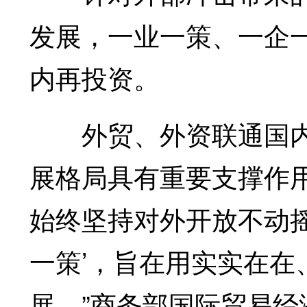
发展，一业一策、一企
内再投资。
外贸、外资联通国内
展格局具有重要支撑作
始终坚持对外开放不动
一策’，旨在用实实在在
展。”商务部国际贸易