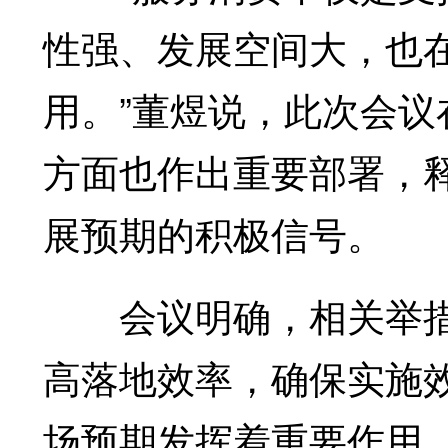
性强、发展空间大，也
用。”董煜说，此次会
方面也作出重要部署，
展预期的积极信号。
会议明确，相关举措
高落地效率，确保实施
场预期发挥着重要作用