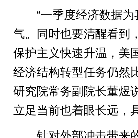
“一季度经济数据为我
气。同时也要清醒看到
保护主义快速升温，美
经济结构转型任务仍然
研究院常务副院长董煜
立足当前也着眼长远，
针对外部冲击带来的