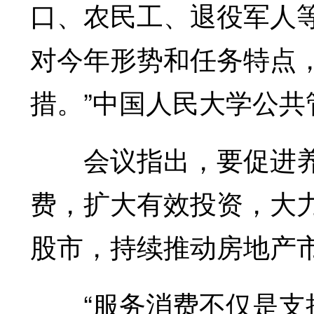
口、农民工、退役军人
对今年形势和任务特点
措。”中国人民大学公
会议指出，要促进养
费，扩大有效投资，大
股市，持续推动房地产
“服务消费不仅是支撑