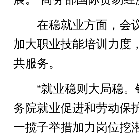
在稳就业方面，会议
加大职业技能培训力度
共服务。
“就业稳则大局稳。针
务院就业促进和劳动保
一揽子举措加力岗位挖