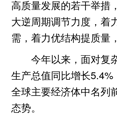
高质量发展的若干举措
大逆周期调节力度，着
需，着力优结构提质量
今年以来，面对复杂
生产总值同比增长5.4
全球主要经济体中名列
态势。