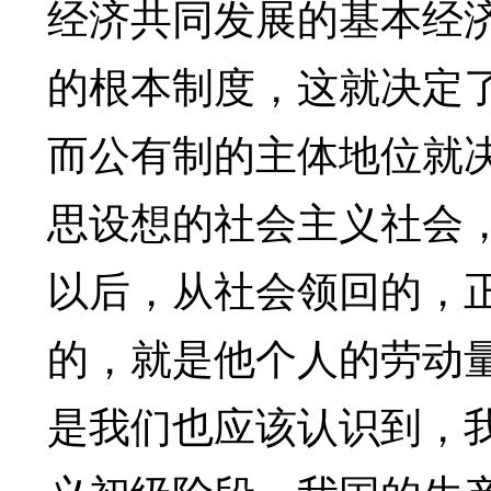
经济共同发展的基本经
的根本制度，这就决定
而公有制的主体地位就
思设想的社会主义社会
以后，从社会领回的，
的，就是他个人的劳动
是我们也应该认识到，