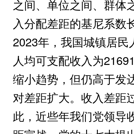
之间、单位之间、群体
入分配差距的基尼系数
2023年，我国城镇居民
人均可支配收入为2169
缩小趋势，但仍高于发
对差距扩大。收入差距
此，近些年我们党领导