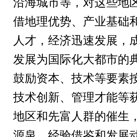
沿海城市等，对这些地
借地理优势、产业基础
人才，经济迅速发展，
发展为国际化大都市的
鼓励资本、技术等要素
技术创新、管理才能等
地区和先富人群的催生
源泉、经验借鉴和发展