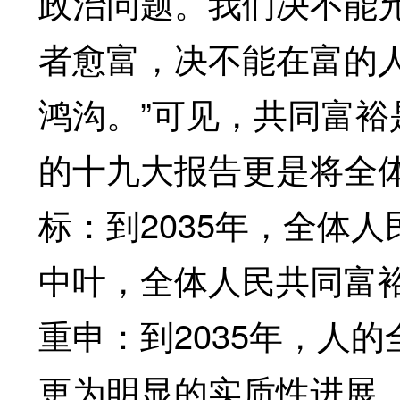
政治问题。我们决不能
者愈富，决不能在富的
鸿沟。”可见，共同富
的十九大报告更是将全
标：到2035年，全体
中叶，全体人民共同富
重申：到2035年，人
更为明显的实质性进展