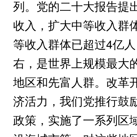
列。党的二十大报告提
收入，扩大中等收入群
等收入群体已超过4亿人
右，是世界上规模最大
地区和先富人群。改革
济活力，我们党推行鼓
政策，实施了一系列区