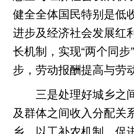
健全全体国民特别是低
进步及经济社会发展红
长机制，实现“两个同步
步，劳动报酬提高与劳
三是处理好城乡之间
及群体之间收入分配关
乡、以工补农机制，促