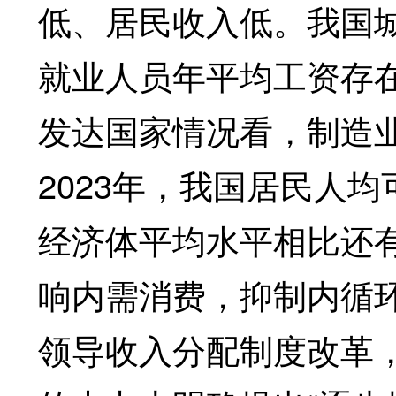
低、居民收入低。我国
就业人员年平均工资存
发达国家情况看，制造
2023年，我国居民人均
经济体平均水平相比还
响内需消费，抑制内循
领导收入分配制度改革