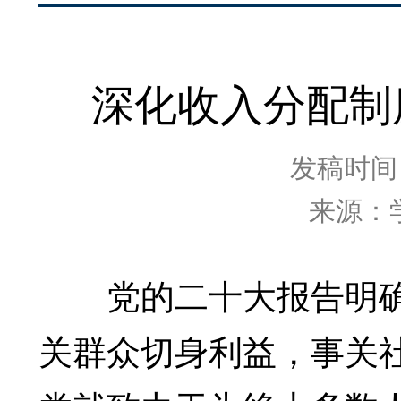
深化收入分配制
发稿时间：2
来源：
党的二十大报告明确
关群众切身利益，事关