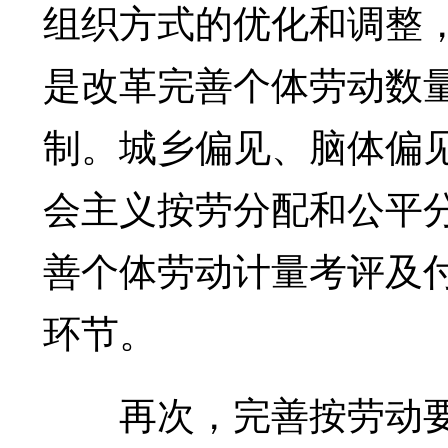
组织方式的优化和调整
是改革完善个体劳动数
制。城乡偏见、脑体偏
会主义按劳分配和公平
善个体劳动计量考评及
环节。
再次，完善按劳动要