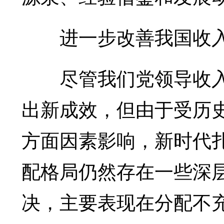
进一步改善我国收入
尽管我们党领导收入
出新成效，但由于受历
方面因素影响，新时代
配格局仍然存在一些深
决，主要表现在分配不