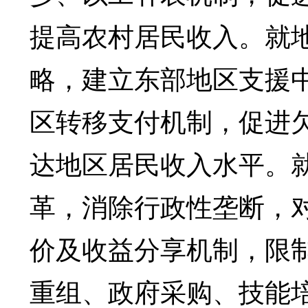
提高农村居民收入。就
略，建立东部地区支援
区转移支付机制，促进
达地区居民收入水平。
革，消除行政性垄断，
价及收益分享机制，限
重组、政府采购、技能