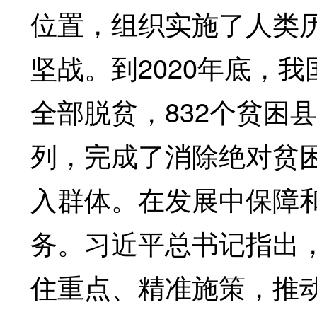
位置，组织实施了人类
坚战。到2020年底，我
全部脱贫，832个贫困县
列，完成了消除绝对贫
入群体。在发展中保障
务。习近平总书记指出
住重点、精准施策，推