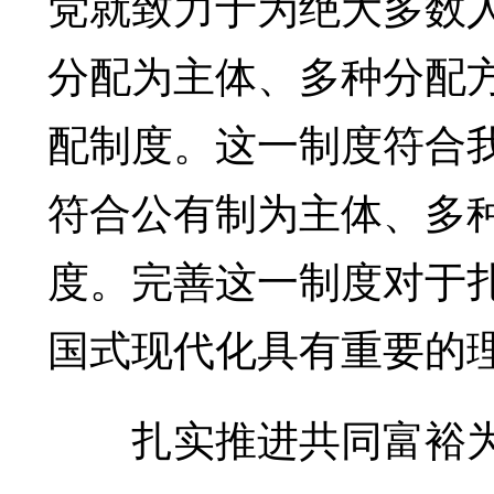
党就致力于为绝大多数
分配为主体、多种分配
配制度。这一制度符合
符合公有制为主体、多
度。完善这一制度对于
国式现代化具有重要的
扎实推进共同富裕为