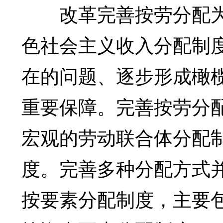
改革完善按劳分配为
色社会主义收入分配制
在的问题、逐步形成橄
重要保障。完善按劳分
宏观的劳动联合体分配
度。完善多种分配方式
按要素分配制度，主要