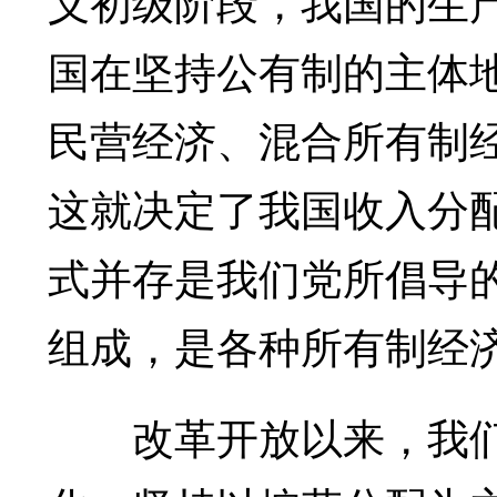
义初级阶段，我国的生
国在坚持公有制的主体
民营经济、混合所有制
这就决定了我国收入分
式并存是我们党所倡导
组成，是各种所有制经
改革开放以来，我们