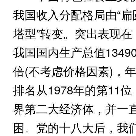
我国收入分配格局由“扁圆
塔型”转变。突出表现在
我国国内生产总值13490
倍(不考虑价格因素)，
排名从1978年的第11
界第二大经济体，并一
困。党的十八大后，我