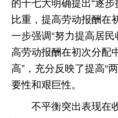
的十七大明确提出“逐
比重，提高劳动报酬在
一步强调“努力提高居
高劳动报酬在初次分配中
高”，充分反映了提高“
要性和艰巨性。
不平衡突出表现在收