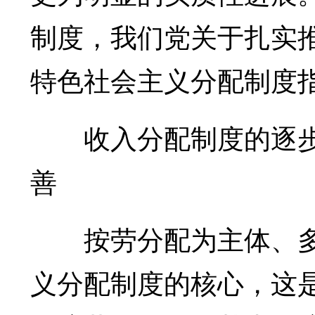
制度，我们党关于扎实
特色社会主义分配制度
收入分配制度的逐步
善
按劳分配为主体、多
义分配制度的核心，这