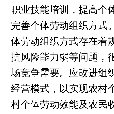
职业技能培训，提高个
完善个体劳动组织方式
体劳动组织方式存在着
抗风险能力弱等问题，
场竞争需要。应改进组
经营模式，以实现农村
村个体劳动效能及农民