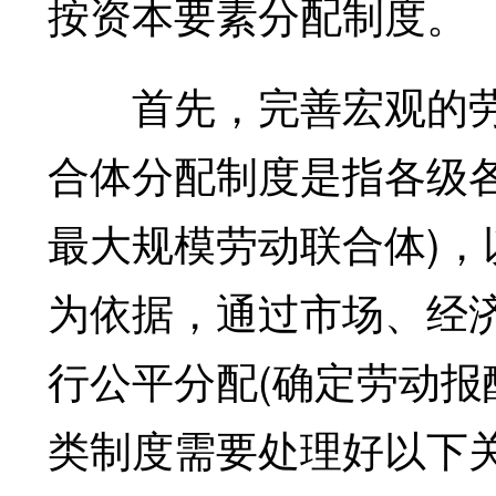
按资本要素分配制度。
首先，完善宏观的劳
合体分配制度是指各级
最大规模劳动联合体)
为依据，通过市场、经
行公平分配(确定劳动报
类制度需要处理好以下