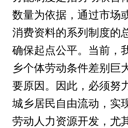
数量为依据，通过市场
消费资料的系列制度的
确保起点公平。当前，
乡个体劳动条件差别巨
要原因。因此，必须努
城乡居民自由流动，实
劳动人力资源开发，尤