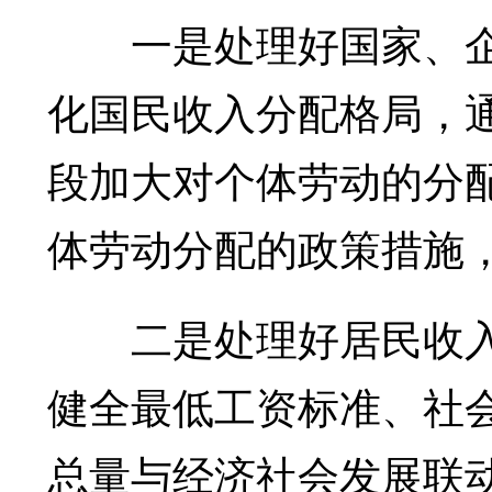
一是处理好国家、企
化国民收入分配格局，
段加大对个体劳动的分
体劳动分配的政策措施，
二是处理好居民收入
健全最低工资标准、社
总量与经济社会发展联