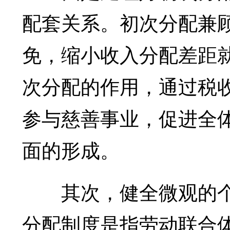
配套关系。初次分配兼
免，缩小收入分配差距
次分配的作用，通过税
参与慈善事业，促进全
面的形成。
其次，健全微观的个
分配制度是指劳动联合