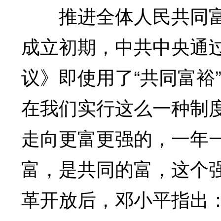
推进全体人民共同富
成立初期，中共中央通
议》即使用了“共同富裕
在我们实行这么一种制
走向更富更强的，一年
富，是共同的富，这个
革开放后，邓小平指出