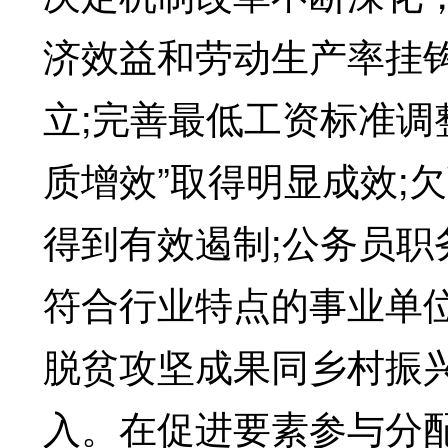
济效益和劳动生产率挂
立;完善最低工资标准调
质增效”取得明显成效;
得到有效遏制;公务员
符合行业特点的事业单
脱贫攻坚成果同乡村振
入。在促进要素参与分