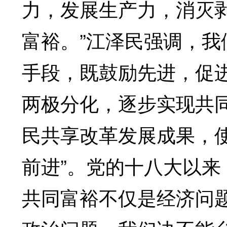
力，发展生产力，消灭
富裕。”江泽民强调，我
手段，既鼓励先进，促
两极分化，逐步实现共同
民共享改革发展成果，
前进”。党的十八大以来
共同富裕不仅是经济问