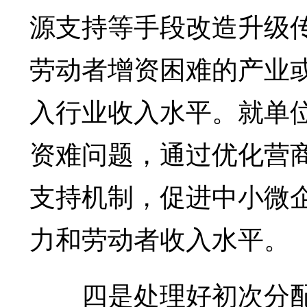
源支持等手段改造升级
劳动者增资困难的产业
入行业收入水平。就单
资难问题，通过优化营
支持机制，促进中小微
力和劳动者收入水平。
四是处理好初次分配