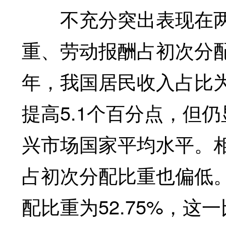
不充分突出表现在两个
重、劳动报酬占初次分配
年，我国居民收入占比为62
提高5.1个百分点，但
兴市场国家平均水平。
占初次分配比重也偏低。
配比重为52.75%，