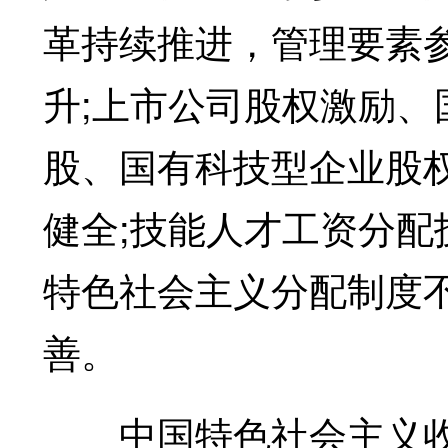
革持续推进，管理要素
升;上市公司股权激励
股、国有科技型企业股
健全;技能人才工资分
特色社会主义分配制度
善。
中国特色社会主义收