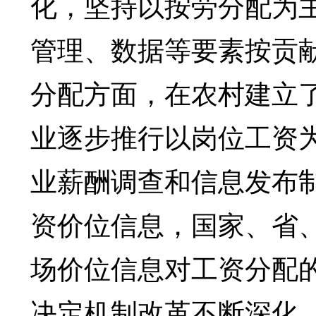
化，坚持以按劳分配为
管理、数据等要素按贡
分配方面，在农村建立
业逐步推行以岗位工资
业薪酬调查和信息发布
资价位信息，国家、省
场价位信息对工资分配
决定机制改革不断深化