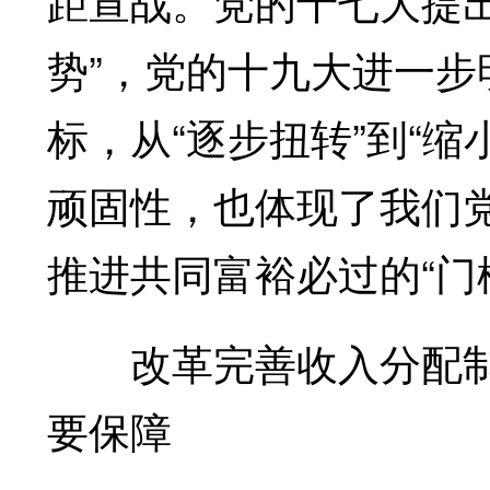
距宣战。党的十七大提
势”，党的十九大进一步
标，从“逐步扭转”到“
顽固性，也体现了我们
推进共同富裕必过的“门
改革完善收入分配制
要保障