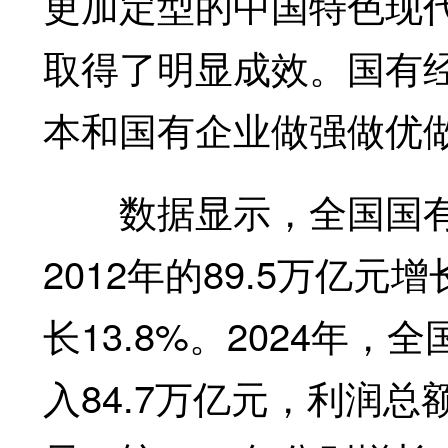
更加定型的中国特色现
取得了明显成效。国有
本和国有企业做强做优
数据显示，全国国有企
2012年的89.5万亿元增
长13.8%。2024年
入84.7万亿元，利润总额