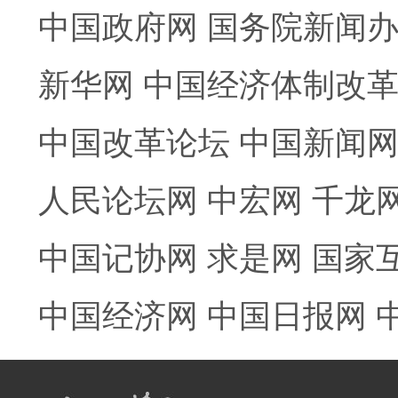
中国政府网
国务院新闻
新华网
中国经济体制改
中国改革论坛
中国新闻
人民论坛网
中宏网
千龙
中国记协网
求是网
国家
中国经济网
中国日报网