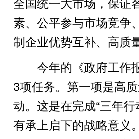
全国统一大市场，保证
素、公平参与市场竞争
制企业优势互补、高质
今年的《政府工作报
3项任务。第一项是高
动。这是在完成“三年行
有承上启下的战略意义。