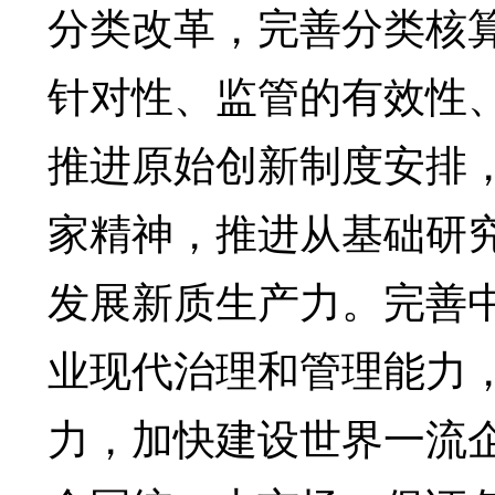
分类改革，完善分类核
针对性、监管的有效性
推进原始创新制度安排
家精神，推进从基础研
发展新质生产力。完善
业现代治理和管理能力
力，加快建设世界一流