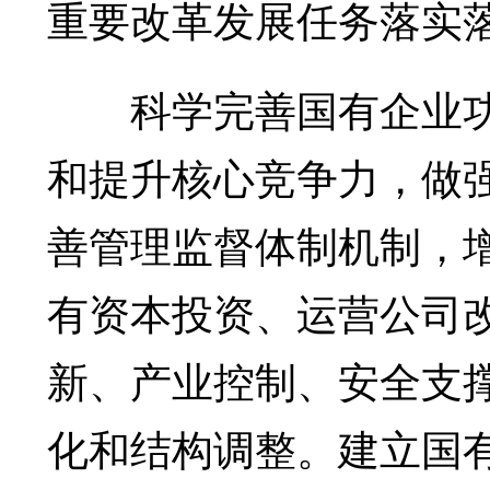
重要改革发展任务落实
科学完善国有企业功
和提升核心竞争力，做
善管理监督体制机制，
有资本投资、运营公司
新、产业控制、安全支
化和结构调整。建立国