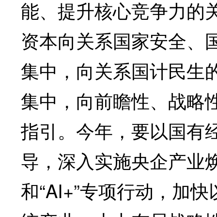
能、提升核心竞争力的
资本向关系国家安全、
集中，向关系国计民生
集中，向前瞻性、战略
指引。今年，要以国有
导，深入实施央企产业
和“AI+”专项行动，