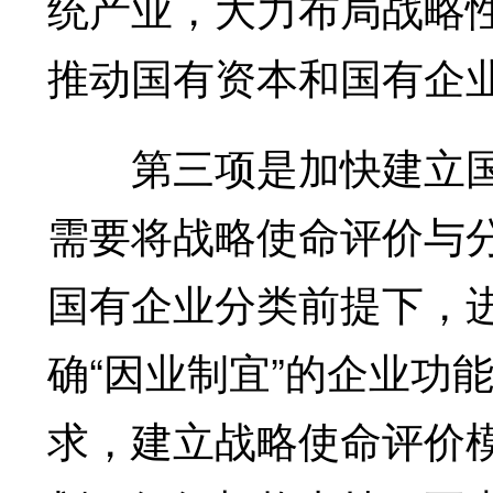
统产业，大力布局战略
推动国有资本和国有企
第三项是加快建立国
需要将战略使命评价与
国有企业分类前提下，
确“因业制宜”的企业功
求，建立战略使命评价