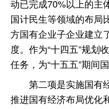
动已完成70%以上的主
国计民生等领域的布局比
方国有企业子企业建立
度。作为“十四五”规划
任务，为“十五五”期间
第二项是实施国有经
推进国有经济布局优化