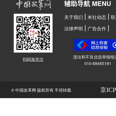
辅助导航 MENU
关于我们
本社动态
联
法律声明
广告合作
违法和不良信息举报电
扫码加关注
010-68455181
京ICP
© 中国改革网 版权所有 不得转载