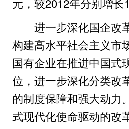
元，较2012年分别增长1
进一步深化国企改革，
构建高水平社会主义市
国有企业在推进中国式
位，进一步深化分类改
的制度保障和强大动力
式现代化使命驱动的改