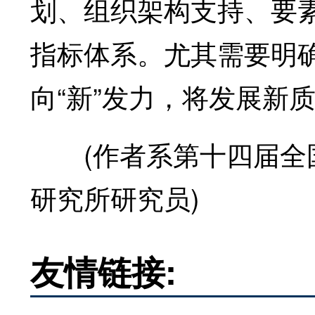
划、组织架构支持、要
指标体系。尤其需要明
向“新”发力，将发展新
(作者系第十四届全国
研究所研究员)
友情链接: