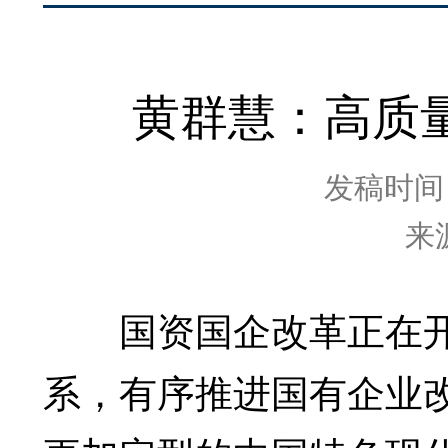
黄群慧：高质
发稿时间：2
来
国资国企改革正在开创
系，有序推进国有企业