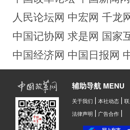
人民论坛网
中宏网
千龙
中国记协网
求是网
国家
中国经济网
中国日报网
辅助导航 MENU
关于我们
本社动态
联
法律声明
广告合作