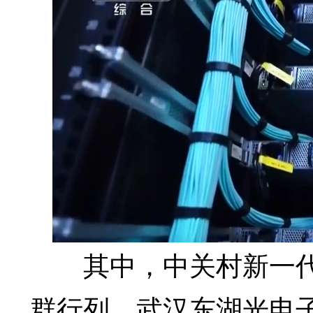
其中，中关村新一代
群行列，武汉东湖光电