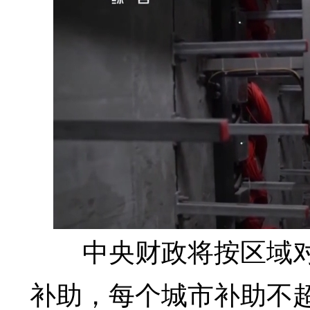
中央财政将按区域对
补助，每个城市补助不超