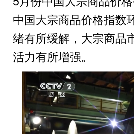
5月份中国大宗商品价格
中国大宗商品价格指数
绪有所缓解，大宗商品
活力有所增强。