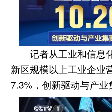
记者从工业和信息化部
新区规模以上工业企业营
7.3%，创新驱动与产