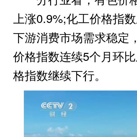
上涨0.9%;化工价格指
下游消费市场需求稳定
价格指数连续5个月环
格指数继续下行。