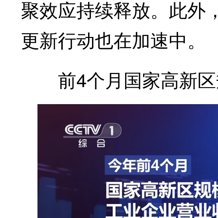
聚效应持续释放。此外
更新行动也在加速中。
前4个月国家高新区规