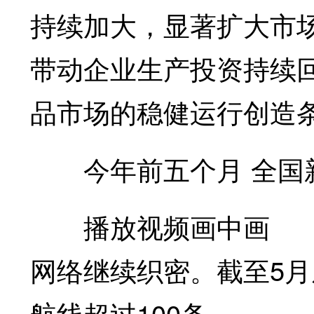
持续加大，显著扩大市
带动企业生产投资持续
品市场的稳健运行创造
今年前五个月 全国新
播放视频画中画 20
网络继续织密。截至5月
航线超过100条。