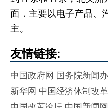
面，主要以电子产品、
主。
友情链接:
中国政府网
国务院新闻
新华网
中国经济体制改
中国改革论坛
中国新闻