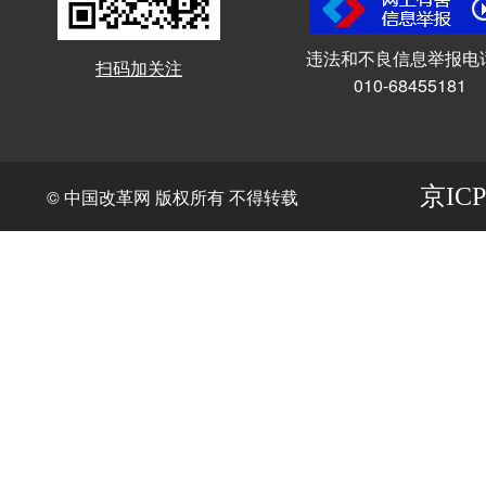
违法和不良信息举报电
扫码加关注
010-68455181
京ICP
© 中国改革网 版权所有 不得转载