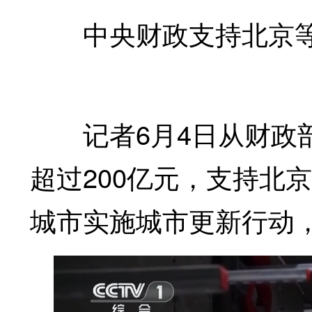
中央财政支持北京等2
记者6月4日从财政部
超过200亿元，支持北
城市实施城市更新行动