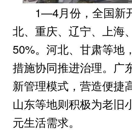
1—4月份，全国新开
北、重庆、辽宁、上海
50%。河北、甘肃等地
措施协同推进治理。广
新管理模式，营造便捷
山东等地则积极为老旧
元生活需求。