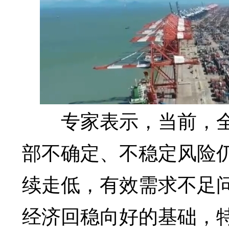
专家表示，当前，全
部不确定、不稳定风险
续走低，有效需求不足
经济回稳向好的基础，