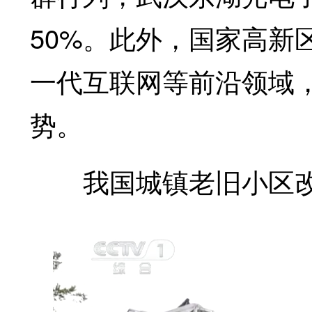
50%。此外，国家高新
一代互联网等前沿领域
势。
我国城镇老旧小区改