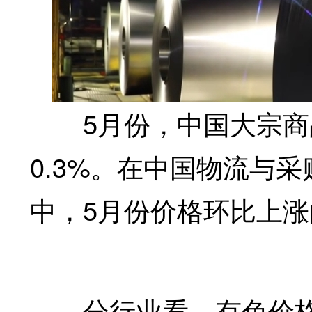
5月份，中国大宗商品价
0.3%。在中国物流与
中，5月份价格环比上涨
分行业看，有色价格指