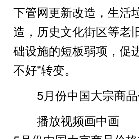
下管网更新改造，生活
造，历史文化街区等老
础设施的短板弱项，促进
不好”转变。
5月份中国大宗商品
播放视频画中画 中