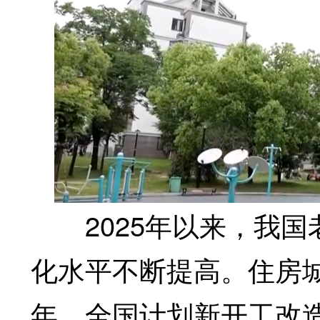
2025年以来，我国
化水平不断提高。住房城
年，全国计划新开工改造