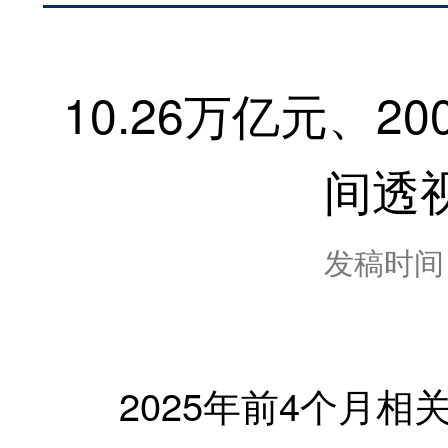
10.26万亿元、2
间透
发稿时间：2
2025年前4个月相