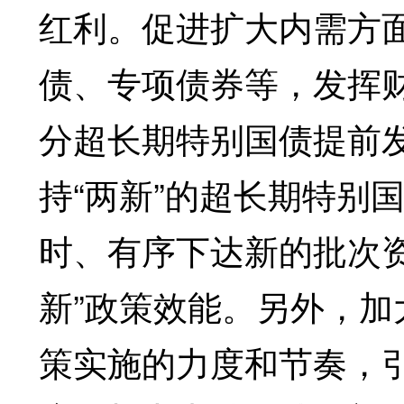
红利。促进扩大内需方
债、专项债券等，发挥
分超长期特别国债提前
持“两新”的超长期特别
时、有序下达新的批次资
新”政策效能。另外，
策实施的力度和节奏，