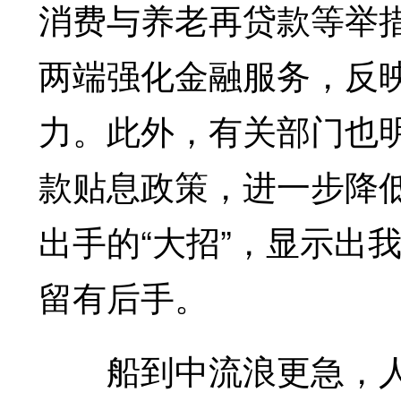
消费与养老再贷款等举
两端强化金融服务，反
力。此外，有关部门也
款贴息政策，进一步降
出手的“大招”，显示出
留有后手。
船到中流浪更急，人