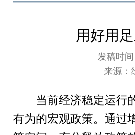
用好用足
发稿时间：2
来源：
当前经济稳定运行的
有为的宏观政策。通过