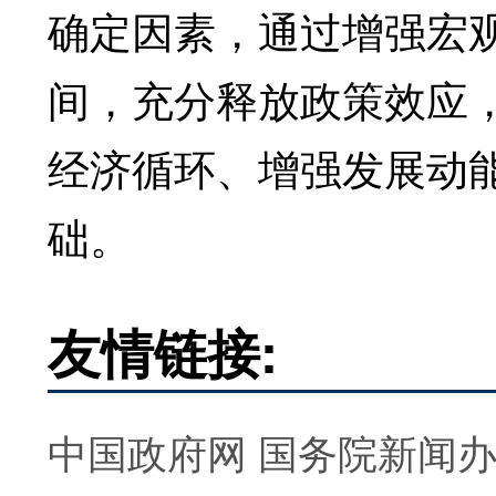
确定因素，通过增强宏
间，充分释放政策效应
经济循环、增强发展动
础。
友情链接:
中国政府网
国务院新闻