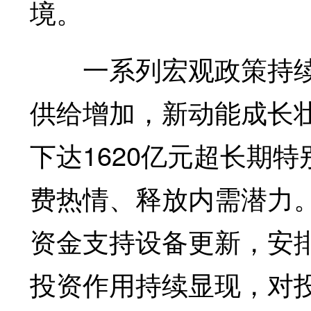
境。
一系列宏观政策持续
供给增加，新动能成长
下达1620亿元超长期
费热情、释放内需潜力。
资金支持设备更新，安排
投资作用持续显现，对投