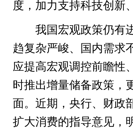
度，加力支持科技创新
我国宏观政策仍有进
趋复杂严峻、国内需求
应提高宏观调控前瞻性
时推出增量储备政策，
面。近期，央行、财政
扩大消费的指导意见，明