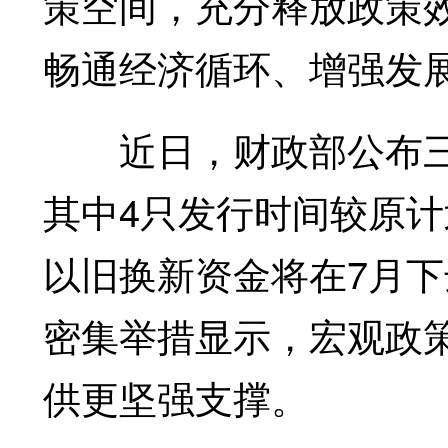
策空间，充分释放政策
畅通经济循环、增强发
近日，财政部公布三季
其中4只发行时间较原
以旧换新资金将在7月
密集举措显示，宏观政
供更坚强支撑。