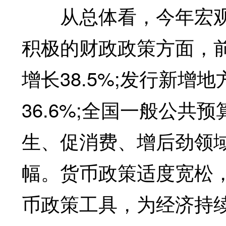
从总体看，今年宏观政
积极的财政政策方面，前
增长38.5%;发行新增
36.6%;全国一般公共
生、促消费、增后劲领
幅。货币政策适度宽松
币政策工具，为经济持