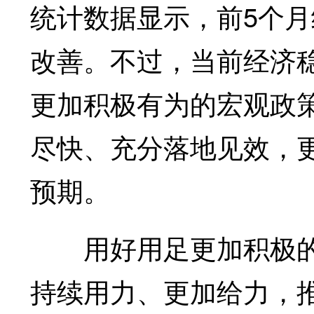
统计数据显示，前5个
改善。不过，当前经济
更加积极有为的宏观政
尽快、充分落地见效，
预期。
用好用足更加积极的
持续用力、更加给力，