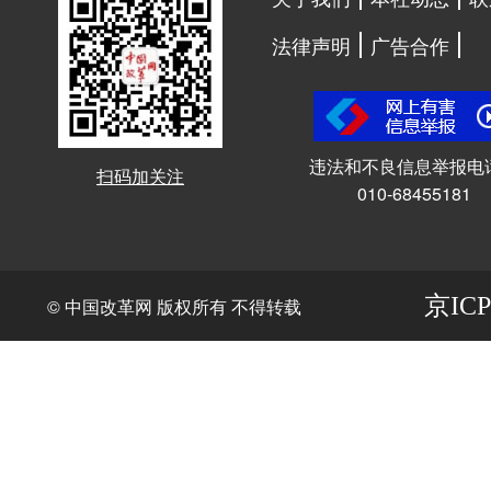
法律声明
广告合作
违法和不良信息举报电
扫码加关注
010-68455181
京ICP
© 中国改革网 版权所有 不得转载