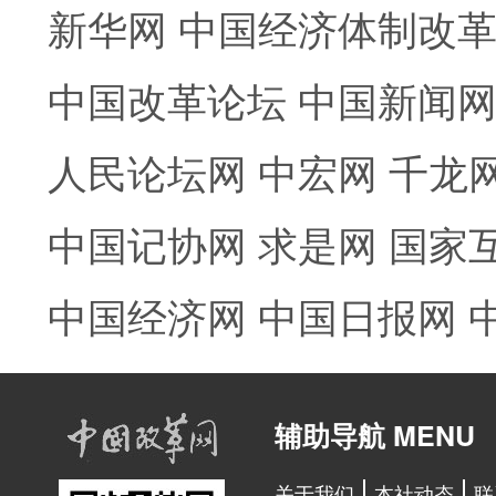
新华网
中国经济体制改
中国改革论坛
中国新闻
人民论坛网
中宏网
千龙
中国记协网
求是网
国家
中国经济网
中国日报网
辅助导航 MENU
关于我们
本社动态
联