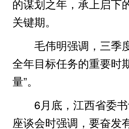
的谋划之年，承上启下
关键期。
毛伟明强调，三季度
全年目标任务的重要时期
量”。
6月底，江西省委书记
座谈会时强调，要奋发