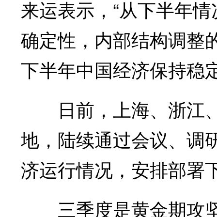
来运表示，“从下半年
确定性，内部结构调整
下半年中国经济保持稳定
日前，上海、浙江、
地，陆续通过会议、调
济运行情况，安排部署
三季度是黄金期攻