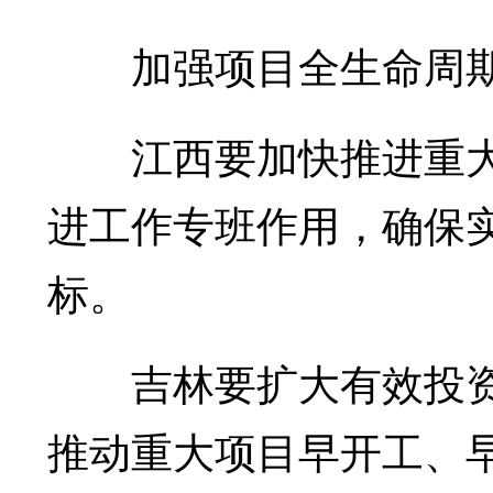
加强项目全生命周期
江西要加快推进重大
进工作专班作用，确保实
标。
吉林要扩大有效投资
推动重大项目早开工、