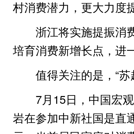
村消费潜力，更大力度
浙江将实施提振消费
培育消费新增长点，进
值得关注的是，“苏超
7月15日，中国宏观
岩在参加中新社国是直通