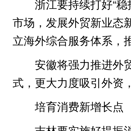
浙江要持续打好“稳拓
市场，发展外贸新业态
立海外综合服务体系，
安徽将强力推进外贸
式，更大力度吸引外资
培育消费新增长点
吉林要实施好提振消