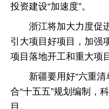
投资建设“加速度”。
浙江将加大力度促进
引大项目好项目，加强
项目落地开工和重大项
新疆要用好“六重清单
合“十五五”规划编制，
目。