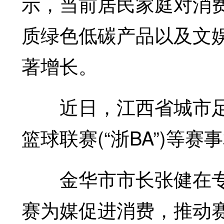
示，当前居民家庭对消
质绿色低碳产品以及文
著增长。
近日，江西省城市足球
篮球联赛(“浙BA”)等
金华市市长张健在专
赛为媒促进消费，推动