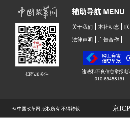
辅助导航 MENU
关于我们
本社动态
联
法律声明
广告合作
违法和不良信息举报电
扫码加关注
010-68455181
京ICP
© 中国改革网 版权所有 不得转载