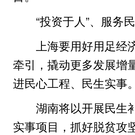
“投资于人”、服务民
上海要用好用足经济政
牵引，撬动更多发展增
进民心工程、民生实事
湖南将以开展民生补
实事项目，抓好脱贫攻