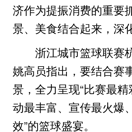
济作为提振消费的重要
景、美食结合起来，深
浙江城市篮球联赛杭
姚高员指出，要结合赛事
景，全力呈现“比赛最
动最丰富、宣传最火爆
效”的篮球盛宴。