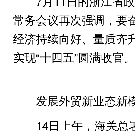
7月11日的浙江省政府
常务会议再次强调，要
经济持续向好、量质齐
实现“十四五”圆满收官
发展外贸新业态新
14日上午，海关总署