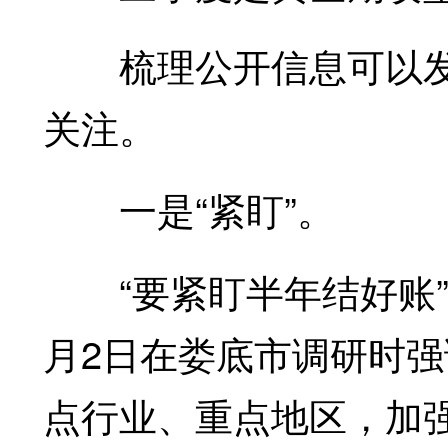
梳理公开信息可以发
关注。
一是“紧盯”。
“要紧盯半年结好账”
月2日在娄底市调研时
点行业、重点地区，加