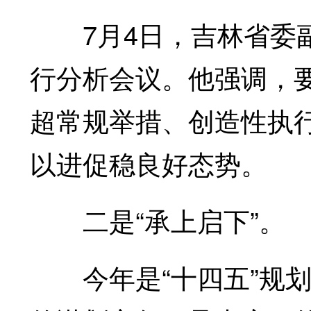
7月4日，吉林省委副
行分析会议。他强调，
超常规举措、创造性执
以进促稳良好态势。
二是“承上启下”。
今年是“十四五”规划