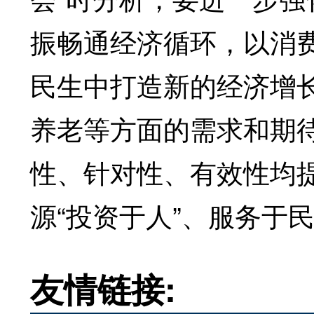
振畅通经济循环，以消
民生中打造新的经济增
养老等方面的需求和期
性、针对性、有效性均
源“投资于人”、服务于
友情链接: