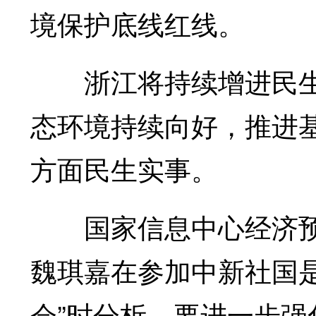
境保护底线红线。
浙江将持续增进民生
态环境持续向好，推进
方面民生实事。
国家信息中心经济预
魏琪嘉在参加中新社国是
会”时分析，要进一步