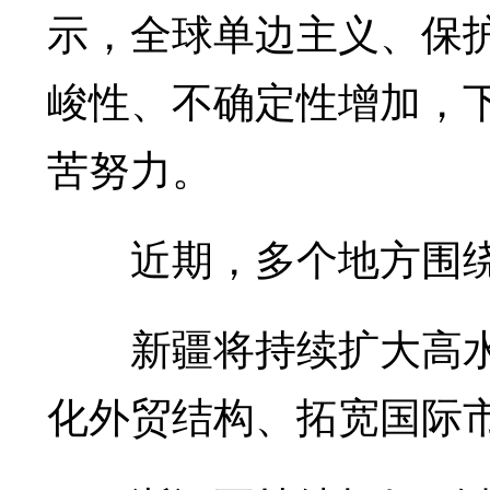
示，全球单边主义、保
峻性、不确定性增加，
苦努力。
近期，多个地方围绕
新疆将持续扩大高水
化外贸结构、拓宽国际