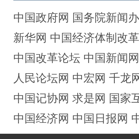
中国政府网
国务院新闻
新华网
中国经济体制改
中国改革论坛
中国新闻
人民论坛网
中宏网
千龙
中国记协网
求是网
国家
中国经济网
中国日报网