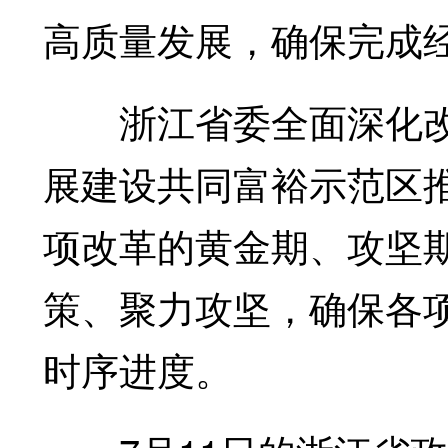
高质量发展，确保完成
浙江省委全面深化改
展建设共同富裕示范区
项改革的黄金期、攻坚
策、聚力攻坚，确保各
时序进度。