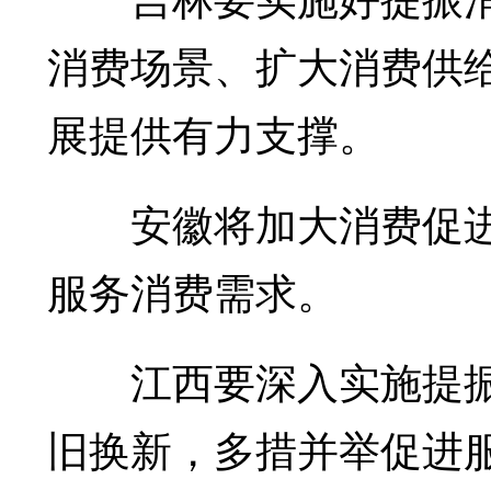
消费场景、扩大消费供
展提供有力支撑。
安徽将加大消费促进
服务消费需求。
江西要深入实施提振
旧换新，多措并举促进