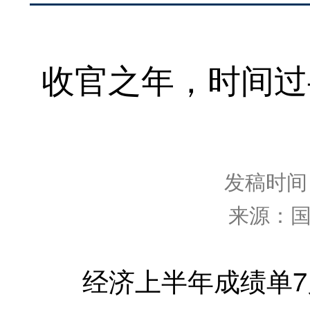
收官之年，时间过
发稿时间：2
来源：
经济上半年成绩单7月