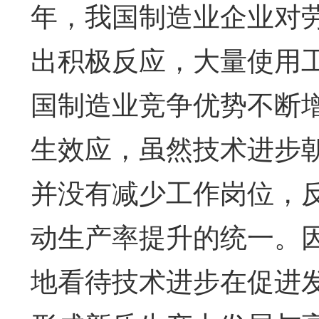
年，我国制造业企业对
出积极反应，大量使用
国制造业竞争优势不断
生效应，虽然技术进步
并没有减少工作岗位，
动生产率提升的统一。
地看待技术进步在促进