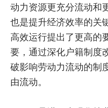
动力资源更充分流动和
也是提升经济效率的关
高效运行提出了更高的
要，通过深化户籍制度
破影响劳动力流动的制
由流动。