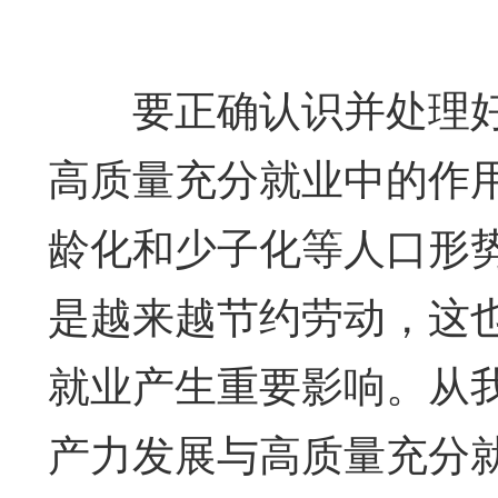
要正确认识并处理好
高质量充分就业中的作
龄化和少子化等人口形
是越来越节约劳动，这
就业产生重要影响。从
产力发展与高质量充分