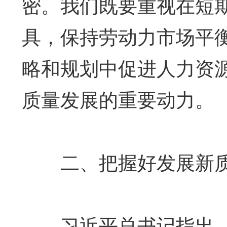
密。我们既要重视在短
具，保持劳动力市场平
略和规划中促进人力资
质量发展的重要动力。
二、把握好发展新质
习近平总书记指出，“