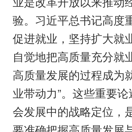
业是改革开放以来推动
验。习近平总书记高度
促进就业，坚持扩大就业
自觉地把高质量充分就
高质量发展的过程成为
业带动力”。这些重要
会发展中的战略定位，
要准确把握高质量发展