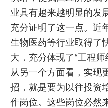
业具有越来越明显的发
充分证明了这一点。近
生物医药等行业取得了
大，充分体现了“工程师
从另一个方面看，实现
招，就是要为以往投资
作岗位。这些岗位必然