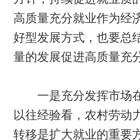
高质量充分就业作为经
好型发展方式，也要总
量的发展促进高质量充
一是充分发挥市场在
以往经验看，农村劳动
转移是扩大就业的重要