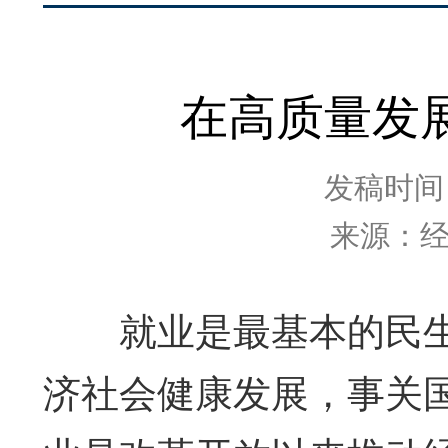
在高质量发
发稿时间：2
来源：
就业是最基本的民生
济社会健康发展，事关