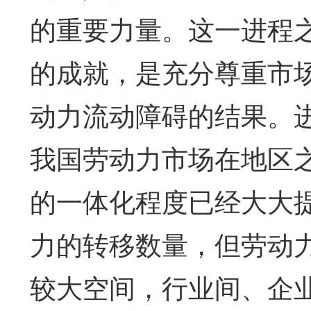
的重要力量。这一进程
的成就，是充分尊重市
动力流动障碍的结果。
我国劳动力市场在地区
的一体化程度已经大大
力的转移数量，但劳动
较大空间，行业间、企