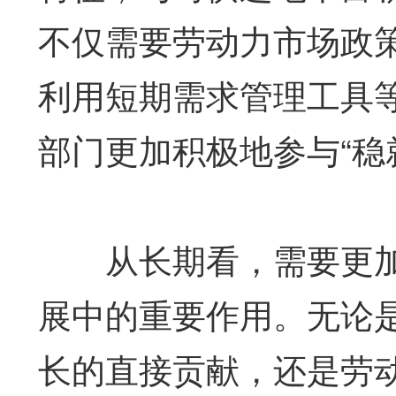
不仅需要劳动力市场政
利用短期需求管理工具
部门更加积极地参与“稳
从长期看，需要更加
展中的重要作用。无论
长的直接贡献，还是劳