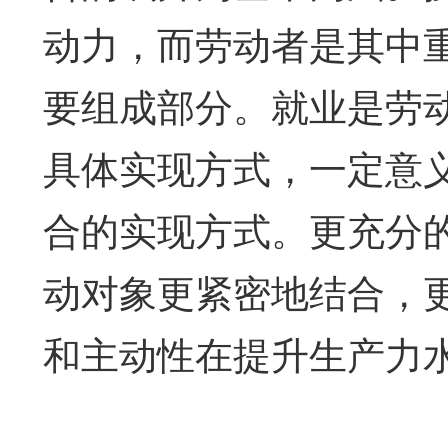
动力，而劳动者是其中
要组成部分。就业是劳
具体实现方式，一定意
合的实现方式。更充分
动对象更紧密地结合，
和主动性在提升生产力