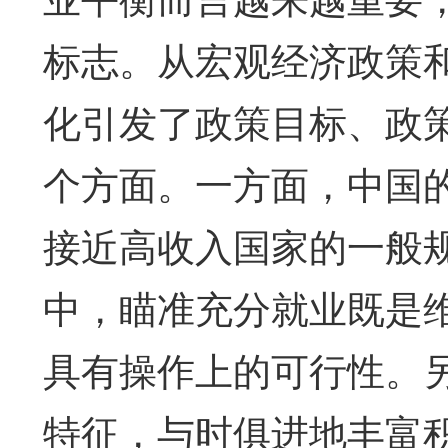
标志。从宏观经济政策
化引发了政策目标、政
个方面。一方面，中国
接近高收入国家的一般
中，瞄准充分就业既是
具有操作上的可行性。
特征，与时俱进地丰富