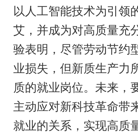
以人工智能技术为引领
艾，并成为对高质量充
验表明，尽管劳动节约
业损失，但新质生产力
质的就业岗位。未来，
主动应对新科技革命带
就业的关系，实现高质