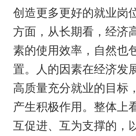
创造更多更好的就业岗
方面，从长期看，经济
素的使用效率，自然也
置。人的因素在经济发
高质量充分就业的目标
产生积极作用。整体上
互促进、互为支撑的，