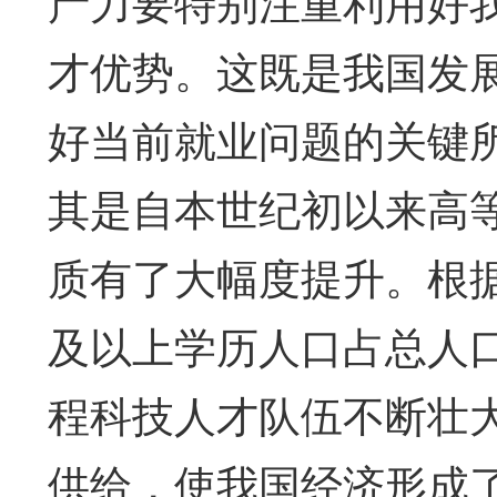
产力要特别注重利用好
才优势。这既是我国发
好当前就业问题的关键
其是自本世纪初以来高
质有了大幅度提升。根
及以上学历人口占总人口
程科技人才队伍不断壮
供给，使我国经济形成了