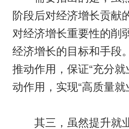
阶段后对经济增长贡献
对经济增长重要性的削
经济增长的目标和手段
推动作用，保证“充分就
动作用，实现“高质量就
其三，虽然提升就业