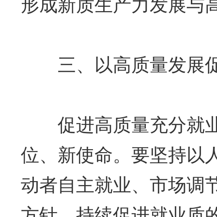
形成新质生产力发展与
三、以高质量发展促
促进高质量充分就业
位、新使命。要坚持以
动者自主就业、市场调
方针，持续促进就业质