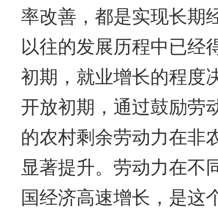
率改善，都是实现长期
以往的发展历程中已经
初期，就业增长的程度
开放初期，通过鼓励劳
的农村剩余劳动力在非
显著提升。劳动力在不
国经济高速增长，是这