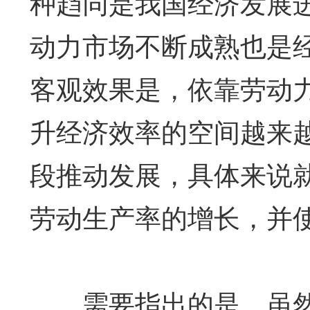
种趋同是我国经济发展
动力市场不断成熟也是
客观效果是，依靠劳动
升经济效率的空间越来
段推动发展，具体来说
劳动生产率的增长，并
需要指出的是，虽然