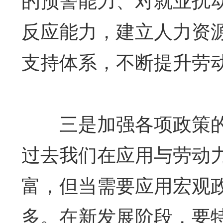
反应能力，建立人力资
支持体系，不断提升劳
三是加强各项政策的
过去我们在应用与劳动
富，但当需要应用宏观
多。在新发展阶段，要