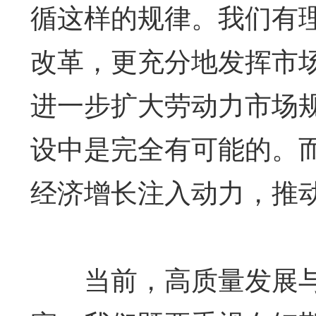
循这样的规律。我们有
改革，更充分地发挥市
进一步扩大劳动力市场
设中是完全有可能的。
经济增长注入动力，推
当前，高质量发展与