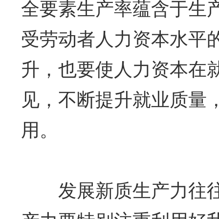
全要素生产率蕴含于生
受劳动者人力资本水平
升，也要使人力资本在
见，不断提升就业质量
用。
发展新质生产力往往