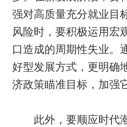
强对高质量充分就业目
风险时，要积极运用宏
口造成的周期性失业。
好型发展方式，更明确
济政策瞄准目标，加强
此外，要顺应时代潮