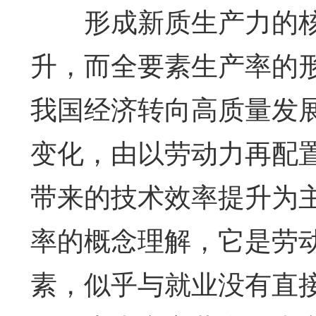
形成新质生产力的核
升，而全要素生产率的
我国经济转向高质量发
变化，由以劳动力再配
带来的技术效率提升为
率的概念理解，它是劳
素，似乎与就业没有直