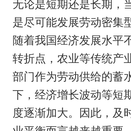
无论是短期还是长期，
是尽可能发展劳动密集
随着我国经济发展水平
转折点，农业等传统产
部门作为劳动供给的蓄
下，经济增长波动等短
度逐渐加大。因此，及
业平衡而言越来越重要