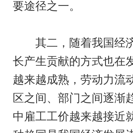
要途径之一。
其二，随着我国经济
长产生贡献的方式也在
越来越成熟，劳动力流
区之间、部门之间逐渐
中雇工工价越来越接近