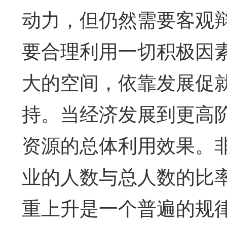
动力，但仍然需要客观
要合理利用一切积极因
大的空间，依靠发展促
持。当经济发展到更高
资源的总体利用效果。
业的人数与总人数的比
重上升是一个普遍的规