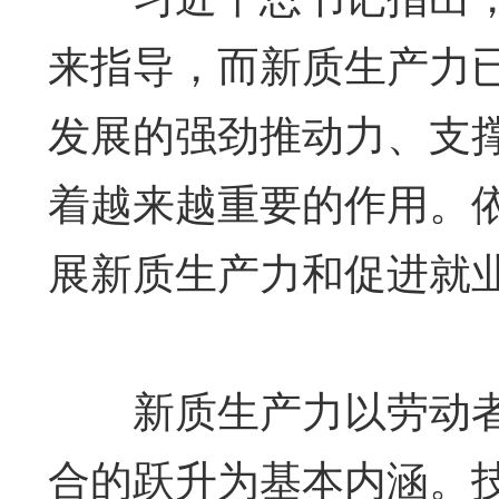
来指导，而新质生产力
发展的强劲推动力、支
着越来越重要的作用。
展新质生产力和促进就
新质生产力以劳动者
合的跃升为基本内涵。