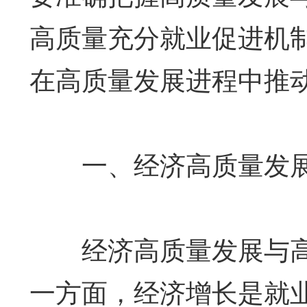
高质量充分就业促进机
在高质量发展进程中推
一、经济高质量发展
经济高质量发展与高
一方面，经济增长是就