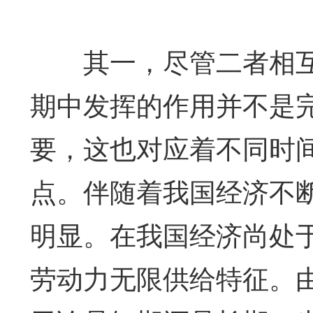
其一，尽管二者相互
期中发挥的作用并不是
要，这也对应着不同时
点。伴随着我国经济不
明显。在我国经济尚处
劳动力无限供给特征。