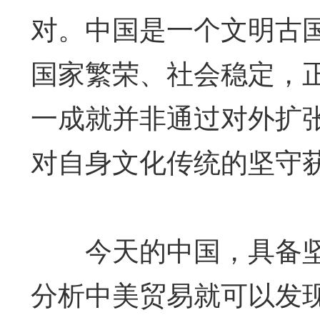
对。中国是一个文明古
国家繁荣、社会稳定，
一成就并非通过对外扩
对自身文化传统的坚守
今天的中国，具备坚
分析中美贸易就可以发