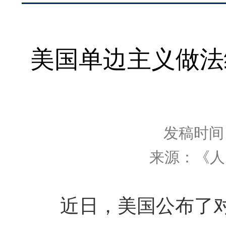
美国单边主义做法
发稿时间：2
来源：《人
近日，美国公布了对