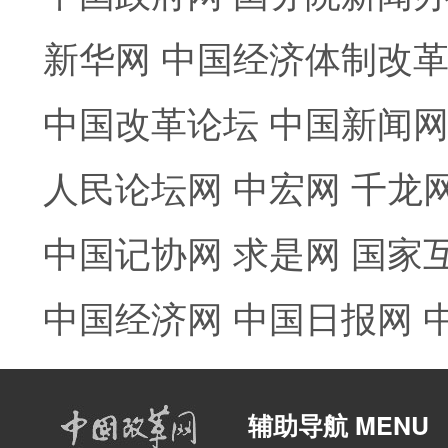
新华网
中国经济体制改
中国改革论坛
中国新闻
人民论坛网
中宏网
千龙
中国记协网
求是网
国家
中国经济网
中国日报网
辅助导航 MENU