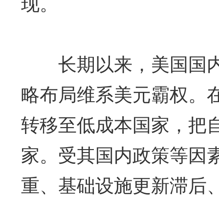
现。
长期以来，美国国内
略布局维系美元霸权。
转移至低成本国家，把
家。受其国内政策等因
重、基础设施更新滞后