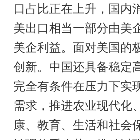
口占比正在上升，国内
美出口相当一部分由美
美企利益。面对美国的
创新。中国还具备稳定
完全有条件在压力下实
需求，推进农业现代化
康、教育、生活和社会