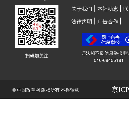
关于我们
本社动态
联
法律声明
广告合作
违法和不良信息举报电
扫码加关注
010-68455181
京ICP
© 中国改革网 版权所有 不得转载