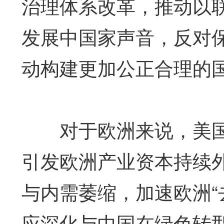
治理体系改革，推动以
发展中国家声音，反对
动构建更加公正合理的
对于欧洲来说，美国
引发欧洲产业资本持续
与内需萎缩，加速欧洲“
应深化与中国在绿色转