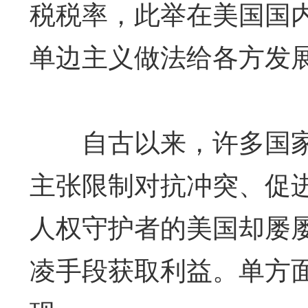
税税率，此举在美国国
单边主义做法给各方发
自古以来，许多国家
主张限制对抗冲突、促
人权守护者的美国却屡
凌手段获取利益。单方