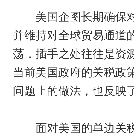
美国企图长期确保对
并维持对全球贸易通道
荡，插手之处往往是资
当前美国政府的关税政
问题上的做法，也反映
面对美国的单边关税