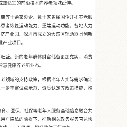
成熟适宜的前沿技术向养老领域延伸。
康等十余家央企、数十家省属国企开拓养老服
年患者恢复运动能力、重建运动功能。各地大力
经济产业园、深圳市成立的大湾区辅助器具创新
批产业项目。
旺盛。新的老年群体财富储备更加充实、消费
智慧健康养老新业态。
老领域的支持政策，根据老年人实际需求确定
进一步丰富试点示范、资质认定等政策措施，推
教育、医保、社保等老年人服务基础信息融合共
障用户隐私的前提下，推动相关政务服务直达快