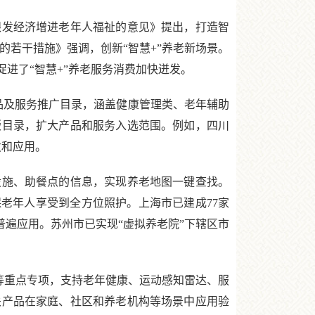
展银发经济增进老年人福祉的意见》提出，打造智
的若干措施》强调，创新“智慧+”养老新场景。
进了“智慧+”养老服务消费加快迸发。
品及服务推广目录，涵盖健康管理类、老年辅助
版目录，扩大产品和服务入选范围。例如，四川
发和应用。
施、助餐点的信息，实现养老地图一键查找。
老年人享受到全方位照护。上海市已建成77家
普遍应用。苏州市已实现“虚拟养老院”下辖区市
等重点专项，支持老年健康、运动感知雷达、服
关产品在家庭、社区和养老机构等场景中应用验