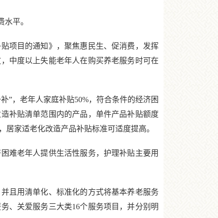
费水平。
贴项目的通知》，聚焦惠民生、促消费，发挥
放，中度以上失能老年人在购买养老服务时可在
”，老年人家庭补贴50%，符合条件的经济困
改造补贴清单范围内的产品，单件产品补贴额度
提出，居家适老化改造产品补贴标准可适度提高。
困难老年人提供生活性服务，护理补贴主要用
。
并且用清单化、标准化的方式将基本养老服务
务、关爱服务三大类16个服务项目，并分别明