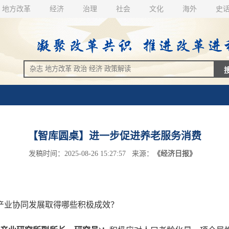
地方改革
经济
治理
社会
文化
海外
史
【智库圆桌】进一步促进养老服务消费
发稿时间：2025-08-26 15:27:57 来源：
《经济日报》
产业协同发展取得哪些积极成效？