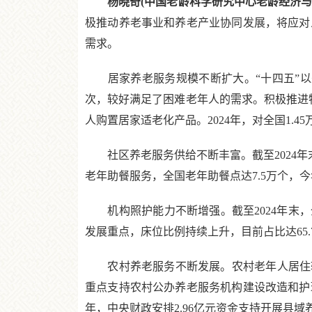
杨晓奇(中国老龄科学研究中心老龄经济与
极推动养老事业和养老产业协同发展，将应对
需求。
居家养老服务规模不断扩大。“十四五”以来，
次，较好满足了困难老年人的需求。积极推进特
人购置居家适老化产品。2024年，对全国1.
社区养老服务供给不断丰富。截至2024年末
老年助餐服务，全国老年助餐点达7.5万个，
机构照护能力不断增强。截至2024年末，全
发展重点，床位比例持续上升，目前占比达65.
农村养老服务不断发展。农村老年人居住较
重点支持农村公办养老服务机构建设改造和护
年，中央财政安排2.96亿元资金支持开展县