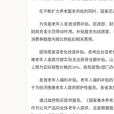
在不断扩大养老服务供给的同时，国家还通
为失能老年人发放消费补贴。民政部、财政
财政资金示范带动作用。补贴服务包括居家、
消费券额度内按比例抵扣相关费用。
提供居家适老化改造补贴。各地出台适老化改
难老年人家庭可按实际支出获得全额补贴。山
上限为实际销售价格的30%。商务部等6部门
发放老年人福利补贴。老年人福利补贴的种
于为经济困难老年人提供照护性服务。各省发
通过政府购买提供服务。《国家基本养老服
作为公共产品向全体老年人提供，这是根据我