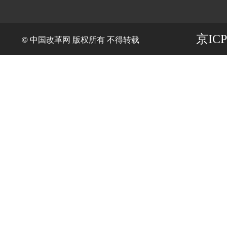
京ICP
© 中国改革网 版权所有 不得转载