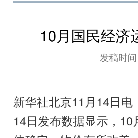
10月国民经
发稿时间：2
新华社北京11月14日
14日发布数据显示，1