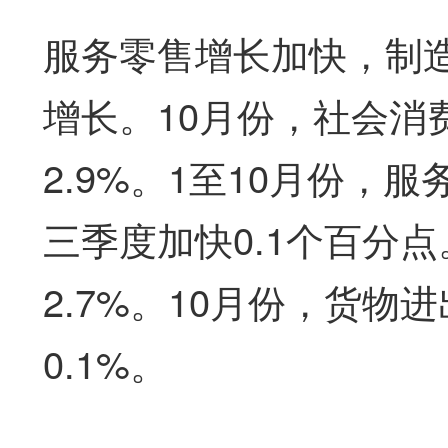
服务零售增长加快，制
增长。10月份，社会消
2.9%。1至10月份，
三季度加快0.1个百分
2.7%。10月份，货物
0.1%。