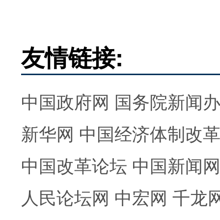
友情链接:
中国政府网
国务院新闻
新华网
中国经济体制改
中国改革论坛
中国新闻
人民论坛网
中宏网
千龙