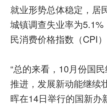
就业形势总体稳定，居民
城镇调查失业率为5.1%
民消费价格指数（CPI）
“总的来看，10月份国
推进，发展新动能继续
晖在14日举行的国新办