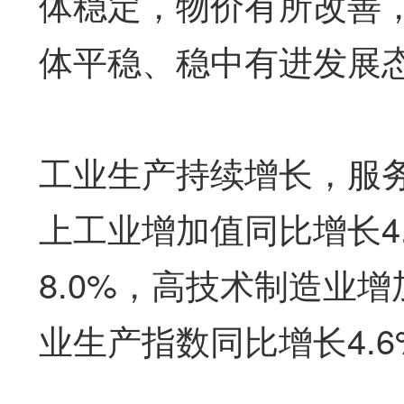
体稳定，物价有所改善
体平稳、稳中有进发展
工业生产持续增长，服务
上工业增加值同比增长4
8.0%，高技术制造业增
业生产指数同比增长4.6