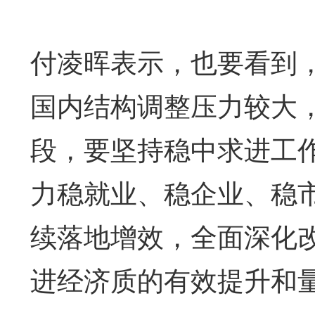
付凌晖表示，也要看到
国内结构调整压力较大
段，要坚持稳中求进工
力稳就业、稳企业、稳
续落地增效，全面深化
进经济质的有效提升和