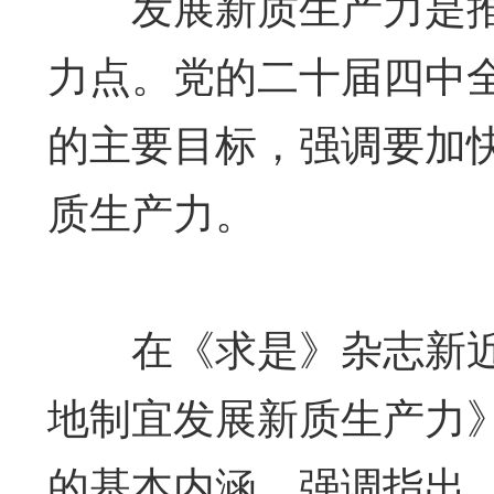
发展新质生产力是推
力点。党的二十届四中全
的主要目标，强调要加
质生产力。
在《求是》杂志新近
地制宜发展新质生产力
的基本内涵，强调指出