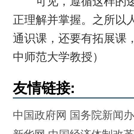
可见，遵循这样的逻
正理解并掌握。之所以
通识课，还要有拓展课
中师范大学教授）
友情链接:
中国政府网
国务院新闻
新华网
中国经济体制改