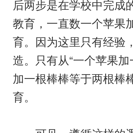
后两步是在学校中完成
教育，一直数一个苹果
育。因为这里只有经验
造。只有从“一个苹果加
加一根棒棒等于两根棒棒
育。