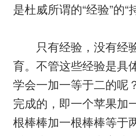
是杜威所谓的“经验”的
只有经验，没有经验
育。不管这些经验是具
学会一加一等于二的呢
完成的，即一个苹果加
根棒棒加一根棒棒等于