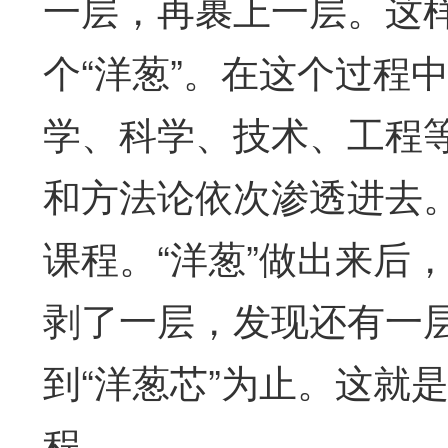
一层，再裹上一层。这
个“洋葱”。在这个过程
学、科学、技术、工程
和方法论依次渗透进去
课程。“洋葱”做出来后
剥了一层，发现还有一
到“洋葱芯”为止。这就
程。