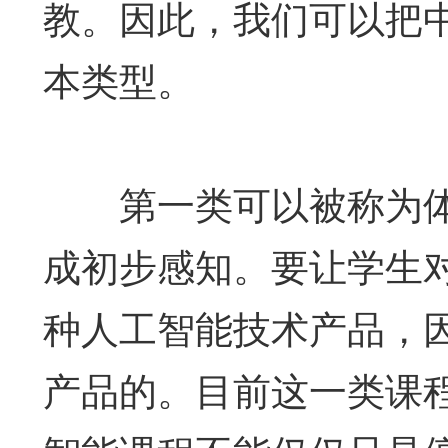
教。因此，我们可以把
本类型。
第一类可以被称为体
成初步感知。要让学生
种人工智能技术产品，
产品的。目前这一类课