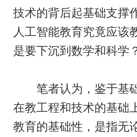
技术的背后起基础支撑
人工智能教育究竟应该
是要下沉到数学和科学
笔者认为，鉴于基础
在教工程和技术的基础
教育的基础性，是指无