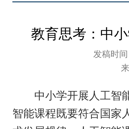
教育思考：中小
发稿时间：2
中小学开展人工智能
智能课程既要符合国家