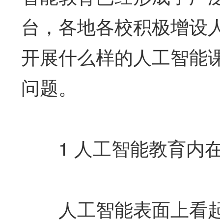
台，各地各校积极增设
开展什么样的人工智能
问题。
1 人工智能教育内在
人工智能表面上看起