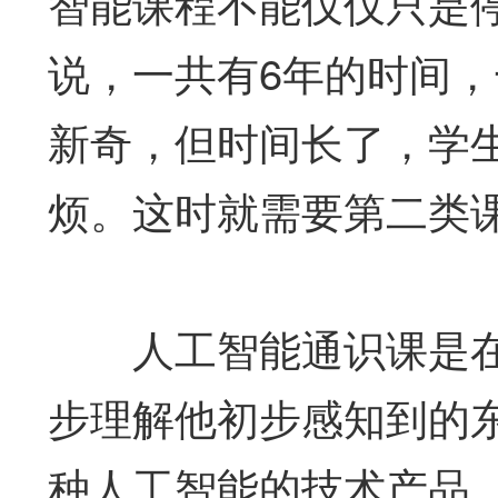
智能课程不能仅仅只是
说，一共有6年的时间
新奇，但时间长了，学
烦。这时就需要第二类
人工智能通识课是在
步理解他初步感知到的
种人工智能的技术产品