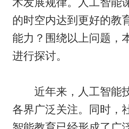
术发展规律。人工智能
的时空内达到更好的教育
能力？围绕以上问题，
进行探讨。
近年来，人工智能技
各界广泛关注。同时，
智能教育已经形成了广