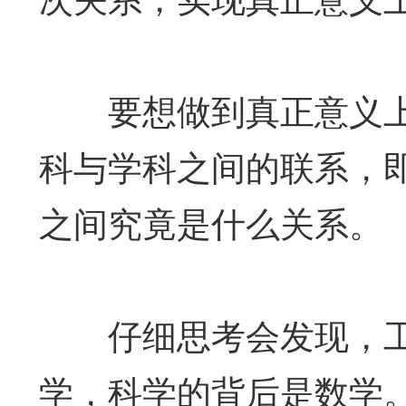
要想做到真正意义上
科与学科之间的联系，
之间究竟是什么关系。
仔细思考会发现，工
学，科学的背后是数学