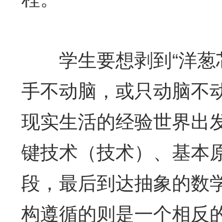
学生要想剥到“洋葱芯
手不动脑，或只动脑不
现实生活的经验世界出
键技术（技术）、基本
段，最后到达抽象的数
构遵循的则是一个相反