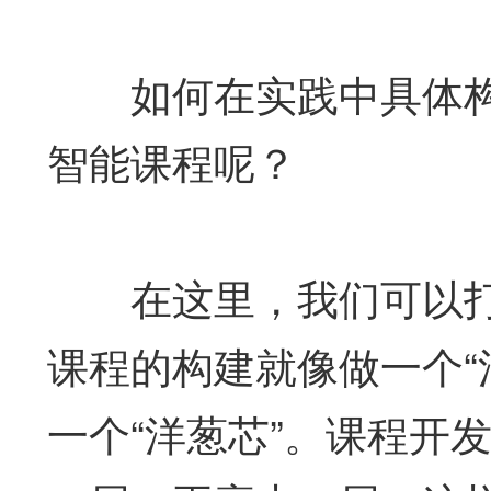
如何在实践中具体构
智能课程呢？
在这里，我们可以打
课程的构建就像做一个“
一个“洋葱芯”。课程开