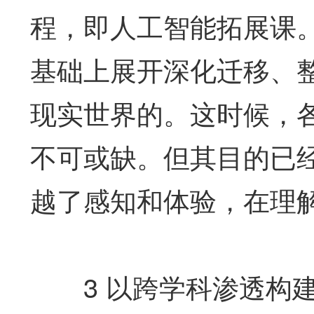
程，即人工智能拓展课
基础上展开深化迁移、
现实世界的。这时候，
不可或缺。但其目的已
越了感知和体验，在理
3 以跨学科渗透构建