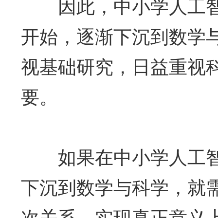
因此，中小学人工智
开始，逐渐下沉到数学
视基础研究，日益重视
要。
如果在中小学人工智
下沉到数学与科学，就
次关系，实现真正意义