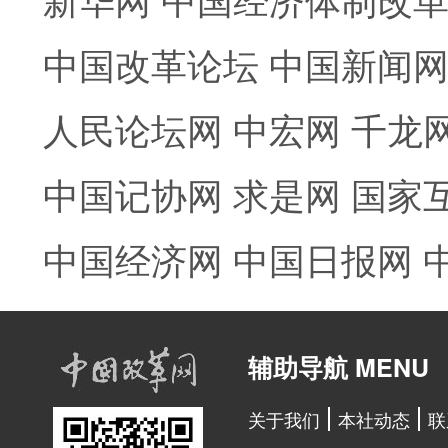
中国改革论坛
中国新闻
人民论坛网
中宏网
千龙
中国记协网
求是网
国家
中国经济网
中国日报网
辅助导航 MENU
关于我们
本社动态
联