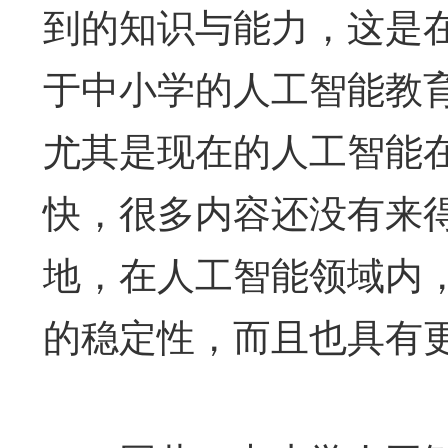
到的知识与能力，这是
于中小学的人工智能教
尤其是现在的人工智能
快，很多内容还没有来
地，在人工智能领域内
的稳定性，而且也具有