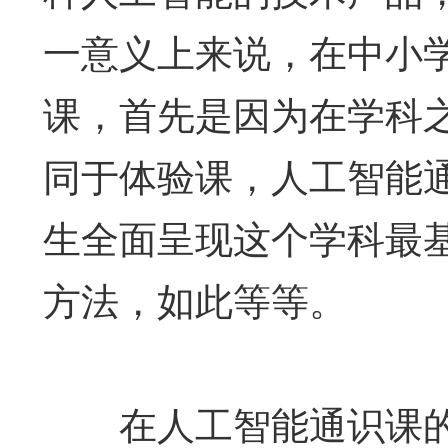
一意义上来说，在中小
课，首先是因为在学科
同于体验课，人工智能
生全面呈现这个学科最
方法，如此等等。
在人工智能通识课的