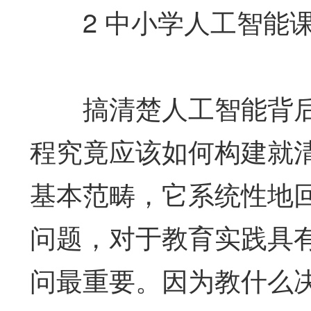
2 中小学人工智能课
搞清楚人工智能背后
程究竟应该如何构建就
基本范畴，它系统性地
问题，对于教育实践具
问最重要。因为教什么