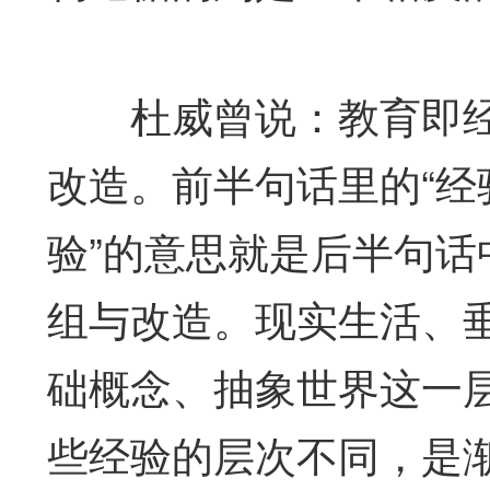
杜威曾说：教育即经
改造。前半句话里的“经
验”的意思就是后半句话
组与改造。现实生活、
础概念、抽象世界这一层
些经验的层次不同，是