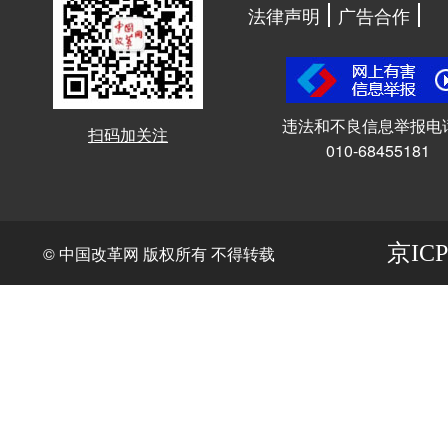
法律声明
广告合作
违法和不良信息举报电
扫码加关注
010-68455181
京ICP
© 中国改革网 版权所有 不得转载