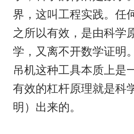
界，这叫工程实践。任
之所以有效，是由科学
学，又离不开数学证明
吊机这种工具本质上是
有效的杠杆原理就是科学
明）出来的。