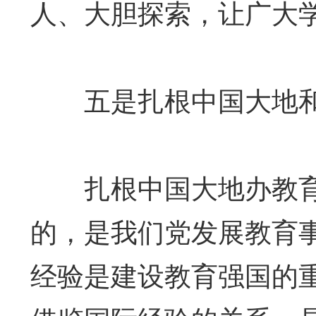
人、大胆探索，让广大
五是扎根中国大地和
扎根中国大地办教育
的，是我们党发展教育
经验是建设教育强国的