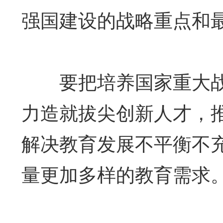
强国建设的战略重点和
要把培养国家重大战
力造就拔尖创新人才，
解决教育发展不平衡不
量更加多样的教育需求