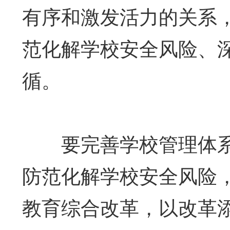
有序和激发活力的关系
范化解学校安全风险、
循。
要完善学校管理体系
防范化解学校安全风险
教育综合改革，以改革