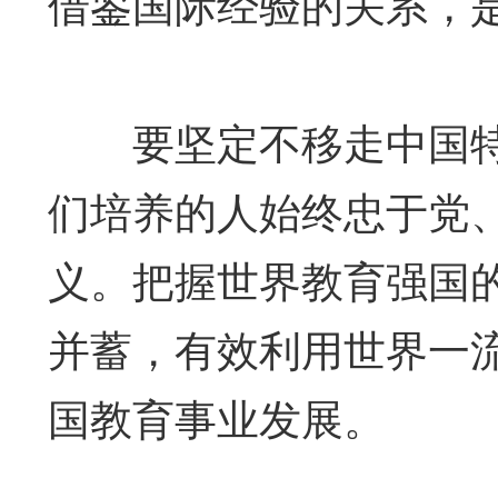
借鉴国际经验的关系，
要坚定不移走中国特
们培养的人始终忠于党
义。把握世界教育强国
并蓄，有效利用世界一
国教育事业发展。