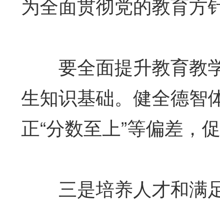
为全面贯彻党的教育方
要全面提升教育教学
生知识基础。健全德智
正“分数至上”等偏差，
三是培养人才和满足