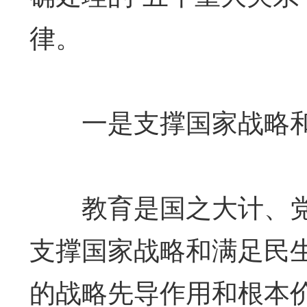
律。
一是支撑国家战略和
教育是国之大计、党
支撑国家战略和满足民
的战略先导作用和根本