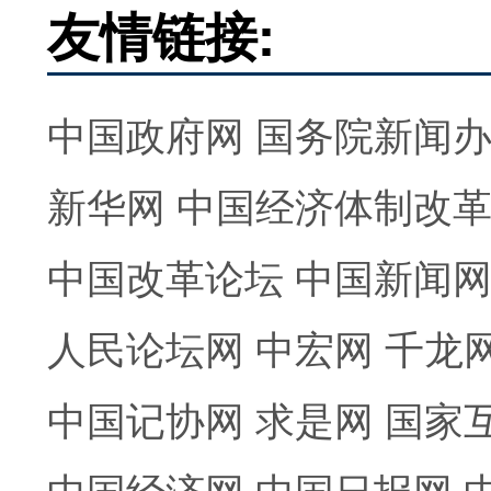
友情链接:
中国政府网
国务院新闻
新华网
中国经济体制改
中国改革论坛
中国新闻
人民论坛网
中宏网
千龙
中国记协网
求是网
国家
中国经济网
中国日报网