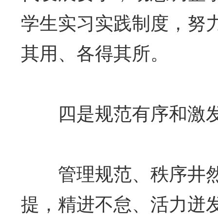
学生实习实践制度，努
其用、各得其所。
四是规范有序和激发
管理规范、秩序井然
提，精进不怠、活力迸