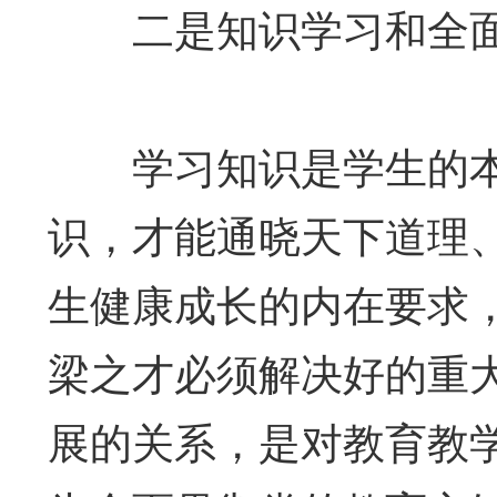
二是知识学习和全面
学习知识是学生的本
识，才能通晓天下道理
生健康成长的内在要求
梁之才必须解决好的重
展的关系，是对教育教