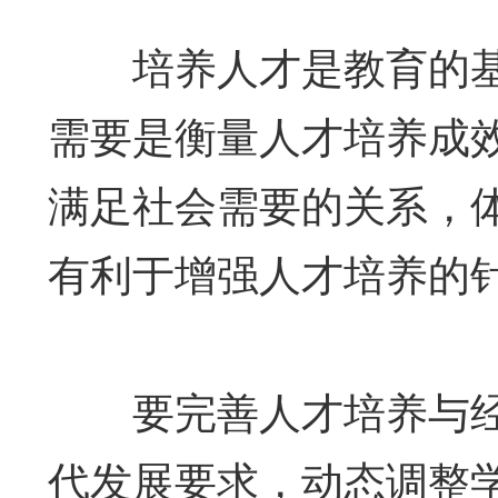
培养人才是教育的基
需要是衡量人才培养成
满足社会需要的关系，
有利于增强人才培养的
要完善人才培养与经
代发展要求，动态调整