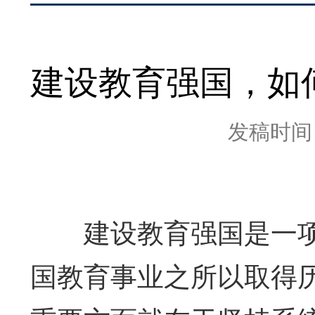
建设教育强国，如
发稿时间：2
建设教育强国是一项
国教育事业之所以取得