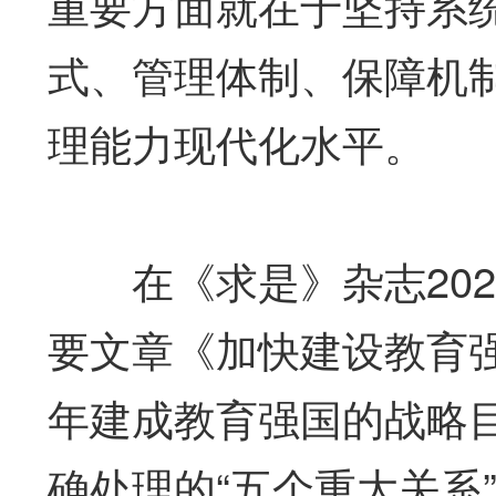
重要方面就在于坚持系
式、管理体制、保障机
理能力现代化水平。
在《求是》杂志202
要文章《加快建设教育强
年建成教育强国的战略
确处理的“五个重大关系