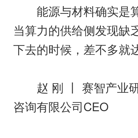
能源与材料确实是算
当算力的供给侧发现缺
下去的时候，差不多就
赵 刚 丨 赛智产业
咨询有限公司CEO