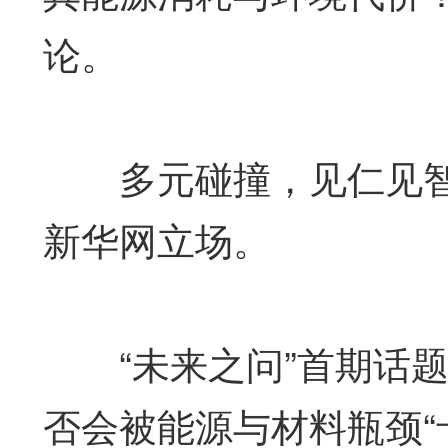
论。
多元碰撞，见仁见智
新华网立场。
“未来之问”首期话题
否会被能源与材料瓶颈“