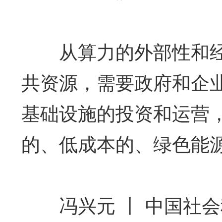
从算力的外部性和经
共资源，需要政府和企
基础设施的投资和运营
的、低成本的、绿色能
冯兴元 丨 中国社会