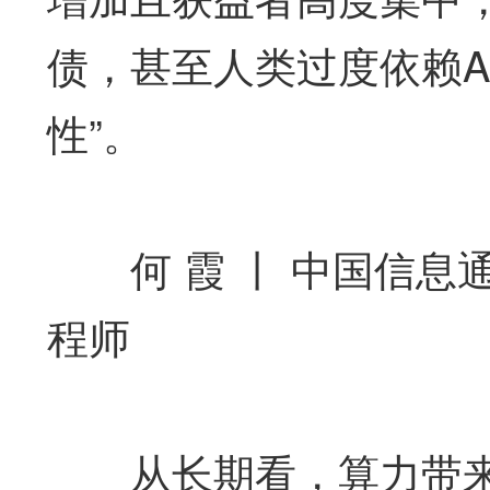
债，甚至人类过度依赖A
性”。
何 霞 丨 中国信息
程师
从长期看，算力带来