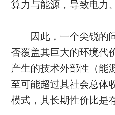
算力与能源，导致电力
因此，一个尖锐的问
否覆盖其巨大的环境代
产生的技术外部性（能
至可能超过其社会总体收
模式，其长期性价比是