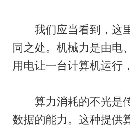
我们应当看到，这里
同之处。机械力是由电
用电让一台计算机运行
算力消耗的不光是传
数据的能力。这种提供算