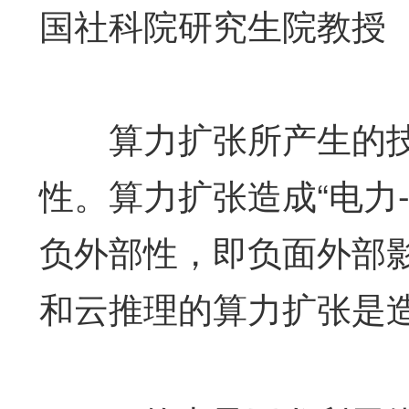
国社科院研究生院教授
算力扩张所产生的技
性。算力扩张造成“电力
负外部性，即负面外部
和云推理的算力扩张是