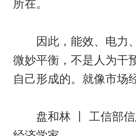
所在。
因此，能效、电力、芯
微妙平衡，不是人为干
自己形成的。就像市场
盘和林 丨 工信部信
经济学家