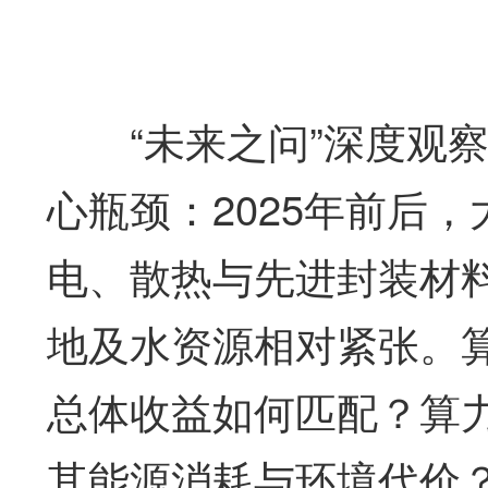
“未来之问”深度观察
心瓶颈：2025年前后
电、散热与先进封装材
地及水资源相对紧张。
总体收益如何匹配？算
其能源消耗与环境代价