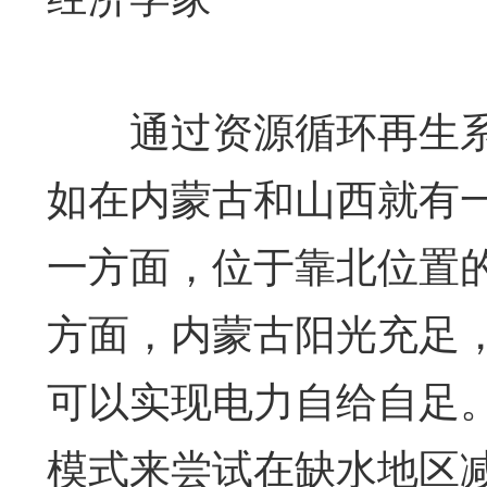
通过资源循环再生系
如在内蒙古和山西就有
一方面，位于靠北位置
方面，内蒙古阳光充足
可以实现电力自给自足
模式来尝试在缺水地区