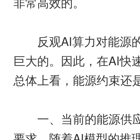
非常高效的。
反观AI算力对能源的
巨大的。因此，在AI快
总体上看，能源约束还
一、当前的能源供应能
要求，随着AI模型的推