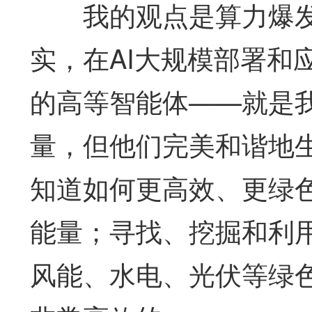
我的观点是算力爆发不
实，在AI大规模部署和
的高等智能体——就是
量，但他们完美和谐地
知道如何更高效、更绿
能量；寻找、挖掘和利
风能、水电、光伏等绿