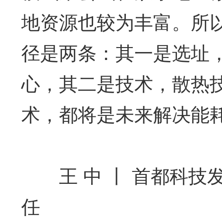
地资源也较为丰富。所
径是两条：其一是选址
心，其二是技术，散热
术，都将是未来解决能
王 中 丨 首都科技
任