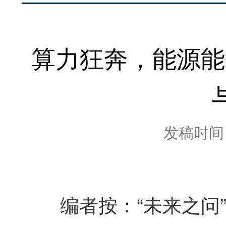
算力狂奔，能源能
发稿时间：2
编者按：“未来之问”