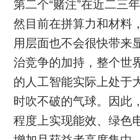
第二个“赌注”在近二三
然目前在拼算力和材料
用层面也不会很快带来
治竞争的加持，整个世
的人工智能实际上处于大
时吹不破的气球。因此
程度上实现能效、绿色
增加且获益者高度集中