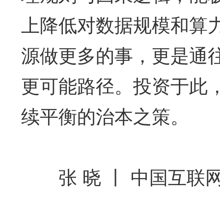
上降低对数据规模和算
源做更多的事，更是通往
更可能路径。投资于此
续平衡的治本之策。
张 晓 丨 中国互联