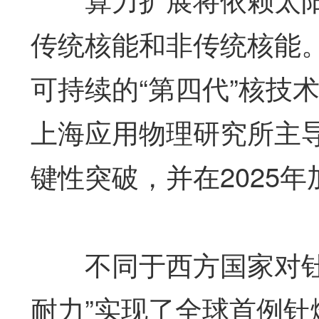
传统核能和非传统核能
可持续的“第四代”核技
上海应用物理研究所主导
键性突破，并在2025
不同于西方国家对钍技
耐力”实现了全球首例