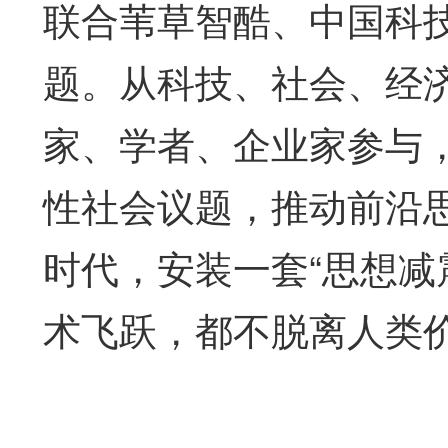
联合苇草智酷、中国科
题。从科技、社会、经
家、学者、企业家参与
性社会议题，推动前沿
时代，安装一套“思想减
术飞跃，都不脱离人类