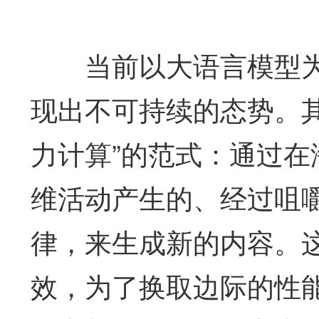
当前以大语言模型为核
现出不可持续的态势。
力计算”的范式：通过
维活动产生的、经过咀嚼
律，来生成新的内容。
效，为了换取边际的性