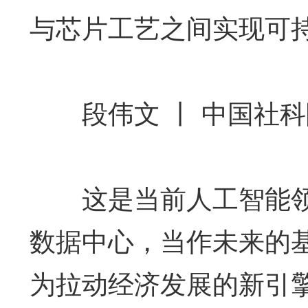
与芯片工艺之间实现可
段伟文 丨 中国社科
这是当前人工智能领
数据中心，当作未来的基
为拉动经济发展的新引