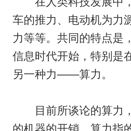
在人类科技发展中，“
车的推力、电动机为力
力等等。共同的特点是
信息时代开始，特别是
另一种力——算力。
目前所谈论的算力，
的机器的开销。算力指