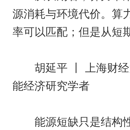
源消耗与环境代价。算
率可以匹配；但是从短
胡延平 丨 上海财经
能经济研究学者
能源短缺只是结构性