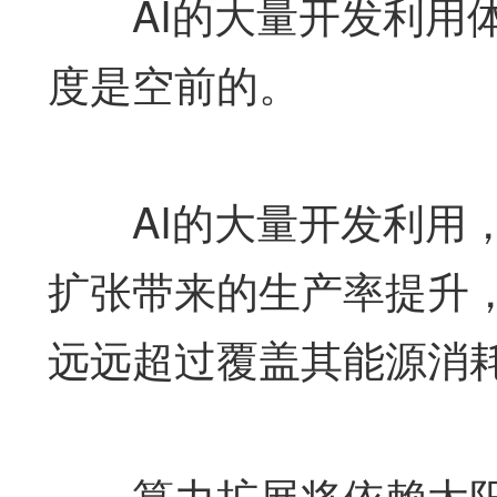
AI的大量开发利用体
度是空前的。
AI的大量开发利用，
扩张带来的生产率提升
远远超过覆盖其能源消
算力扩展将依赖太阳