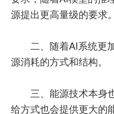
源提出更高量级的要求
二、随着AI系统更加
源消耗的方式和结构。
三、能源技术本身也
给方式也会提供更大的