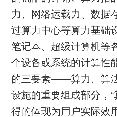
力、网络运载力、数据
过算力中心等算力基础
笔记本、超级计算机等
个设备或系统的计算性
的三要素——算力、算
设施的重要组成部分，“
得的体现为用户实际效