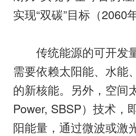
实现“双碳”目标（206
传统能源的可开发量
需要依赖太阳能、水能
的新核能。另外，空间太阳能发
Power, SBSP）
阳能量，通过微波或激