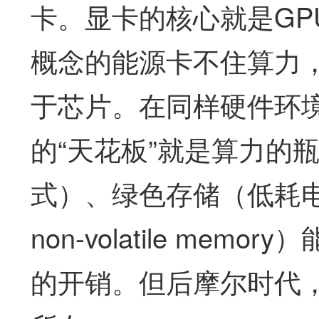
卡。显卡的核心就是GP
概念的能源卡不住算力
于芯片。在同样硬件环境
的“天花板”就是算力的
式）、绿色存储（低耗
non-volatile m
的开销。但后摩尔时代