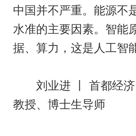
中国并不严重。能源不
水准的主要因素。智能
据、算力，这是人工智
刘业进 丨 首都经济
教授、博士生导师