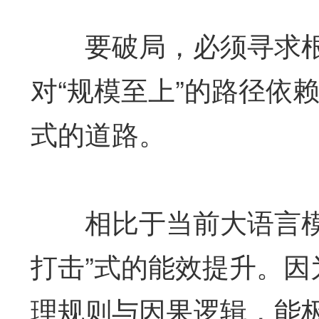
要破局，必须寻求根
对“规模至上”的路径依
式的道路。
相比于当前大语言模型
打击”式的能效提升。
理规则与因果逻辑，能