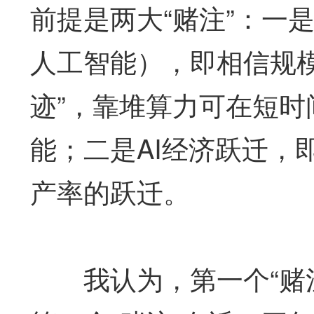
前提是两大“赌注”：一是
人工智能），即相信规
迹”，靠堆算力可在短
能；二是AI经济跃迁，
产率的跃迁。
我认为，第一个“赌注