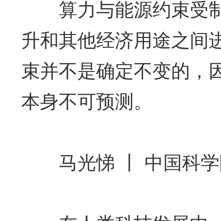
算力与能源约束受制
升和其他经济用途之间
束并不是确定不变的，
本身不可预测。
马光悌 丨 中国科学