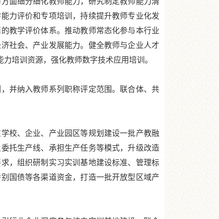
方面细分细化教师能力，研究制定教师能力清
学能力评价和专项培训，持续提升教师专业化发
面的教学评价体系。推动教师常态化参与本行业
经济社会、产业发展能力。健全教师与企业人才
能力培训资源，强化教师数字技术应用培训。
，并纳入教师系列职称评定范围。联合体、共
学校、企业、产业园区等规划建设一批产教融
及委托生产线、承担生产任务等模式，升级改造
要求，组织研制实习实训基地建设标准、管理标
特别国债等各渠道资金，打造一批开放型区域产