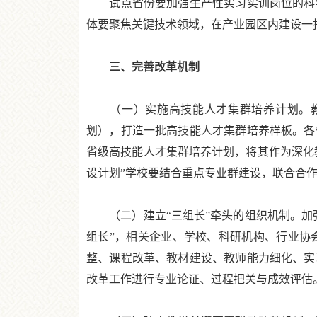
试点省份要加强生产性实习实训岗位的科学
体要聚焦关键技术领域，在产业园区内建设一
三、完善改革机制
（一）实施高技能人才集群培养计划。教
划），打造一批高技能人才集群培养样板。各
省级高技能人才集群培养计划，将其作为深化
设计划”学校要结合重点专业群建设，联合合
（二）建立“三组长”牵头的组织机制。加强
组长”，相关企业、学校、科研机构、行业协
整、课程改革、教材建设、教师能力细化、实
改革工作进行专业论证、过程把关与成效评估