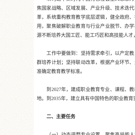
焦国家战略、区域发展、产业升级、技术迭代
革，系统重构教育教学底层逻辑，健全政府、
用，聚焦破解职业教育与行业产业脱节、办学
源不断培养大国工匠、能工巧匠和高技能人才
工作中要做到：坚持需求牵引，以产定教、
群培养计划；坚持联动改革，根据产业环节、
准确定教育教学标准。
到2027年，建成职业教育专业、课程、教
地。到2035年，建立具有中国特色的职业教
二、主要任务
（一）动态调整专业设置。聚焦高技能人才