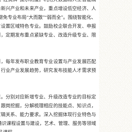
向新兴产业和未来产业，重点增设低空经济、人
免专业布局“大而散”“弱而全”。围绕智能化、
宜设置区域特色专业。鼓励校企联合开发、申报
制，定期发布重点紧缺专业、改造升级专业、限
，每年发布职业教育专业设置与产业发展匹配
、行业产业发展趋势，研究发布技能人才需求预
。分别对应新增专业、升级改造专业的目标定
、跟岗挖掘，分解梳理相应的技能点、知识点，
逻辑关系、能力要求。深入挖掘体现行业特色与
通识课程设置与建设，艺术、管理、服务等领域