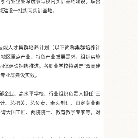
引行业企业深度参与校内实训基地建设。联合
域建设一批实习实训基地。
能人才集群培养计划（以下简称集群培养计
本地区重点产业、特色产业发展需求，组织实施
同体建设捆绑推进。各职业学校特别是“双高建
平专业群建设实效。
部企业、高水平学校、行业组织负责人担任“三
设计、总把关、总负责，牵头制订、审定专业调
聘请大国工匠、两院院士、教育教学专家等，对