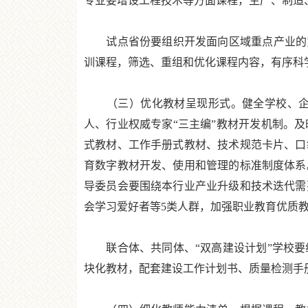
专业要增设工程技术等方面课程，生产、制造
试点省份要组织开发面向区域重点产业的紧
训课程，筛选、重组和优化课程内容，有序科
（三）优化教材呈现形式。健全学校、企业
人、行业权威专家“三主编”教材开发机制。
式教材、工作手册式教材、技术规范卡片、口
育数字教材开发、使用和管理的标准制度体系
导委员会要围绕本行业产业升级和技术迭代需
会学习爱好者等5类人群，加强职业教育优质
联合体、共同体、“双高建设计划”学校要
块化教材，配套建设工作计划书、质量检测手