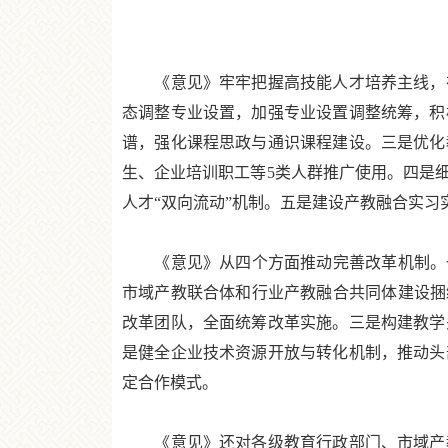
《意见》牢牢把握高技能人才培养主线，在
态调整专业设置，加强专业设置调整统筹，积
谱，强化课程思政与通识课程建设。三是优化
生、企业培训职工等5类人群推广使用。四是
人才“双向流动”机制。五是建设产教融合实
《意见》从四个方面推动完善改革机制。一
市域产教联合体和行业产教融合共同体建设捆
改革团队，全面统筹改革实施。三是构建教学
是健全企业技术资源开放与转化机制，推动头
定合作模式。
《意见》还对各级教育行政部门、市域产教