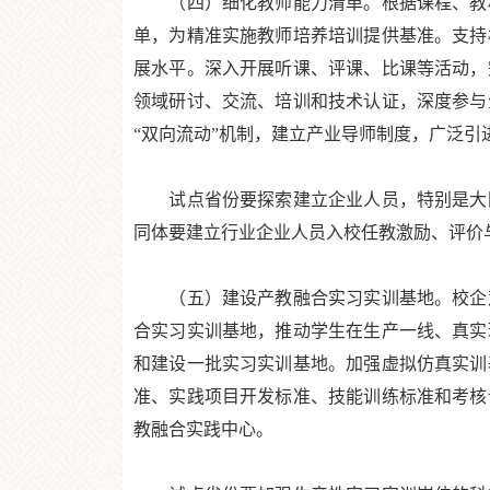
（四）细化教师能力清单。根据课程、教材
单，为精准实施教师培养培训提供基准。支持
展水平。深入开展听课、评课、比课等活动，
领域研讨、交流、培训和技术认证，深度参与
“双向流动”机制，建立产业导师制度，广泛
试点省份要探索建立企业人员，特别是大国
同体要建立行业企业人员入校任教激励、评价
（五）建设产教融合实习实训基地。校企双
合实习实训基地，推动学生在生产一线、真实
和建设一批实习实训基地。加强虚拟仿真实训
准、实践项目开发标准、技能训练标准和考核
教融合实践中心。