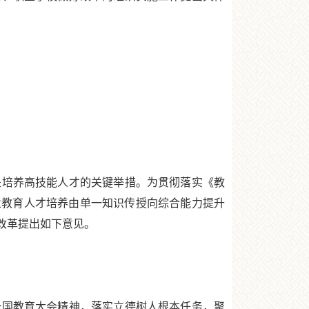
培养高技能人才的关键举措。为贯彻落实《教
动职业教育人才培养由单一知识传授向综合能力提升
改革提出如下意见。
国教育大会精神，落实立德树人根本任务，聚