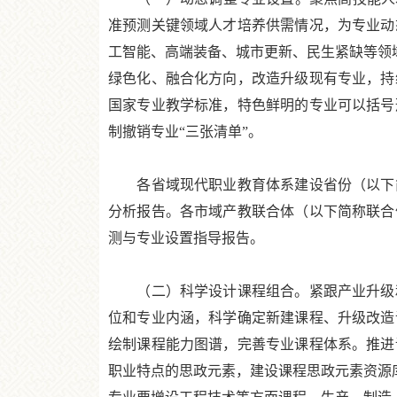
准预测关键领域人才培养供需情况，为专业动
工智能、高端装备、城市更新、民生紧缺等领域
绿色化、融合化方向，改造升级现有专业，持
国家专业教学标准，特色鲜明的专业可以括号
制撤销专业“三张清单”。
各省域现代职业教育体系建设省份（以下简
分析报告。各市域产教联合体（以下简称联合
测与专业设置指导报告。
（二）科学设计课程组合。紧跟产业升级和
位和专业内涵，科学确定新建课程、升级改造
绘制课程能力图谱，完善专业课程体系。推进
职业特点的思政元素，建设课程思政元素资源