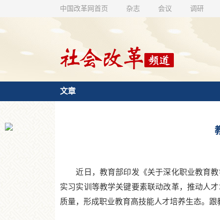
中国改革网首页
杂志
会议
调研
文章
近日，教育部印发《关于深化职业教育教学
实习实训等教学关键要素联动改革，推动人才
质量，形成职业教育高技能人才培养生态。跟