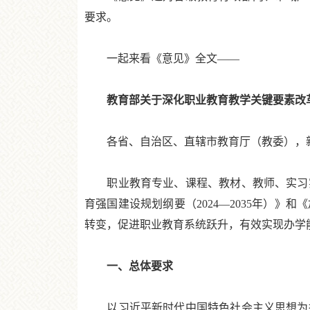
要求。
一起来看《意见》全文——
教育部关于深化职业教育教学关键要素改
各省、自治区、直辖市教育厅（教委），新
职业教育专业、课程、教材、教师、实习实
育强国建设规划纲要（2024—2035年）》
转变，促进职业教育系统跃升，有效实现办学
一、总体要求
以习近平新时代中国特色社会主义思想为指