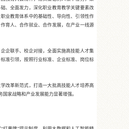
基础、全面发力，深化职业教育教学关键要素改
设职业教育体系中的基础性、导向性、引领性作
合作育人、合作就业、合作发展，在产业一线源
企企联手、校企对接，全面实施高技能人才集
持标准引领，按照行业标准、企业标准、岗位标
教学改革新范式，打造一大批高技能人才培养高
服务国家战略和产业发展能力显著增强。
红黄牌”提示制度。利用大数据和人工智能精