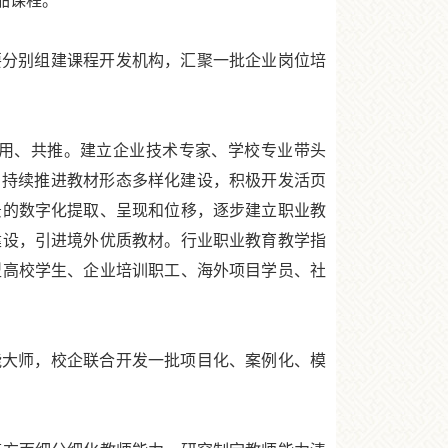
品课程。
分别组建课程开发机构，汇聚一批企业岗位培
用、共推。建立企业技术专家、学校专业带头
。持续推进教材形态多样化建设，积极开发活页
景的数字化提取、呈现和位移，逐步建立职业教
建设，引进境外优质教材。行业职业教育教学指
型高校学生、企业培训职工、海外项目学员、社
大师，校企联合开发一批项目化、案例化、模