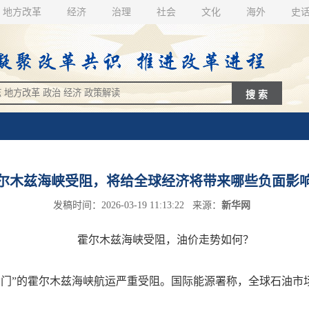
地方改革
经济
治理
社会
文化
海外
史
尔木兹海峡受阻，将给全球经济将带来哪些负面影
发稿时间：2026-03-19 11:13:22 来源：
新华网
霍尔木兹海峡受阻，油价走势如何？
”的霍尔木兹海峡航运严重受阻。国际能源署称，全球石油市场