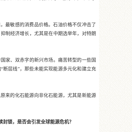
，最敏感的消费品价格。石油价格不仅冲击了
，抑制经济增长，尤其是在中期选举年，对特朗
国家、双赤字的新兴市场。痛苦转型的一些国
“断层线”，那些未能实现能源多元化和建立充
原来的化石能源向非化石能源，尤其是新能源
续封锁，是否会引发全球能源危机？