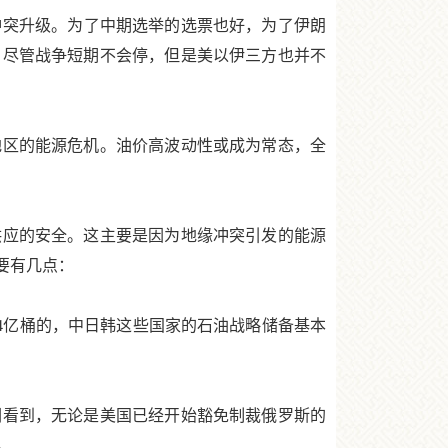
冲突升级。为了中期选举的选票也好，为了伊朗
。尽管战争短期不会停，但是美以伊三方也并不
区的能源危机。油价高波动性或成为常态，全
应的安全。这主要是因为地缘冲突引发的能源
要有几点：
4亿桶的，中日韩这些国家的石油战略储备基本
看到，无论是美国已经开始豁免制裁俄罗斯的
。