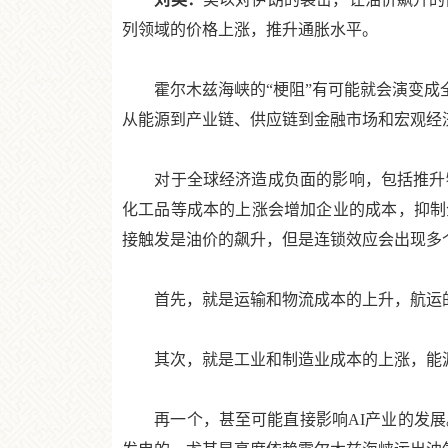
列领域的价格上涨，推升通胀水平。
霍尔木兹海峡的“梗阻”有可能就会演变成全
从能源到产业链、供应链到金融市场和宏观经
对于全球经济造成负面的影响，包括推升物
化工品等成本的上涨会增加企业的成本，抑制
接触发是油价的飙升，但是连锁效应会出现多
首先，就是运输和物流成本的上升，航运的
其次，就是工业和制造业成本的上涨，能源
再一个，甚至可能直接影响AI产业的发展。