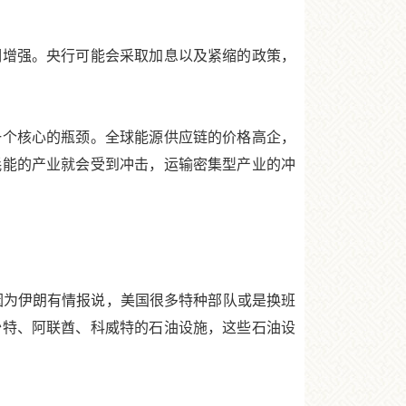
增强。央行可能会采取加息以及紧缩的政策，
个核心的瓶颈。全球能源供应链的价格高企，
耗能的产业就会受到冲击，运输密集型产业的冲
因为伊朗有情报说，美国很多特种部队或是换班
沙特、阿联酋、科威特的石油设施，这些石油设