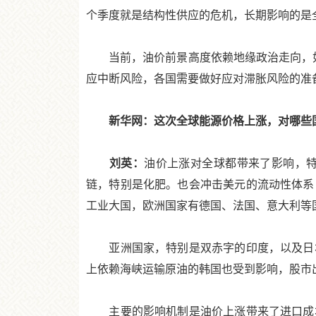
个季度就是结构性供应的危机，长期影响的是
当前，油价前景高度依赖地缘政治走向，如果
应中断风险，各国需要做好应对滞胀风险的准
新华网：这次全球能源价格上涨，对哪些国
刘英：
油价上涨对全球都带来了影响，
链，特别是化肥。也会冲击美元的流动性体系
工业大国，欧洲国家有德国、法国、意大利等
亚洲国家，特别是双赤字的印度，以及日本
上依赖海峡运输原油的韩国也受到影响，股市
主要的影响机制是油价上涨带来了进口成本