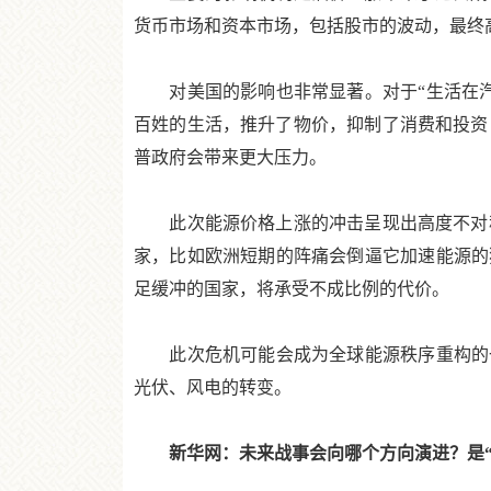
货币市场和资本市场，包括股市的波动，最终
对美国的影响也非常显著。对于“生活在汽
百姓的生活，推升了物价，抑制了消费和投资
普政府会带来更大压力。
此次能源价格上涨的冲击呈现出高度不对称
家，比如欧洲短期的阵痛会倒逼它加速能源的
足缓冲的国家，将承受不成比例的代价。
此次危机可能会成为全球能源秩序重构的一
光伏、风电的转变。
新华网：未来战事会向哪个方向演进？是“有