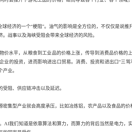
球经济的一个“梗阻”。油气的影响是全方位的，不仅仅是说推
济。战事以及海峡受阻会带来全球经济的风险。
价水平，从粮食到工业品的价格上涨，传导到消费品价格的上
企业的投资，进而影响进出口贸易。消费、投资和进出口“三驾
个产业。
受阻、供应链冲击以及延迟。
密集型产业就会高度承压，比如冶炼铝，农产品以及食品的价
AI我们知道是依靠算法和算力，而算力的背后当然是电力，