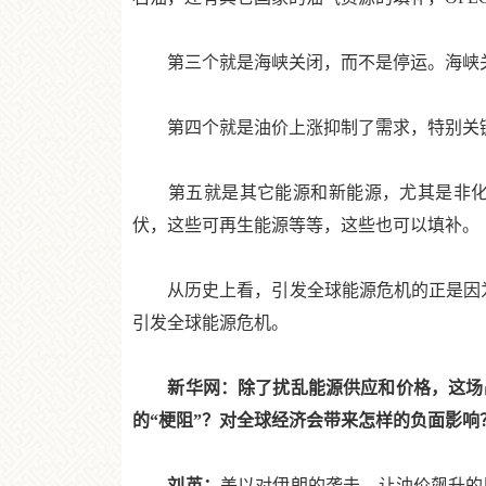
第三个就是海峡关闭，而不是停运。海峡关
第四个就是油价上涨抑制了需求，特别关键
第五就是其它能源和新能源，尤其是非化石
伏，这些可再生能源等等，这些也可以填补。
从历史上看，引发全球能源危机的正是因为中
引发全球能源危机。
新华网：除了扰乱能源供应和价格，这场战
的“梗阻”？对全球经济会带来怎样的负面影响
刘英：
美以对伊朗的袭击，让油价飙升的