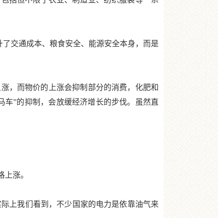
升了交通成本、粮食安全、能源安全本身，而是
涨，而物价的上涨会抑制部分的消费，化肥和
马车”的抑制，会放缓经济增长的步伐。虽然直
格上涨。
实际上我们看到，不少国家的电力是依靠油气来