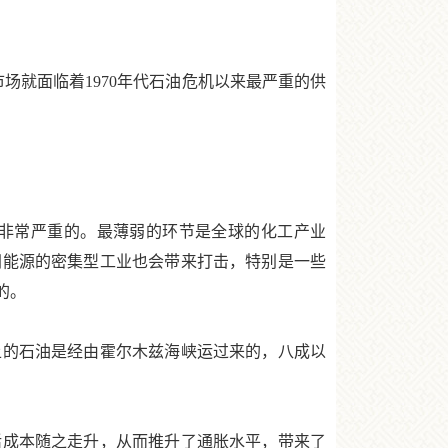
就面临着1970年代石油危机以来最严重的供
非常严重的。最薄弱的环节是全球的化工产业
洲能源的密集型工业也会带来打击，特别是一些
的。
的石油是经由霍尔木兹海峡运过来的，八成以
成本随之走升，从而推升了通胀水平，带来了