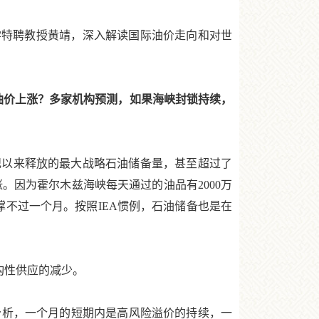
特聘教授黄靖，深入解读国际油价走向和对世
价上涨？多家机构预测，如果海峡封锁持续，
纪以来释放的最大战略石油储备量，甚至超过了
。因为霍尔木兹海峡每天通过的油品有2000万
撑不过一个月。按照IEA惯例，石油储备也是在
构性供应的减少。
析，一个月的短期内是高风险溢价的持续，一