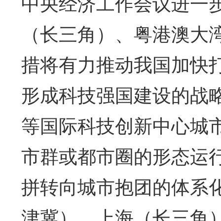
中央经济工作会议进一
（长三角）、粤港澳大
措将有力推动我国加快
形成科技强国建设的战
等国际科技创新中心城
市群或都市圈的形态运
拼转向城市抱团的体系
津冀）、上海（长三角