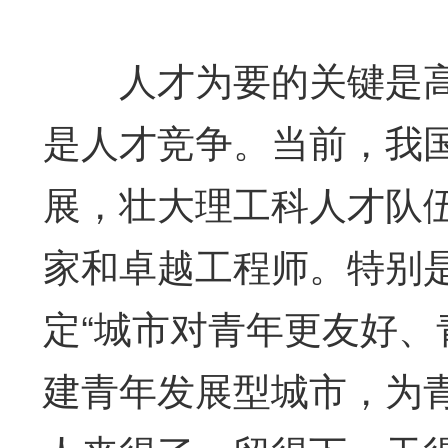
人才为要的关键是高
是人才竞争。当前，我
展，壮大理工科人才队
家和卓越工程师。特别是
定“城市对青年更友好、
建青年发展型城市，为