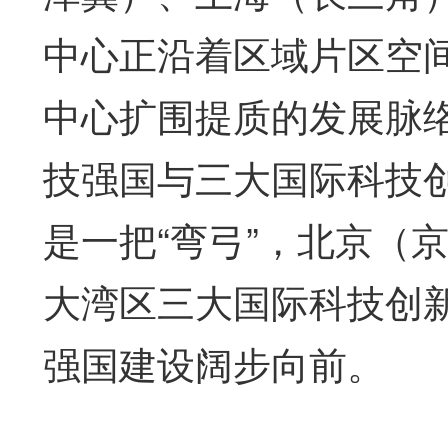
中心正沿着区域片区空
中心扩围提质的发展脉
技强国与三大国际科技创
是一把“弯弓”，北京（
大湾区三大国际科技创新
强国建设阔步向前。