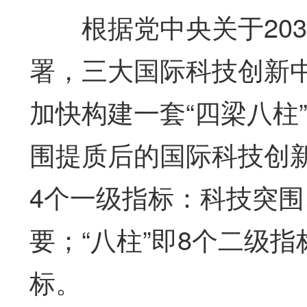
根据党中央关于203
署，三大国际科技创新中
加快构建一套“四梁八柱
围提质后的国际科技创新
4个一级指标：科技突
要；“八柱”即8个二级
标。