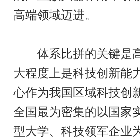
高端领域迈进。
体系比拼的关键是高
大程度上是科技创新能
心作为我国区域科技创
全国最为密集的以国家
型大学、科技领军企业