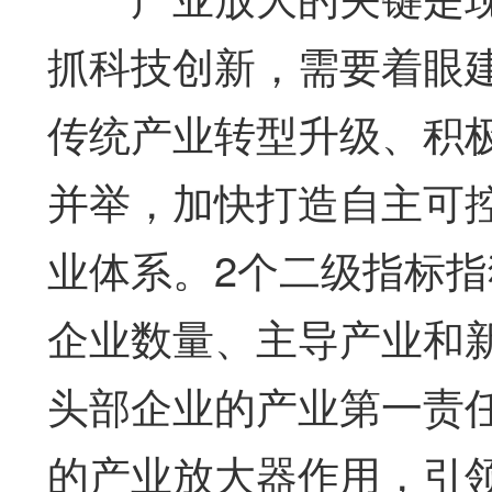
抓科技创新，需要着眼
传统产业转型升级、积
并举，加快打造自主可
业体系。2个二级指标
企业数量、主导产业和
头部企业的产业第一责
的产业放大器作用，引