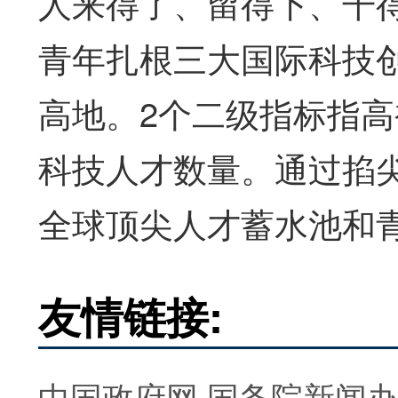
人来得了、留得下、干
青年扎根三大国际科技
高地。2个二级指标指
科技人才数量。通过掐
全球顶尖人才蓄水池和
友情链接:
中国政府网
国务院新闻