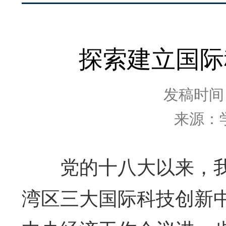
探索建立国际
发稿时间：2
来源：
党的十八大以来，我
湾区三大国际科技创新中