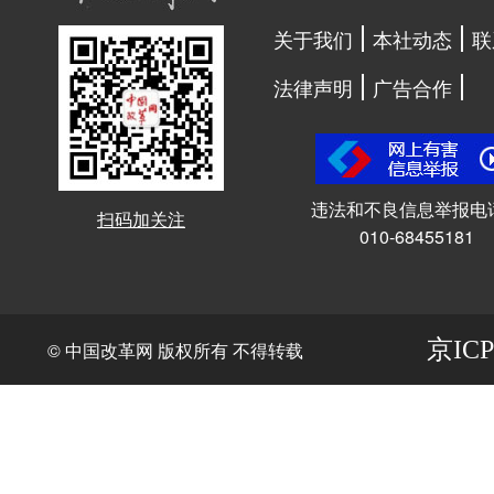
关于我们
本社动态
联
法律声明
广告合作
违法和不良信息举报电
扫码加关注
010-68455181
京ICP
© 中国改革网 版权所有 不得转载