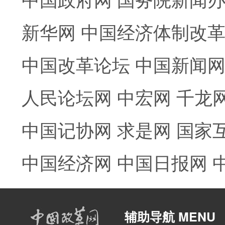
新华网
中国经济体制改
中国改革论坛
中国新闻
人民论坛网
中宏网
千龙
中国记协网
求是网
国家
中国经济网
中国日报网
辅助导航 MENU