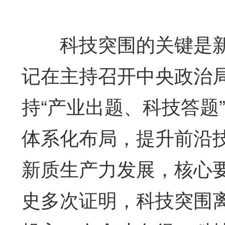
科技突围的关键是新质
记在主持召开中央政治
持“产业出题、科技答题
体系化布局，提升前沿
新质生产力发展，核心
史多次证明，科技突围