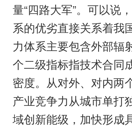
量“四路大军”。可以说
系的优劣直接关系着我
力体系主要包含外部辐
个二级指标指技术合同
密度。从对外、对内两个
产业竞争力从城市单打
域创新能级，加快形成