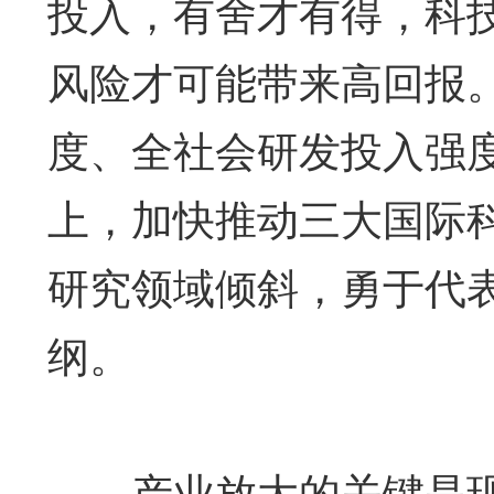
投入，有舍才有得，科技
风险才可能带来高回报
度、全社会研发投入强
上，加快推动三大国际
研究领域倾斜，勇于代表
纲。
产业放大的关键是现