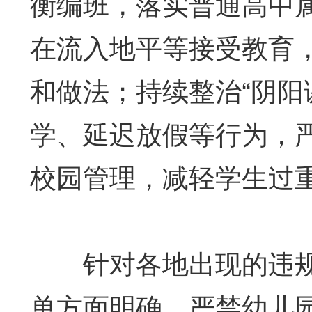
衡编班，落实普通高中
在流入地平等接受教育
和做法；持续整治“阴阳
学、延迟放假等行为，
校园管理，减轻学生过
针对各地出现的违规
单方面明确，严禁幼儿