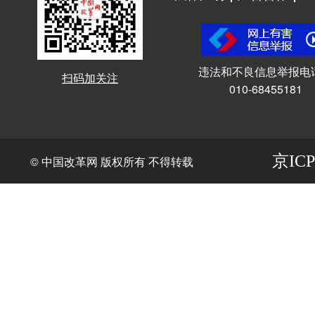
违法和不良信息举报电
扫码加关注
010-68455181
京ICP
© 中国改革网 版权所有 不得转载