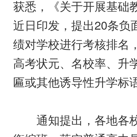
获悉，《关于开展基础
近日印发，提出20条负
绩对学校进行考核排名
高考状元、名校率、升学
匾或其他诱导性升学标
通知提出，各地各校