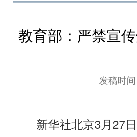
教育部：严禁宣传
发稿时间：2
新华社北京3月27日