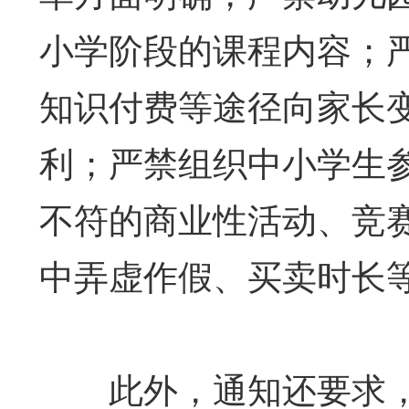
小学阶段的课程内容；
知识付费等途径向家长
利；严禁组织中小学生
不符的商业性活动、竞
中弄虚作假、买卖时长
此外，通知还要求，