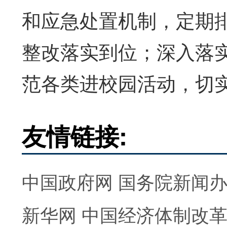
和应急处置机制，定期
整改落实到位；深入落实
范各类进校园活动，切
友情链接:
中国政府网
国务院新闻
新华网
中国经济体制改