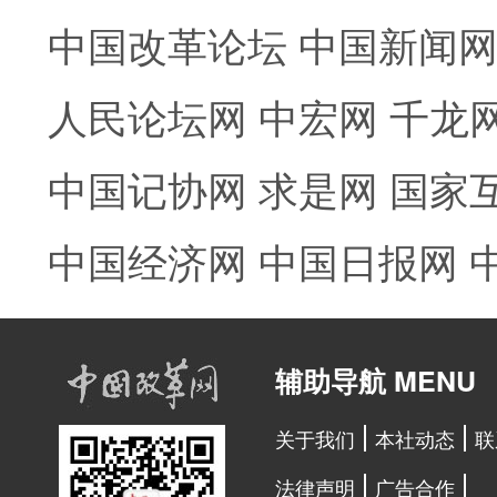
中国改革论坛
中国新闻
人民论坛网
中宏网
千龙
中国记协网
求是网
国家
中国经济网
中国日报网
辅助导航 MENU
关于我们
本社动态
联
法律声明
广告合作