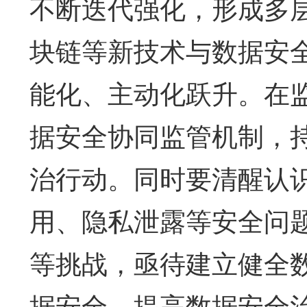
不断迭代强化，形成多
块链等新技术与数据安
能化、主动化跃升。在
据安全协同监管机制，持续
治行动。同时要清醒认
用、隐私泄露等安全问
等挑战，亟待建立健全
据安全，提高数据安全