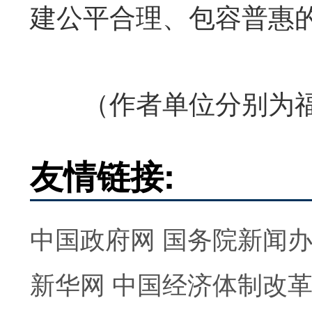
建公平合理、包容普惠
（作者单位分别为福
友情链接:
中国政府网
国务院新闻
新华网
中国经济体制改