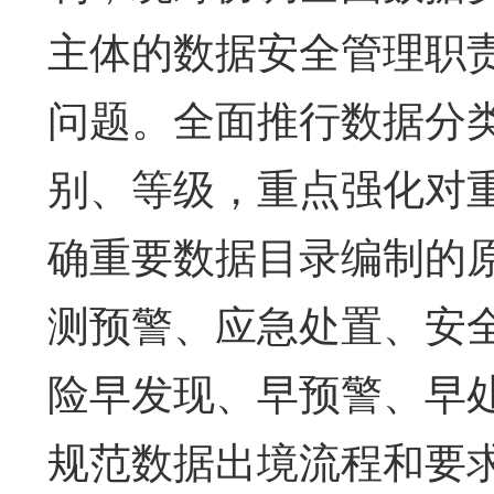
主体的数据安全管理职
问题。全面推行数据分
别、等级，重点强化对
确重要数据目录编制的
测预警、应急处置、安
险早发现、早预警、早
规范数据出境流程和要