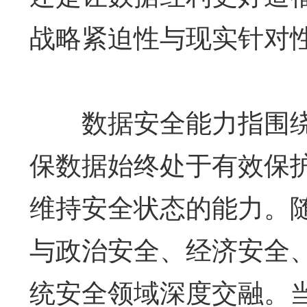
战略紧迫性与现实针对
数据安全能力指围绕
保数据始终处于有效保
维持安全状态的能力。
与政治安全、经济安全
统安全领域深度交融。