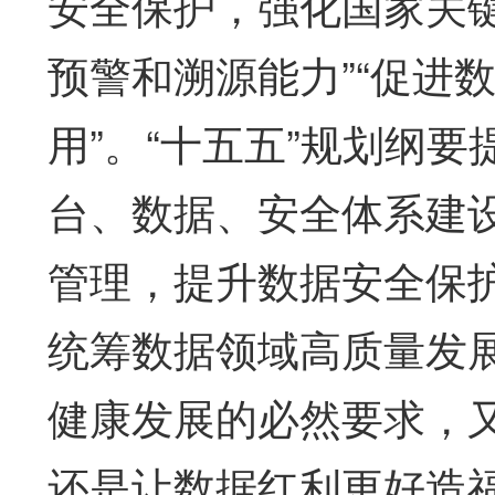
安全保护，强化国家关
预警和溯源能力”“促进
用”。“十五五”规划纲
台、数据、安全体系建设
管理，提升数据安全保
统筹数据领域高质量发
健康发展的必然要求，
还是让数据红利更好造