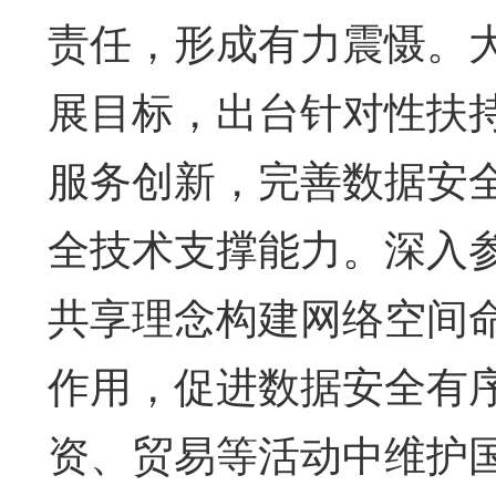
责任，形成有力震慑。
展目标，出台针对性扶
服务创新，完善数据安
全技术支撑能力。深入
共享理念构建网络空间
作用，促进数据安全有
资、贸易等活动中维护