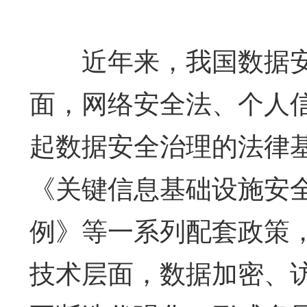
近年来，我国数据安
面，网络安全法、个人
起数据安全治理的法律
《关键信息基础设施安
例》等一系列配套政策
技术层面，数据加密、