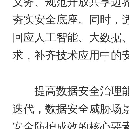
义务、规范开放共享边
夯实安全底座。同时，
回应人工智能、大数据
求，补齐技术应用中的
提高数据安全治理能
迭代，数据安全威胁场
安全防护成效的核心要