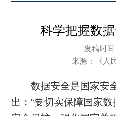
科学把握数据
发稿时间：2
来源：《人民
数据安全是国家安全
出：“要切实保障国家