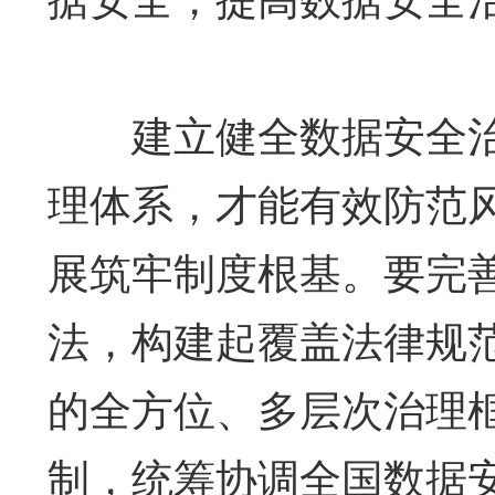
建立健全数据安全治
理体系，才能有效防范
展筑牢制度根基。要完
法，构建起覆盖法律规
的全方位、多层次治理
制，统筹协调全国数据