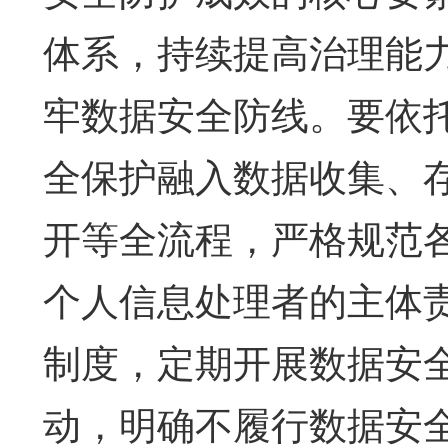
体系，持续提高治理能
牢数据安全防线。要依
全保护融入数据收集、
开等全流程，严格规范
个人信息处理者的主体
制度，定期开展数据安
动，明确不履行数据安