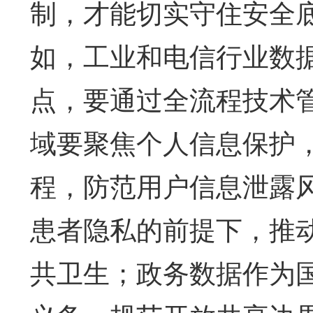
制，才能切实守住安全
如，工业和电信行业数
点，要通过全流程技术
域要聚焦个人信息保护
程，防范用户信息泄露
患者隐私的前提下，推
共卫生；政务数据作为