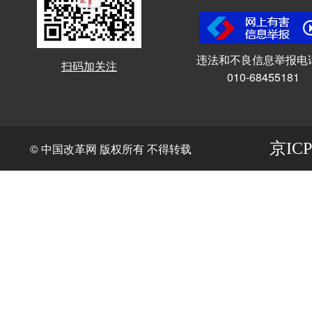
违法和不良信息举报电
扫码加关注
010-68455181
京ICP
© 中国改革网 版权所有 不得转载