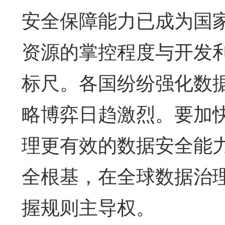
安全保障能力已成为国
资源的掌控程度与开发
标尺。各国纷纷强化数
略博弈日趋激烈。要加
理更有效的数据安全能
全根基，在全球数据治
握规则主导权。