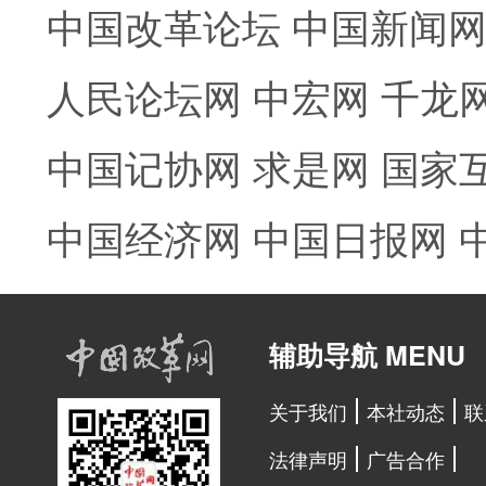
中国改革论坛
中国新闻
人民论坛网
中宏网
千龙
中国记协网
求是网
国家
中国经济网
中国日报网
辅助导航 MENU
关于我们
本社动态
联
法律声明
广告合作