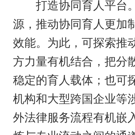
打造协同育人平台。
源，推动协同育人更加
效能。为此，可探索推
方力量有机结合，把分
稳定的育人载体；也可
机构和大型跨国企业等
外法律服务流程有机嵌