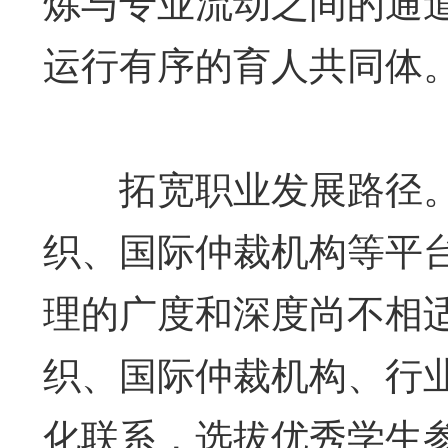
炼与专业流动之间的通
运行有序的育人共同体
拓宽职业发展路径。
织、国际仲裁机构等平
理的广度和深度尚不相
织、国际仲裁机构、行
化联系，选拔优秀学生