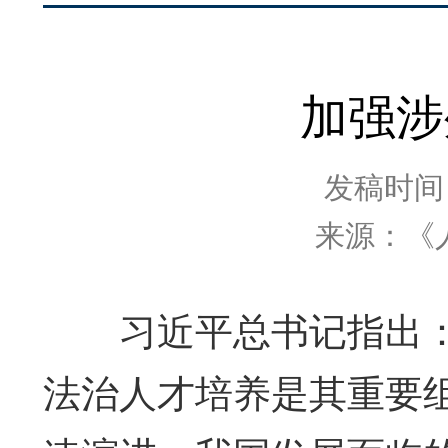
加强涉
发稿时间：2
来源：《
习近平总书记指出：“
法治人才培养是其重要