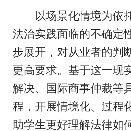
以场景化情境为依托
法治实践面临的不确定
步展开，对从业者的判
更高要求。基于这一现
解决、国际商事仲裁等
程，开展情境化、过程
助学生更好理解法律如