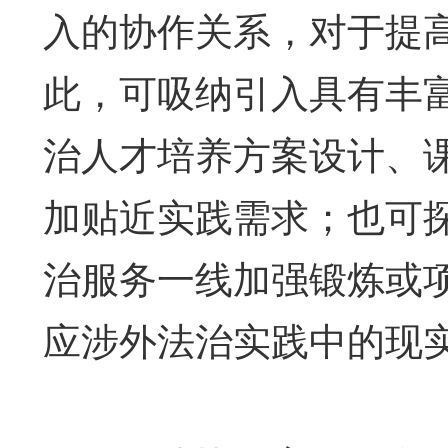
入的协作关系，对于提
此，可吸纳引入具有丰
治人才培养方案设计、
加贴近实践需求；也可
治服务一线加强锻炼或
应涉外法治实践中的现