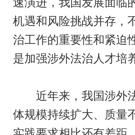
速演进，我国发展面临
机遇和风险挑战并存，
治工作的重要性和紧迫
是加强涉外法治人才培
近年来，我国涉外法
体规模持续扩大、质量
实践要求相比还有差距