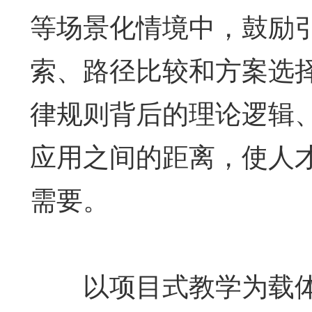
等场景化情境中，鼓励
索、路径比较和方案选
律规则背后的理论逻辑
应用之间的距离，使人
需要。
以项目式教学为载体