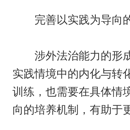
完善以实践为导向的
涉外法治能力的形成
实践情境中的内化与转
训练，也需要在具体情
向的培养机制，有助于