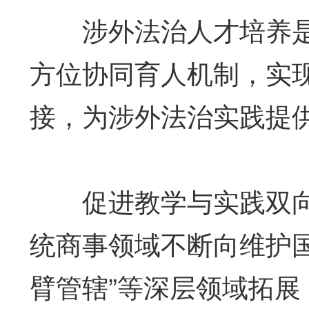
涉外法治人才培养是
方位协同育人机制，实
接，为涉外法治实践提
促进教学与实践双向
统商事领域不断向维护
臂管辖”等深层领域拓