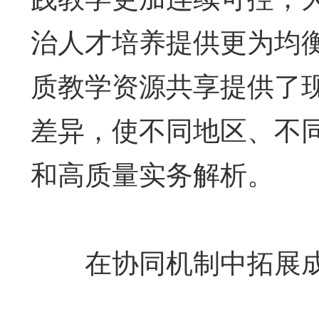
治人才培养提供更为均
质教学资源共享提供了
差异，使不同地区、不
和高质量实务解析。
在协同机制中拓展成