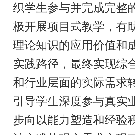
织学生参与并完成完整
极开展项目式教学，有
理论知识的应用价值和
实践路径，最终实现综
和行业层面的实际需求
引导学生深度参与真实
步向以能力塑造和经验