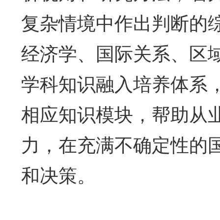
复杂情境中作出判断的
经济学、国际关系、区
学科知识融入培养体系
相应知识模块，帮助从
力，在充满不确定性的
和决策。