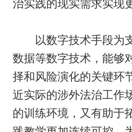
治实践的现实需求实现
以数字技术手段为支
数据等数字技术，能够
择和风险演化的关键环
近实际的涉外法治工作
的训练环境，又有助于
践教学更加连续可控，