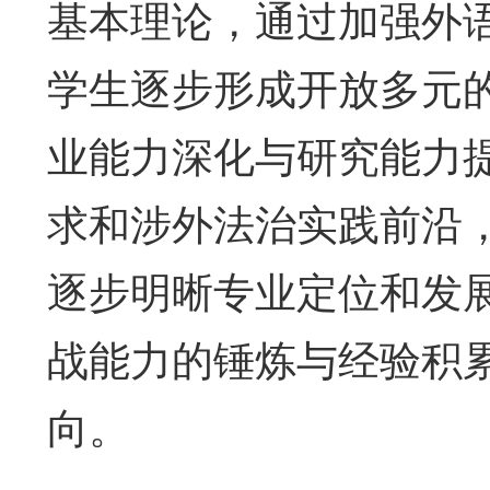
基本理论，通过加强外
学生逐步形成开放多元
业能力深化与研究能力
求和涉外法治实践前沿
逐步明晰专业定位和发
战能力的锤炼与经验积
向。