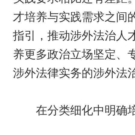
才培养与实践需求之间
指引，推动涉外法治人
养更多政治立场坚定、
涉外法律实务的涉外法
在分类细化中明确培