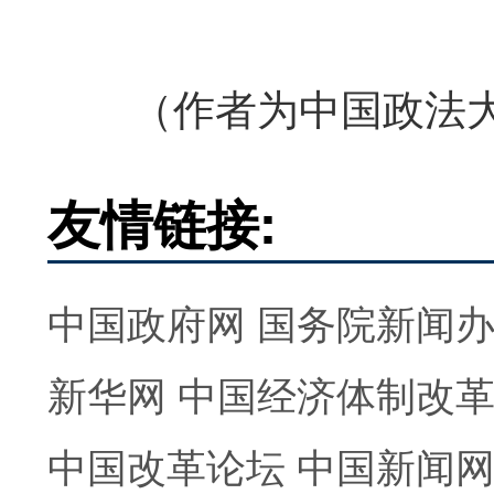
（作者为中国政法大
友情链接:
中国政府网
国务院新闻
新华网
中国经济体制改
中国改革论坛
中国新闻