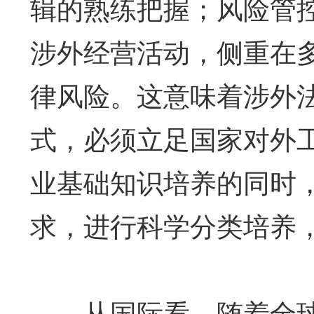
辑的熟练把握；风险管控
涉外经营活动，侧重在
律风险。这意味着涉外
式，必须立足国家对外
业基础知识培养的同时
求，进行科学分类培养
从国际看，随着全球