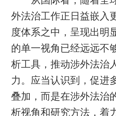
外法治工作正日益嵌入
度体系之中，呈现出明
的单一视角已经远远不
析工具，推动涉外法治
力。应当认识到，促进
叠加，而是在涉外法治
析视角和研究方法，着