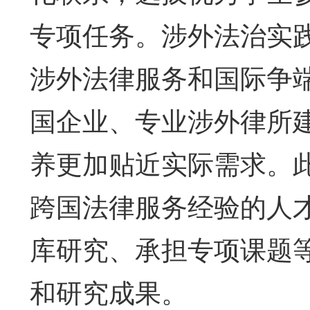
专项任务。涉外法治实
涉外法律服务和国际争
国企业、专业涉外律所
养更加贴近实际需求。
跨国法律服务经验的人
库研究、承担专项课题
和研究成果。