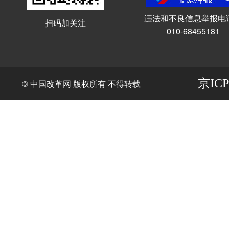
违法和不良信息举报电
扫码加关注
010-68455181
京ICP
© 中国改革网 版权所有 不得转载