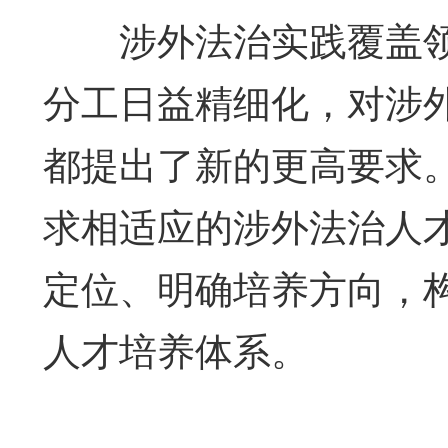
涉外法治实践覆盖领
分工日益精细化，对涉
都提出了新的更高要求
求相适应的涉外法治人
定位、明确培养方向，
人才培养体系。