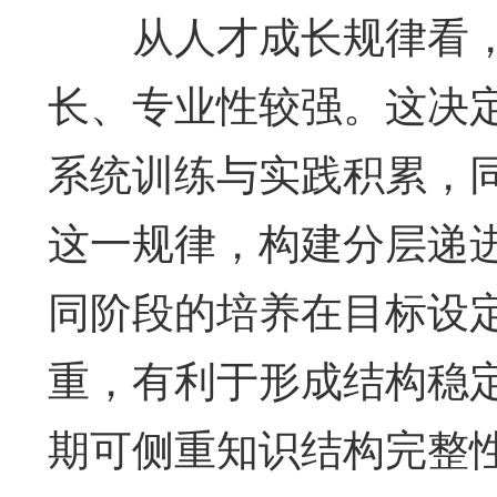
从人才成长规律看，
长、专业性较强。这决
系统训练与实践积累，
这一规律，构建分层递
同阶段的培养在目标设
重，有利于形成结构稳
期可侧重知识结构完整