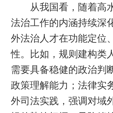
从我国看，随着高水
法治工作的内涵持续深
外法治人才在功能定位
性。比如，规则建构类
需要具备稳健的政治判
政策理解能力；法律实
外司法实践，强调对域